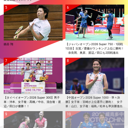
【オーストラリアオープン2026 Super 500・準々決勝】山口、奥原が
準決勝進出
2026.06.11
【オーストラリアオープン2026 Super 500・2回戦】日本勢３組が準々
決勝進出
2026.06.10
【オーストラリアオープン2026 Super 500・1回戦2日目】日本勢5組が
2回戦進出
銭谷 翔
【ジャパンオープン2026 Super 750・1回戦
1日目】古賀／齋藤がランキング上位に勝利！
2026.06.09
奈良岡、奥原、渡辺／田口も2回戦進出
【オーストラリアオープン2026 Super 500・予選／1回戦1日目】男子
単：小川 翔悟、武井 凛生 ともに本戦出場ならず
2026.06.07
【インドネシアオープン2026 Super 1000・決勝】フクマツ優勝！！
山口は準優勝
2026.06.06
【インドネシアオープン2026 Super 1000・準決勝】女子単：山口、女
【タイペイオープン2026 Super 300】男子
【中国オープン2026 Super 1000・準々決
子複：福島／松本が決勝進出！
単：沖本、女子複：髙橋／中出、混合複：渡
勝】女子単：宮崎が上位選手に勝利！ 女子
辺／田口が優勝！！
単：山口、女子複：福島／松本も準決勝進出
2026.06.05
【インドネシアオープン2026 Super 1000・準々決勝】保原／廣上が世
界ランク2位を下す！ 山口、福島／松本も準決勝進出
2026.06.04