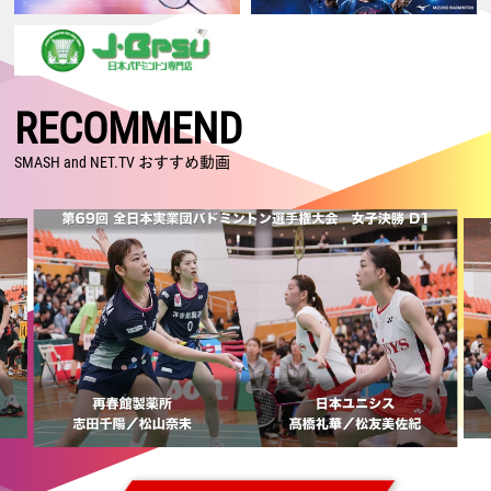
子複：福島／松本は準優勝
2026.07.25
【中国オープン2026 Super 1000・準決勝】山口、福島／松本が決勝進
出！ 宮崎はベスト4
2026.07.24
RECOMMEND
【中国オープン2026 Super 1000・準々決勝】女子単：宮崎が上位選手
に勝利！ 女子単：山口、女子複：福島／松本も準決勝進出
SMASH and NET.TV おすすめ動画
2026.07.24
【全国高校総体2026和歌山・団体戦】ふたば未来学園が男女アベック
V！ 柳井商工の春夏連覇は11でストップ
2026.07.23
【中国オープン2026 Super 1000・2回戦】混合複：渡辺／田口が上位
ペアに勝利！ 日本勢6組が準々決勝進出
2026.07.22
【中国オープン2026 Super 1000・1回戦2日目】混合複：霜上／保原が
上位ペアに勝利！ 日本勢13組が2回戦進出
2026.07.21
【中国オープン2026 Super 1000・1回戦1日目】男子複：熊谷／西 が上
位ペアに勝利！
2026.07.19
【ジャパンオープン2026 Super 750・決勝】女子単：山口、男子単：渡