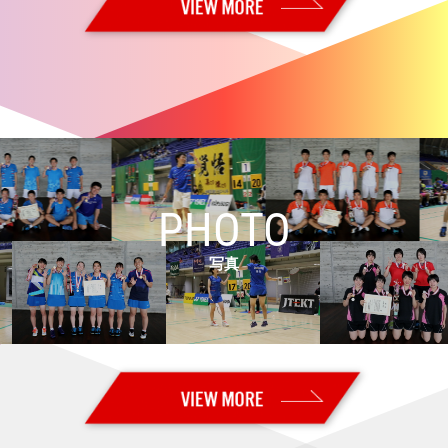
【カナダオープン2026 Super 300・準決勝】日本勢が5種目全てで決勝
進出！ 男子単・女子複は日本勢対決へ
2026.07.03
【カナダオープン2026 Super 300・準々決勝】後藤／吉田が格上に勝
利！ 沖本、鈴木／山北、古賀／齋藤が日本人対決を制す！
2026.07.02
【カナダオープン2026 Super 300・2回戦】日本勢13組が準々決勝進出
2026.07.01
【カナダオープン2026 Super 300・1回戦2日目】日本勢17組が2回戦進
出
PHOTO
2026.06.30
【カナダオープン2026 Super 300・予選／1回戦1日目】日本勢7組が2
回戦進出 男子単：秦野が本戦出場
写真
2026.06.28
【USオープン2026 Super 300・決勝】男子複：山下／岡村が海外ツ
アー初優勝！！ 女子複：髙橋／中出はツアー3連続優勝！！
2026.06.27
【USオープン2026 Super 300・準決勝】男子複：山下／岡村、女子
複：髙橋／中出が決勝進出！
2026.06.26
【USオープン2026 Super 300・準々決勝】女子複：髙橋／中出が格上