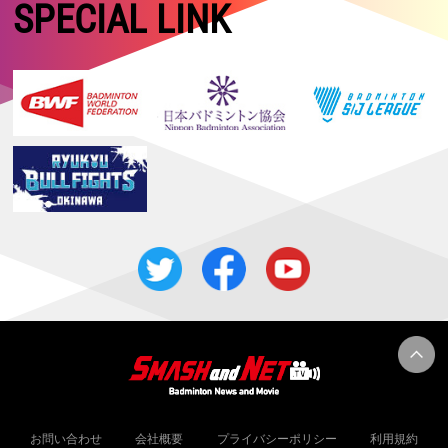
SPECIAL LINK
2026.05.27
【シンガポールオープン2026 Super 750・1回戦2日目】五十嵐／志
田、霜上／保原、渡辺／田口がランキング上位に勝利！
2026.05.26
【シンガポールオープン2026 Super 750・1回戦1日目】男子単：奈良岡
がランキング上位に勝利！
2026.05.24
【日本ランキングサーキット2026】高校2年の渡邉 柚乃が女子単優
勝！ 5種目いずれも初優勝
2026.05.24
【マレーシアマスターズ2026 Super 500・決勝】女子複：櫻本／廣田
は準優勝
2026.05.23
【マレーシアマスターズ2026 Super 500・準決勝】女子複：櫻本／廣
田が決勝進出！ 女子単：明地はベスト4
2026.05.22
【マレーシアマスターズ2026 Super 500・準々決勝】女子単：明地、
女子複：櫻本／廣田が準決勝進出！
2026.05.21
【マレーシアマスターズ2026 Super 500・2回戦】女子複：櫻本／廣田
が志田／五十嵐を破る！ 日本勢５組が準々決勝進出
お問い合わせ
会社概要
プライバシーポリシー
利用規約