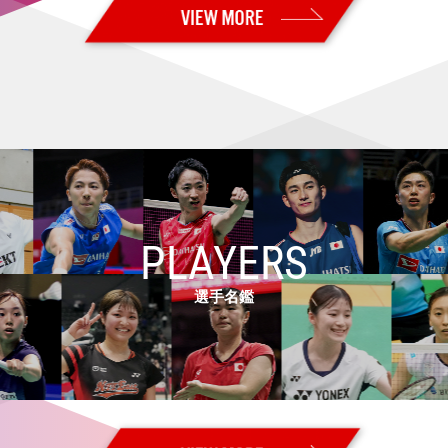
邉いずれも準優勝
2026.07.18
【ジャパンオープン2026 Super 750・準決勝】女子単：山口、男子単：
渡邉が決勝進出！
2026.07.17
【ジャパンオープン2026 Super 750・準々決勝】日本勢7組が準決勝進
出！
2026.07.16
【ジャパンオープン2026 Super 750・2回戦】女子複：鈴木／山北、混
合複：古賀／齋藤、男子複：保木／小林が日本人対決で勝利！
2026.07.15
PLAYERS
【ジャパンオープン2026 Super 750・1回戦2日目】男子単：田中、男
子複：川邊／松川が格上に勝利！ 日本勢15組が2回戦進出
選手名鑑
2026.07.14
【ジャパンオープン2026 Super 750・1回戦1日目】古賀／齋藤がランキ
ング上位に勝利！ 奈良岡、奥原、渡辺／田口も2回戦進出
2026.07.05
【カナダオープン2026 Super 300・決勝】日本勢が5種目制覇！！ 沖
本はSuper 300大会 初制覇！
2026.07.04