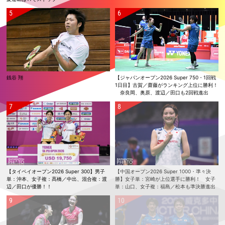
【オーストラリアオープン2026 Super 500・準々決勝】山口、奥原が
準決勝進出
2026.06.11
【オーストラリアオープン2026 Super 500・2回戦】日本勢３組が準々
決勝進出
2026.06.10
【オーストラリアオープン2026 Super 500・1回戦2日目】日本勢5組が
2回戦進出
銭谷 翔
【ジャパンオープン2026 Super 750・1回戦
1日目】古賀／齋藤がランキング上位に勝利！
2026.06.09
奈良岡、奥原、渡辺／田口も2回戦進出
【オーストラリアオープン2026 Super 500・予選／1回戦1日目】男子
単：小川 翔悟、武井 凛生 ともに本戦出場ならず
2026.06.07
【インドネシアオープン2026 Super 1000・決勝】フクマツ優勝！！
山口は準優勝
2026.06.06
【インドネシアオープン2026 Super 1000・準決勝】女子単：山口、女
【タイペイオープン2026 Super 300】男子
【中国オープン2026 Super 1000・準々決
子複：福島／松本が決勝進出！
単：沖本、女子複：髙橋／中出、混合複：渡
勝】女子単：宮崎が上位選手に勝利！ 女子
辺／田口が優勝！！
単：山口、女子複：福島／松本も準決勝進出
2026.06.05
【インドネシアオープン2026 Super 1000・準々決勝】保原／廣上が世
界ランク2位を下す！ 山口、福島／松本も準決勝進出
2026.06.04