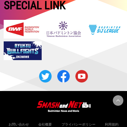
SPECIAL LINK
2026.05.27
【シンガポールオープン2026 Super 750・1回戦2日目】五十嵐／志
田、霜上／保原、渡辺／田口がランキング上位に勝利！
2026.05.26
【シンガポールオープン2026 Super 750・1回戦1日目】男子単：奈良岡
がランキング上位に勝利！
2026.05.24
【日本ランキングサーキット2026】高校2年の渡邉 柚乃が女子単優
勝！ 5種目いずれも初優勝
2026.05.24
【マレーシアマスターズ2026 Super 500・決勝】女子複：櫻本／廣田
は準優勝
2026.05.23
【マレーシアマスターズ2026 Super 500・準決勝】女子複：櫻本／廣
田が決勝進出！ 女子単：明地はベスト4
2026.05.22
【マレーシアマスターズ2026 Super 500・準々決勝】女子単：明地、
女子複：櫻本／廣田が準決勝進出！
2026.05.21
【マレーシアマスターズ2026 Super 500・2回戦】女子複：櫻本／廣田
が志田／五十嵐を破る！ 日本勢５組が準々決勝進出
お問い合わせ
会社概要
プライバシーポリシー
利用規約