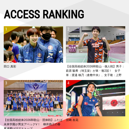
複：髙橋／中出が決勝進出！
ACCESS RANKING
2026.06.26
【USオープン2026 Super 300・準々決勝】女子複：髙橋／中出が格上
に勝利！ 日本勢5組が準決勝進出
2026.06.25
【USオープン2026 Super 300・2回戦】日本勢11組が準々決勝進出
2026.06.24
【USオープン2026 Super 300・1回戦2日目】日本勢14組が2回戦進出
2026.06.23
【USオープン2026 Super 300・予選／1回戦1日目】日本勢８組が勝利
田口 真彩
【全国高校総体2026和歌山・個人戦】男子：
2026.06.21
萩原 駿希（埼玉栄）が単・複2冠！ 女子
【全日本実業団2026・決勝】男子：トナミ運輸、女子：岐阜Bluvicが優
単：渡邉 柚乃（倉敷中央）、女子複：上野
優寿／伴野 碧唯（ふたば未来学園）が春夏連
勝！！
覇！
2026.06.20
【全日本実業団2026・準々決勝／準決勝】男子：トナミ運輸と
BIPROGY、女子：岐阜BluvicとBIPROGYが決勝進出！
2026.06.14
【オーストラリアオープン2026 Super 500・決勝】女子単：山口 茜が
優勝！！
【全国高校総体2026和歌山・団体戦】ふたば
宮崎 友花
未来学園が男女アベックV！ 柳井商工の春
2026.06.13
夏連覇は11でストップ