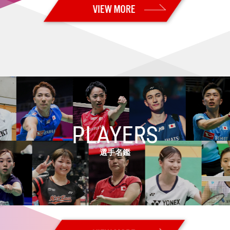
位ペアに勝利！
2026.07.19
【ジャパンオープン2026 Super 750・決勝】女子単：山口、男子単：渡
邉いずれも準優勝
2026.07.18
【ジャパンオープン2026 Super 750・準決勝】女子単：山口、男子単：
渡邉が決勝進出！
2026.07.17
【ジャパンオープン2026 Super 750・準々決勝】日本勢7組が準決勝進
出！
2026.07.16
PLAYERS
【ジャパンオープン2026 Super 750・2回戦】女子複：鈴木／山北、混
合複：古賀／齋藤、男子複：保木／小林が日本人対決で勝利！
選手名鑑
2026.07.15
【ジャパンオープン2026 Super 750・1回戦2日目】男子単：田中、男
子複：川邊／松川が格上に勝利！ 日本勢15組が2回戦進出
2026.07.14
【ジャパンオープン2026 Super 750・1回戦1日目】古賀／齋藤がランキ
ング上位に勝利！ 奈良岡、奥原、渡辺／田口も2回戦進出
2026.07.05