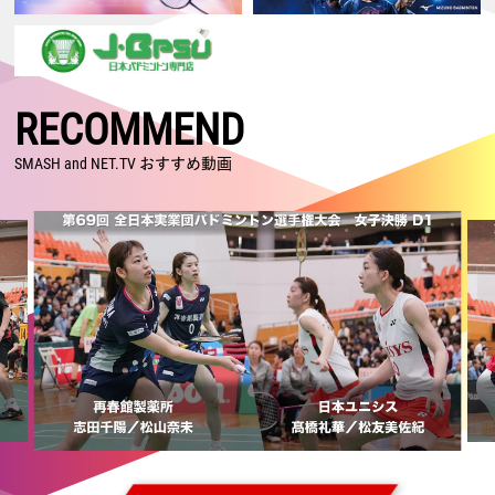
野 碧唯（ふたば未来学園）が春夏連覇！
2026.07.26
【中国オープン2026 Super 1000・決勝】女子単：山口が優勝！！ 女
子複：福島／松本は準優勝
2026.07.25
RECOMMEND
【中国オープン2026 Super 1000・準決勝】山口、福島／松本が決勝進
出！ 宮崎はベスト4
SMASH and NET.TV おすすめ動画
2026.07.24
【中国オープン2026 Super 1000・準々決勝】女子単：宮崎が上位選手
に勝利！ 女子単：山口、女子複：福島／松本も準決勝進出
2026.07.24
【全国高校総体2026和歌山・団体戦】ふたば未来学園が男女アベック
V！ 柳井商工の春夏連覇は11でストップ
2026.07.23
【中国オープン2026 Super 1000・2回戦】混合複：渡辺／田口が上位
ペアに勝利！ 日本勢6組が準々決勝進出
2026.07.22
【中国オープン2026 Super 1000・1回戦2日目】混合複：霜上／保原が
上位ペアに勝利！ 日本勢13組が2回戦進出
2026.07.21
【中国オープン2026 Super 1000・1回戦1日目】男子複：熊谷／西 が上