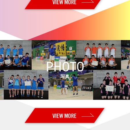
【カナダオープン2026 Super 300・決勝】日本勢が5種目制覇！！ 沖
本はSuper 300大会 初制覇！
2026.07.04
【カナダオープン2026 Super 300・準決勝】日本勢が5種目全てで決勝
進出！ 男子単・女子複は日本勢対決へ
2026.07.03
【カナダオープン2026 Super 300・準々決勝】後藤／吉田が格上に勝
利！ 沖本、鈴木／山北、古賀／齋藤が日本人対決を制す！
2026.07.02
【カナダオープン2026 Super 300・2回戦】日本勢13組が準々決勝進出
PHOTO
2026.07.01
【カナダオープン2026 Super 300・1回戦2日目】日本勢17組が2回戦進
出
写真
2026.06.30
【カナダオープン2026 Super 300・予選／1回戦1日目】日本勢7組が2
回戦進出 男子単：秦野が本戦出場
2026.06.28
【USオープン2026 Super 300・決勝】男子複：山下／岡村が海外ツ
アー初優勝！！ 女子複：髙橋／中出はツアー3連続優勝！！
2026.06.27
【USオープン2026 Super 300・準決勝】男子複：山下／岡村、女子