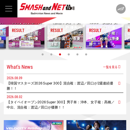
人戦】男子：萩原
駿希（埼玉栄）が
2026.08.02
2026.07.26
単・複2冠！ 女
【タイペイオープ
【中国オープン
2
子単：渡邉 柚乃
ン2026 Super
2026 Super
（倉敷中央）、女
ズ
300】男子単：沖
1000・決勝】女
2
子複：上野 優寿／
本、女子複：髙橋
子単：山口が優
伴野 碧唯（ふたば
：渡
／中出、混合複：
勝！！ 女子複：
未来学園）が春夏
連
渡辺／田口が優
福島／松本は準優
連覇！
勝！！
勝
What's News
一覧を見る
2026.08.09
【韓国マスターズ2026 Super 300】混合複：渡辺／田口が2週連続優
勝！！
2026.08.02
【タイペイオープン2026 Super 300】男子単：沖本、女子複：髙橋／
中出、混合複：渡辺／田口が優勝！！
2026.07.27
【全国高校総体2026和歌山・個人戦】男子：萩原 駿希（埼玉栄）が
単・複2冠！ 女子単：渡邉 柚乃（倉敷中央）、女子複：上野 優寿／伴