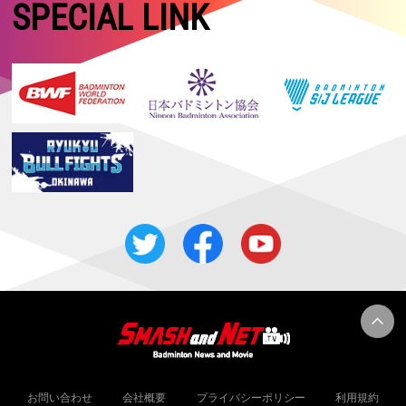
SPECIAL LINK
2026.05.28
【シンガポールオープン2026 Super 750・2回戦】日本勢9組が準々決
勝進出
2026.05.27
【シンガポールオープン2026 Super 750・1回戦2日目】五十嵐／志
田、霜上／保原、渡辺／田口がランキング上位に勝利！
2026.05.26
【シンガポールオープン2026 Super 750・1回戦1日目】男子単：奈良岡
がランキング上位に勝利！
2026.05.24
【日本ランキングサーキット2026】高校2年の渡邉 柚乃が女子単優
勝！ 5種目いずれも初優勝
2026.05.24
【マレーシアマスターズ2026 Super 500・決勝】女子複：櫻本／廣田
は準優勝
2026.05.23
【マレーシアマスターズ2026 Super 500・準決勝】女子複：櫻本／廣
田が決勝進出！ 女子単：明地はベスト4
2026.05.22
【マレーシアマスターズ2026 Super 500・準々決勝】女子単：明地、
女子複：櫻本／廣田が準決勝進出！
お問い合わせ
会社概要
プライバシーポリシー
利用規約