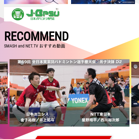
野 碧唯（ふたば未来学園）が春夏連覇！
2026.07.26
【中国オープン2026 Super 1000・決勝】女子単：山口が優勝！！ 女
子複：福島／松本は準優勝
2026.07.25
RECOMMEND
【中国オープン2026 Super 1000・準決勝】山口、福島／松本が決勝進
出！ 宮崎はベスト4
SMASH and NET.TV おすすめ動画
2026.07.24
【中国オープン2026 Super 1000・準々決勝】女子単：宮崎が上位選手
に勝利！ 女子単：山口、女子複：福島／松本も準決勝進出
2026.07.24
【全国高校総体2026和歌山・団体戦】ふたば未来学園が男女アベック
V！ 柳井商工の春夏連覇は11でストップ
2026.07.23
【中国オープン2026 Super 1000・2回戦】混合複：渡辺／田口が上位
ペアに勝利！ 日本勢6組が準々決勝進出
2026.07.22
【中国オープン2026 Super 1000・1回戦2日目】混合複：霜上／保原が
上位ペアに勝利！ 日本勢13組が2回戦進出
2026.07.21
【中国オープン2026 Super 1000・1回戦1日目】男子複：熊谷／西 が上