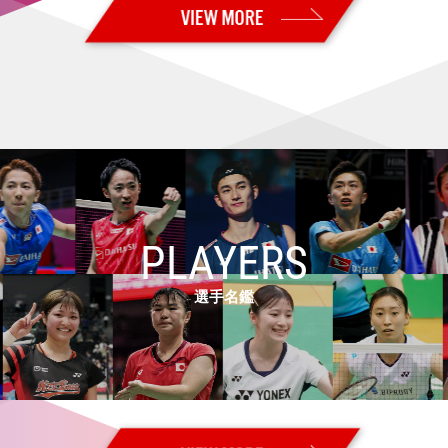
位ペアに勝利！
2026.07.19
【ジャパンオープン2026 Super 750・決勝】女子単：山口、男子単：渡
邉いずれも準優勝
2026.07.18
【ジャパンオープン2026 Super 750・準決勝】女子単：山口、男子単：
渡邉が決勝進出！
2026.07.17
【ジャパンオープン2026 Super 750・準々決勝】日本勢7組が準決勝進
出！
2026.07.16
PLAYERS
【ジャパンオープン2026 Super 750・2回戦】女子複：鈴木／山北、混
合複：古賀／齋藤、男子複：保木／小林が日本人対決で勝利！
選手名鑑
2026.07.15
【ジャパンオープン2026 Super 750・1回戦2日目】男子単：田中、男
子複：川邊／松川が格上に勝利！ 日本勢15組が2回戦進出
2026.07.14
【ジャパンオープン2026 Super 750・1回戦1日目】古賀／齋藤がランキ
ング上位に勝利！ 奈良岡、奥原、渡辺／田口も2回戦進出
2026.07.05