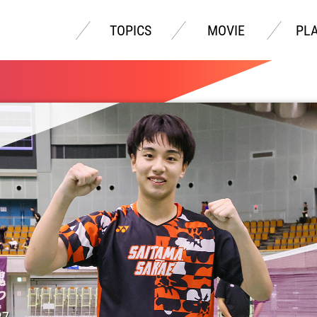
TOPICS
MOVIE
PL