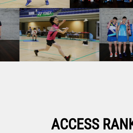
2026.05.24
【日本ランキングサーキッ
2026.05.24
【マレーシアマスターズ20
2026.05.23
【マレーシアマスターズ20
2026.05.22
【マレーシアマスターズ20
2026.05.21
【マレーシアマスターズ2
2026.05.20
【マレーシアマスターズ202
2026.05.19
【マレーシアマスターズ20
2026.05.17
【タイオープン2026 S
2026.05.17
【中国マスターズ2026 S
ACCESS RAN
2026.05.16
【タイオープン2026 S