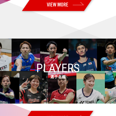
邉いずれも準優勝
2026.07.18
【ジャパンオープン2026 Super 750・準決勝】女子単：山口、男子単：
渡邉が決勝進出！
2026.07.17
【ジャパンオープン2026 Super 750・準々決勝】日本勢7組が準決勝進
出！
2026.07.16
【ジャパンオープン2026 Super 750・2回戦】女子複：鈴木／山北、混
合複：古賀／齋藤、男子複：保木／小林が日本人対決で勝利！
2026.07.15
PLAYERS
【ジャパンオープン2026 Super 750・1回戦2日目】男子単：田中、男
子複：川邊／松川が格上に勝利！ 日本勢15組が2回戦進出
選手名鑑
2026.07.14
【ジャパンオープン2026 Super 750・1回戦1日目】古賀／齋藤がランキ
ング上位に勝利！ 奈良岡、奥原、渡辺／田口も2回戦進出
2026.07.05
【カナダオープン2026 Super 300・決勝】日本勢が5種目制覇！！ 沖
本はSuper 300大会 初制覇！
2026.07.04