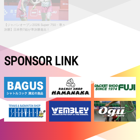
【インドネシアオープン2026 Super 1000・2回戦】男子単：田中が世
界ランク1位に勝利！！
2026.06.03
【インドネシアオープン2026 Super 1000・1回戦2日目】日本勢12組が
【ジャパンオープン2026 Super 750・準々
【中国オープン2026 Super 1000・1回戦1日
決勝】日本勢7組が準決勝進出！
目】男子複：熊谷／西 が上位ペアに勝利！
2回戦進出
2026.06.02
【インドネシアオープン2026 Super 1000・1回戦1日目】日本勢の女子
複3組いずれも勝利 女子単：仁平は明地に勝利
SPONSOR LINK
2026.05.31
【シンガポールオープン2026 Super 750・決勝】女子単：山口、混合
複：霜上／保原ともに準優勝
2026.05.30
【シンガポールオープン2026 Super 750・準決勝】女子単：山口、混合
複：霜上／保原が決勝進出！
2026.05.29
【シンガポールオープン2026 Super 750・準々決勝】混合複：霜上／保
原の快進撃止まらず！ 日本勢4組が準決勝進出
2026.05.28
【シンガポールオープン2026 Super 750・2回戦】日本勢9組が準々決
勝進出