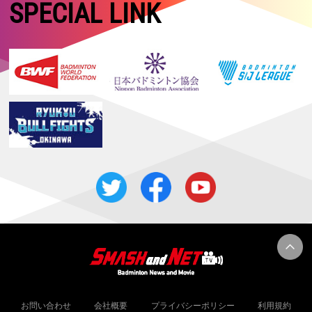
SPECIAL LINK
2026.05.27
【シンガポールオープン2026 Super 750・1回戦2日目】五十嵐／志
田、霜上／保原、渡辺／田口がランキング上位に勝利！
2026.05.26
【シンガポールオープン2026 Super 750・1回戦1日目】男子単：奈良岡
がランキング上位に勝利！
2026.05.24
【日本ランキングサーキット2026】高校2年の渡邉 柚乃が女子単優
勝！ 5種目いずれも初優勝
2026.05.24
【マレーシアマスターズ2026 Super 500・決勝】女子複：櫻本／廣田
は準優勝
2026.05.23
【マレーシアマスターズ2026 Super 500・準決勝】女子複：櫻本／廣
田が決勝進出！ 女子単：明地はベスト4
2026.05.22
【マレーシアマスターズ2026 Super 500・準々決勝】女子単：明地、
女子複：櫻本／廣田が準決勝進出！
2026.05.21
【マレーシアマスターズ2026 Super 500・2回戦】女子複：櫻本／廣田
が志田／五十嵐を破る！ 日本勢５組が準々決勝進出
お問い合わせ
会社概要
プライバシーポリシー
利用規約