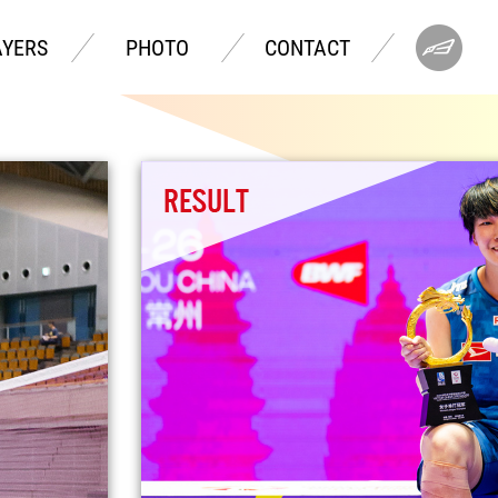
AYERS
PHOTO
CONTACT