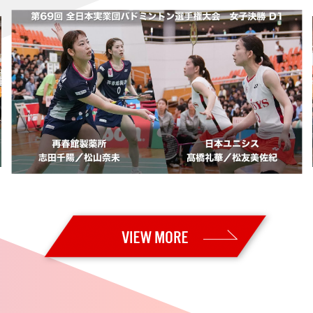
uper 300・決勝】日本勢が5種目制覇！！ 沖本はSuper 300大会 初
Super 300・準決勝】日本勢が5種目全てで決勝進出！ 男子単・女子
 Super 300・準々決勝】後藤／吉田が格上に勝利！ 沖本、鈴木／山
uper 300・2回戦】日本勢13組が準々決勝進出
uper 300・1回戦2日目】日本勢17組が2回戦進出
Super 300・予選／1回戦1日目】日本勢7組が2回戦進出 男子単：秦
uper 300・決勝】男子複：山下／岡村が海外ツアー初優勝！！ 女子
uper 300・準決勝】男子複：山下／岡村、女子複：髙橋／中出が決勝進出
uper 300・準々決勝】女子複：髙橋／中出が格上に勝利！ 日本勢5組が
per 300・2回戦】日本勢11組が準々決勝進出