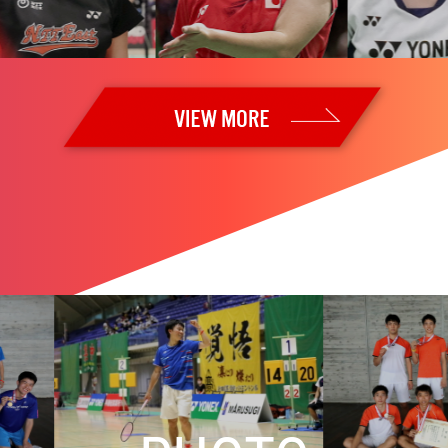
26 Super 1000・準決勝】女子単：山口、女子複：福島／松本が決
26 Super 1000・準々決勝】保原／廣上が世界ランク2位を下す！
26 Super 1000・2回戦】男子単：田中が世界ランク1位に勝利！！
6 Super 1000・1回戦2日目】日本勢12組が2回戦進出
26 Super 1000・1回戦1日目】日本勢の女子複3組いずれも勝利 
26 Super 750・決勝】女子単：山口、混合複：霜上／保原ともに準
26 Super 750・準決勝】女子単：山口、混合複：霜上／保原が決勝
26 Super 750・準々決勝】混合複：霜上／保原の快進撃止まらず
26 Super 750・2回戦】日本勢9組が準々決勝進出
26 Super 750・1回戦2日目】五十嵐／志田、霜上／保原、渡辺／
26 Super 750・1回戦1日目】男子単：奈良岡がランキング上位に勝