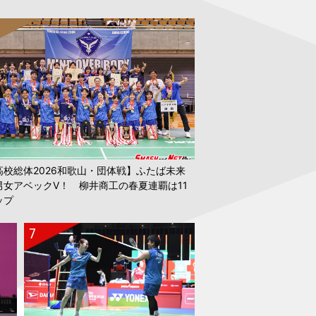
利！
高校総体2026和歌山・団体戦】ふたば未来
男女アベックV！ 柳井商工の春夏連覇は11
ップ
選手・早川賢一さんが来場、ファンと交流