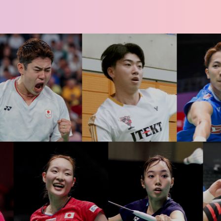
2026.06.24
【USオープン2026 Su
2026.06.23
【USオープン2026 Su
2026.06.21
【全日本実業団2026・決
2026.06.20
【全日本実業団2026・準
2026.06.14
【オーストラリアオープン2
2026.06.13
【オーストラリアオープン2
2026.06.12
【オーストラリアオープン2
2026.06.11
【オーストラリアオープン2
2026.06.10
【オーストラリアオープン20
2026.06.09
【オーストラリアオープン2
2026.06.07
【インドネシアオープン20