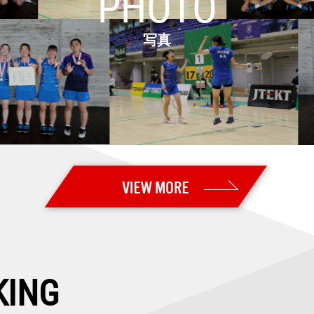
PHOTO
ト2026】高校2年の渡邉 柚乃が女子単優勝！ 5種目いずれも初優勝
写真
26 Super 500・決勝】女子複：櫻本／廣田は準優勝
26 Super 500・準決勝】女子複：櫻本／廣田が決勝進出！ 女子単
26 Super 500・準々決勝】女子単：明地、女子複：櫻本／廣田が準
026 Super 500・2回戦】女子複：櫻本／廣田が志田／五十嵐を破
6 Super 500・1回戦2日目】日本勢9組が2回戦進出
26 Super 500・予選／1回戦1日目】日本勢3組がいずれも勝利
uper 500・決勝】女子単：山口が優勝！！ 女子複：中西／岩永は準優
uper 100】女子複：髙橋／中出が優勝！！
KING
uper 500・準決勝】女子複：中西／岩永、女子単：山口が決勝進出！