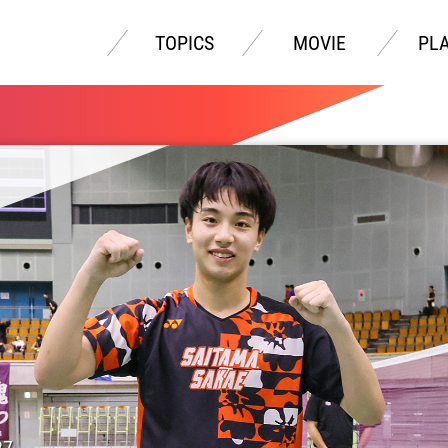
TOPICS
MOVIE
PL