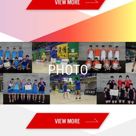
【カナダオープン2026 Super 300・準決勝】日本勢が5種目全てで決勝
進出！ 男子単・女子複は日本勢対決へ
2026.07.03
【カナダオープン2026 Super 300・準々決勝】後藤／吉田が格上に勝
利！ 沖本、鈴木／山北、古賀／齋藤が日本人対決を制す！
2026.07.02
【カナダオープン2026 Super 300・2回戦】日本勢13組が準々決勝進出
2026.07.01
【カナダオープン2026 Super 300・1回戦2日目】日本勢17組が2回戦進
出
PHOTO
2026.06.30
【カナダオープン2026 Super 300・予選／1回戦1日目】日本勢7組が2
回戦進出 男子単：秦野が本戦出場
写真
2026.06.28
【USオープン2026 Super 300・決勝】男子複：山下／岡村が海外ツ
アー初優勝！！ 女子複：髙橋／中出はツアー3連続優勝！！
2026.06.27
【USオープン2026 Super 300・準決勝】男子複：山下／岡村、女子
複：髙橋／中出が決勝進出！
2026.06.26
【USオープン2026 Super 300・準々決勝】女子複：髙橋／中出が格上