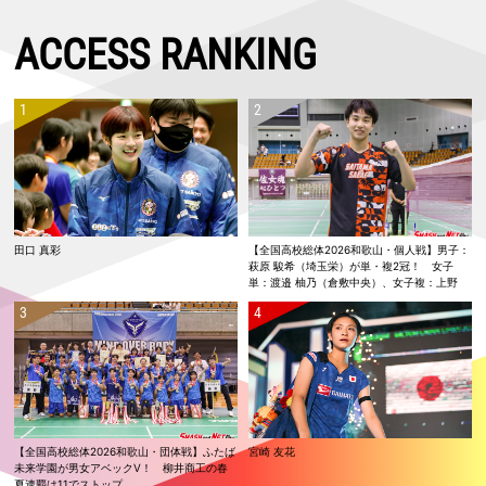
に勝利！ 日本勢5組が準決勝進出
ACCESS RANKING
2026.06.25
【USオープン2026 Super 300・2回戦】日本勢11組が準々決勝進出
2026.06.24
【USオープン2026 Super 300・1回戦2日目】日本勢14組が2回戦進出
2026.06.23
【USオープン2026 Super 300・予選／1回戦1日目】日本勢８組が勝利
2026.06.21
【全日本実業団2026・決勝】男子：トナミ運輸、女子：岐阜Bluvicが優
勝！！
田口 真彩
【全国高校総体2026和歌山・個人戦】男子：
2026.06.20
萩原 駿希（埼玉栄）が単・複2冠！ 女子
【全日本実業団2026・準々決勝／準決勝】男子：トナミ運輸と
単：渡邉 柚乃（倉敷中央）、女子複：上野
優寿／伴野 碧唯（ふたば未来学園）が春夏連
BIPROGY、女子：岐阜BluvicとBIPROGYが決勝進出！
覇！
2026.06.14
【オーストラリアオープン2026 Super 500・決勝】女子単：山口 茜が
優勝！！
2026.06.13
【オーストラリアオープン2026 Super 500・準決勝】山口が決勝進
出！ 奥原はベスト4
【全国高校総体2026和歌山・団体戦】ふたば
宮崎 友花
未来学園が男女アベックV！ 柳井商工の春
2026.06.12
夏連覇は11でストップ