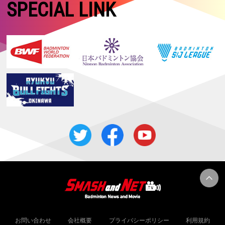
SPECIAL LINK
2026.05.27
【シンガポールオープン2026 Super 750・1回戦2日目】五十嵐／志
田、霜上／保原、渡辺／田口がランキング上位に勝利！
2026.05.26
【シンガポールオープン2026 Super 750・1回戦1日目】男子単：奈良岡
がランキング上位に勝利！
2026.05.24
【日本ランキングサーキット2026】高校2年の渡邉 柚乃が女子単優
勝！ 5種目いずれも初優勝
2026.05.24
【マレーシアマスターズ2026 Super 500・決勝】女子複：櫻本／廣田
は準優勝
2026.05.23
【マレーシアマスターズ2026 Super 500・準決勝】女子複：櫻本／廣
田が決勝進出！ 女子単：明地はベスト4
2026.05.22
【マレーシアマスターズ2026 Super 500・準々決勝】女子単：明地、
女子複：櫻本／廣田が準決勝進出！
2026.05.21
【マレーシアマスターズ2026 Super 500・2回戦】女子複：櫻本／廣田
が志田／五十嵐を破る！ 日本勢５組が準々決勝進出
お問い合わせ
会社概要
プライバシーポリシー
利用規約