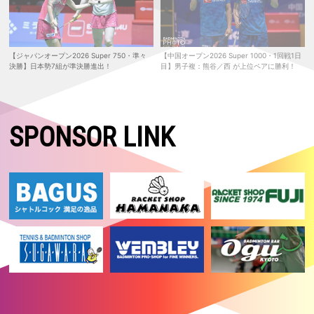
【インドネシアオープン2026 Super 1000・2回戦】男子単：田中が世
界ランク1位に勝利！！
2026.06.03
【インドネシアオープン2026 Super 1000・1回戦2日目】日本勢12組が
【ジャパンオープン2026 Super 750・準々
【中国オープン2026 Super 1000・1回戦1日
決勝】日本勢7組が準決勝進出！
目】男子複：熊谷／西 が上位ペアに勝利！
2回戦進出
2026.06.02
【インドネシアオープン2026 Super 1000・1回戦1日目】日本勢の女子
複3組いずれも勝利 女子単：仁平は明地に勝利
SPONSOR LINK
2026.05.31
【シンガポールオープン2026 Super 750・決勝】女子単：山口、混合
複：霜上／保原ともに準優勝
2026.05.30
【シンガポールオープン2026 Super 750・準決勝】女子単：山口、混合
複：霜上／保原が決勝進出！
2026.05.29
【シンガポールオープン2026 Super 750・準々決勝】混合複：霜上／保
原の快進撃止まらず！ 日本勢4組が準決勝進出
2026.05.28
【シンガポールオープン2026 Super 750・2回戦】日本勢9組が準々決
勝進出