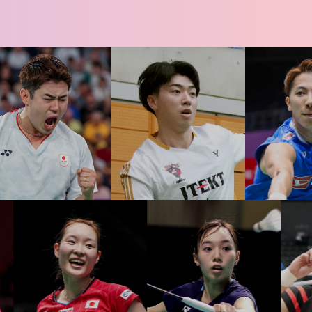
2026.06.24
【USオープン2026 Su
2026.06.23
【USオープン2026 Su
2026.06.21
【全日本実業団2026・決
2026.06.20
【全日本実業団2026・準
2026.06.14
【オーストラリアオープン2
2026.06.13
【オーストラリアオープン2
2026.06.12
【オーストラリアオープン2
2026.06.11
【オーストラリアオープン2
2026.06.10
【オーストラリアオープン20
2026.06.09
【オーストラリアオープン2
2026.06.07
【インドネシアオープン20