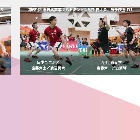
2026.07.05
【カナダオープン2026 S
2026.07.04
【カナダオープン2026 
2026.07.03
【カナダオープン2026
2026.07.02
【カナダオープン2026 S
2026.07.01
【カナダオープン2026 S
2026.06.30
【カナダオープン2026 
2026.06.28
【USオープン2026 S
2026.06.27
【USオープン2026 S
2026.06.26
【USオープン2026 S
2026.06.25
【USオープン2026 Su