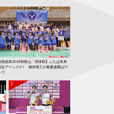
利！
高校総体2026和歌山・団体戦】ふたば未来
男女アベックV！ 柳井商工の春夏連覇は11
ップ
選手・早川賢一さんが来場、ファンと交流