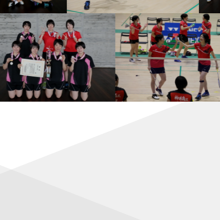
：明地はベスト4
決勝進出！
る！ 日本勢５組が準々決勝進出
勝