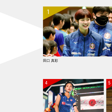
2026.05.15
【タイオープン2026 S
2026.05.14
【タイオープン2026 S
2026.05.13
【タイオープン2026 Su
2026.05.12
【タイオープン2026 S
2026.05.04
【関東大学春季リーグ20
2026.05.02
【トマス＆ユーバー杯20
田口 真彩
2026.05.01
【トマス＆ユーバー杯20
2026.04.30
【トマス＆ユーバー杯20
2026.04.13
【ミズノおもてなしカップ
2026.04.12
【ミズノおもてなしカップ