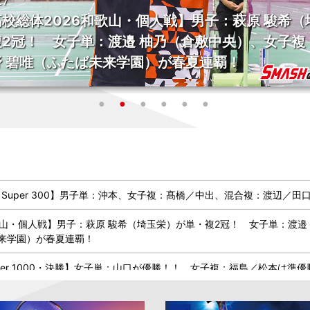
26
ープン2026 Super 1000・決勝】女子単：山口
 女子複：福島／松本は準優勝
 Super 300】男子単：沖本、女子複：髙橋／中出、混合複：渡辺／田
歌山・個人戦】男子：萩原 駿希（埼玉栄）が単・複2冠！ 女子単：渡邉
未来学園）が春夏連覇！
uper 1000・決勝】女子単：山口が優勝！！ 女子複：福島／松本は準優
uper 1000・準決勝】山口、福島／松本が決勝進出！ 宮崎はベスト4