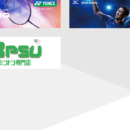
Super 1000・準々決勝】女子単：宮崎が上位選手に勝利！ 女子単：
歌山・団体戦】ふたば未来学園が男女アベックV！ 柳井商工の春夏連覇は
uper 1000・2回戦】混合複：渡辺／田口が上位ペアに勝利！ 日本勢6
uper 1000・1回戦2日目】混合複：霜上／保原が上位ペアに勝利！ 日本
per 1000・1回戦1日目】男子複：熊谷／西 が上位ペアに勝利！
 Super 750・決勝】女子単：山口、男子単：渡邉いずれも準優勝
 Super 750・準決勝】女子単：山口、男子単：渡邉が決勝進出！
 Super 750・準々決勝】日本勢7組が準決勝進出！
6 Super 750・2回戦】女子複：鈴木／山北、混合複：古賀／齋藤、
 Super 750・1回戦2日目】男子単：田中、男子複：川邊／松川が格
 Super 750・1回戦1日目】古賀／齋藤がランキング上位に勝利！ 