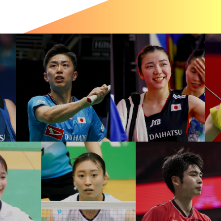
IPROGYが決勝進出！
生 ともに本戦出場ならず