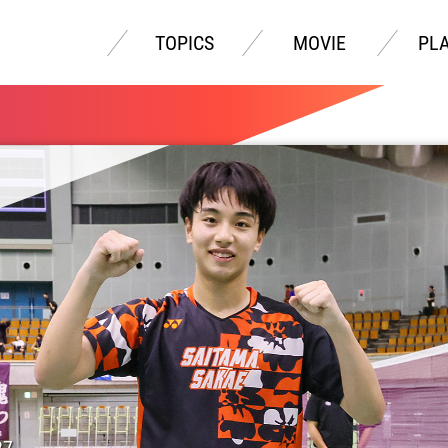
TOPICS
MOVIE
PL