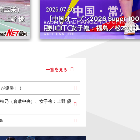
2026.07.25
が優
【中国オープン2026 Super 
勝進出！ 宮崎はベスト4
一覧を見る
口が優勝！！
 柚乃（倉敷中央）、女子複：上野 優
勝