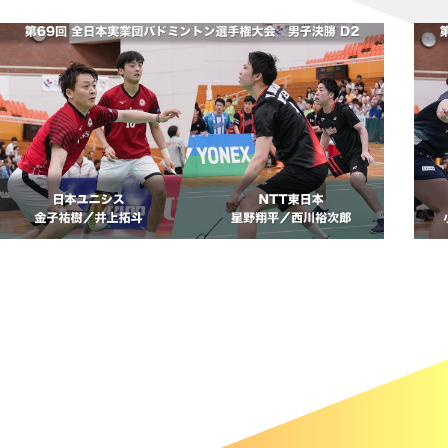
制覇！
複は日本勢対決へ
北、古賀／齋藤が日本人対決を制す！
野が本戦出場
複：髙橋／中出はツアー3連続優勝！！
！
準決勝進出