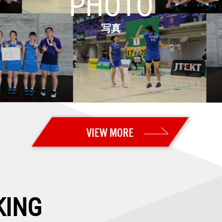
PHOTO
ト2026】高校2年の渡邉 柚乃が女子単優勝！ 5種目いずれも初優勝
写真
26 Super 500・決勝】女子複：櫻本／廣田は準優勝
26 Super 500・準決勝】女子複：櫻本／廣田が決勝進出！ 女子単
26 Super 500・準々決勝】女子単：明地、女子複：櫻本／廣田が準
026 Super 500・2回戦】女子複：櫻本／廣田が志田／五十嵐を破
6 Super 500・1回戦2日目】日本勢9組が2回戦進出
26 Super 500・予選／1回戦1日目】日本勢3組がいずれも勝利
uper 500・決勝】女子単：山口が優勝！！ 女子複：中西／岩永は準優
uper 100】女子複：髙橋／中出が優勝！！
KING
uper 500・準決勝】女子複：中西／岩永、女子単：山口が決勝進出！