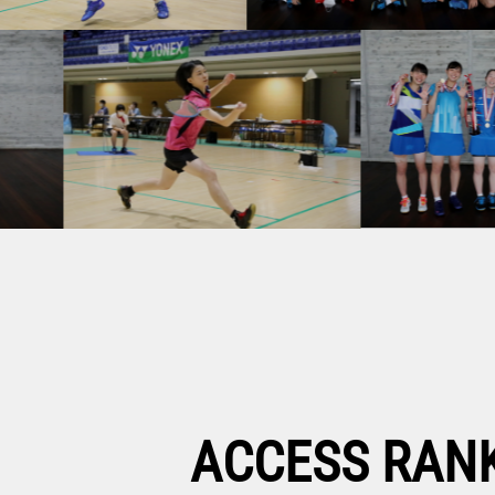
2026.05.24
【日本ランキングサーキッ
2026.05.24
【マレーシアマスターズ20
2026.05.23
【マレーシアマスターズ20
2026.05.22
【マレーシアマスターズ20
2026.05.21
【マレーシアマスターズ2
2026.05.20
【マレーシアマスターズ202
2026.05.19
【マレーシアマスターズ20
2026.05.17
【タイオープン2026 S
2026.05.17
【中国マスターズ2026 S
ACCESS RAN
2026.05.16
【タイオープン2026 S