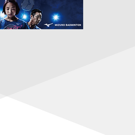
山口、女子複：福島／松本も準決勝進出
11でストップ
組が準々決勝進出
勢13組が2回戦進出
男子複：保木／小林が日本人対決で勝利！
上に勝利！ 日本勢15組が2回戦進出
奈良岡、奥原、渡辺／田口も2回戦進出