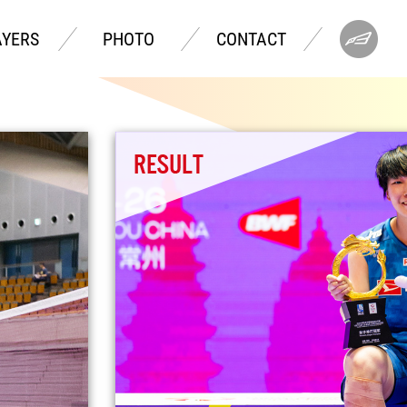
AYERS
PHOTO
CONTACT