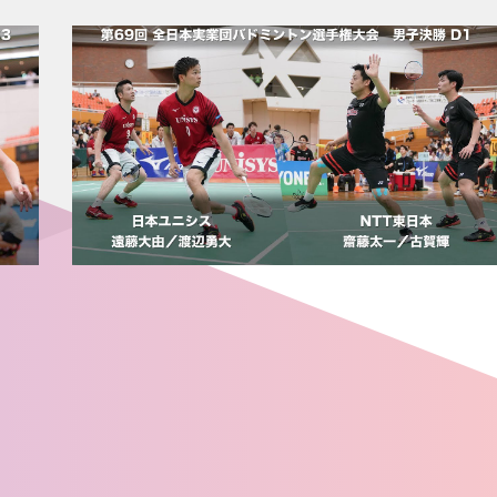
2026.07.05
【カナダオープン2026 S
2026.07.04
【カナダオープン2026 
2026.07.03
【カナダオープン2026
2026.07.02
【カナダオープン2026 S
2026.07.01
【カナダオープン2026 S
2026.06.30
【カナダオープン2026 
2026.06.28
【USオープン2026 S
2026.06.27
【USオープン2026 S
2026.06.26
【USオープン2026 S
2026.06.25
【USオープン2026 Su