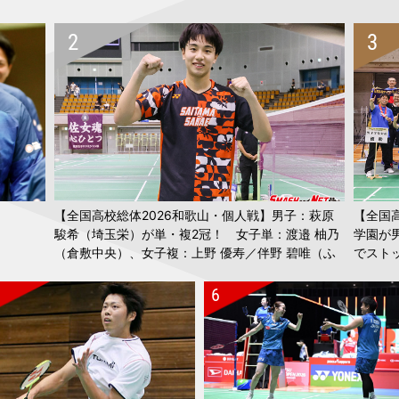
uper 500・準々決勝】日本勢4組が準決勝進出！
uper 500・2回戦】女子複：鈴木／山北、混合複：霜上／保原が難敵に勝
per 500・1回戦2日目】日本勢14組が2回戦進出
uper 500・予選／1回戦1日目】女子複：櫻本／廣田、予選で辛勝
26】男子：日本体育大学、女子：筑波大学が優勝！！
26・準決勝】日本女子、中国に0−3で敗退しベスト４
【全国高校総体2026和歌山・個人戦】男子：萩原
【全国
26・準々決勝】日本男子、フランスに0−3で敗退
駿希（埼玉栄）が単・複2冠！ 女子単：渡邉 柚乃
学園が
（倉敷中央）、女子複：上野 優寿／伴野 碧唯（ふ
でスト
26・準々決勝】日本女子、タイに3−1で勝利して準決勝進出！
たば未来学園）が春夏連覇！
 ジャパン2026】各種目の優勝者〜3位が決まり閉幕
 ジャパン2026】各国のバド愛好者がプレー 12日には松友美佐紀