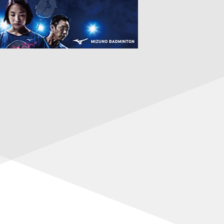
山口、女子複：福島／松本も準決勝進出
11でストップ
組が準々決勝進出
勢13組が2回戦進出
男子複：保木／小林が日本人対決で勝利！
上に勝利！ 日本勢15組が2回戦進出
奈良岡、奥原、渡辺／田口も2回戦進出