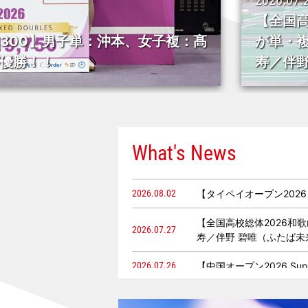
人戦】男子：萩原 駿希（埼玉栄）
2026.07.
柚乃（倉敷中央）、女子複：上野 優
【中国オ
）が春夏連覇！
勝！！
What's News
2026.08.02
【タイペイオープン2026
【全国高校総体2026和
2026.07.27
寿／伴野 碧唯（ふたば
2026.07.26
【中国オープン2026 S
2026.07.25
【中国オープン2026 S