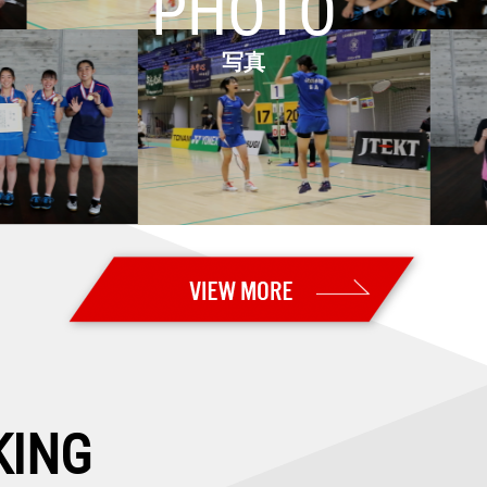
PHOTO
ト2026】高校2年の渡邉 柚乃が女子単優勝！ 5種目いずれも初優勝
写真
26 Super 500・決勝】女子複：櫻本／廣田は準優勝
26 Super 500・準決勝】女子複：櫻本／廣田が決勝進出！ 女子単
26 Super 500・準々決勝】女子単：明地、女子複：櫻本／廣田が準
026 Super 500・2回戦】女子複：櫻本／廣田が志田／五十嵐を破
6 Super 500・1回戦2日目】日本勢9組が2回戦進出
26 Super 500・予選／1回戦1日目】日本勢3組がいずれも勝利
uper 500・決勝】女子単：山口が優勝！！ 女子複：中西／岩永は準優
uper 100】女子複：髙橋／中出が優勝！！
KING
uper 500・準決勝】女子複：中西／岩永、女子単：山口が決勝進出！