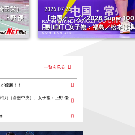
2026.07.25
が優
【中国オープン2026 Super 
勝進出！ 宮崎はベスト4
一覧を見る
口が優勝！！
 柚乃（倉敷中央）、女子複：上野 優
勝