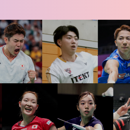
2026.06.24
【USオープン2026 Su
2026.06.23
【USオープン2026 Su
2026.06.21
【全日本実業団2026・決
2026.06.20
【全日本実業団2026・準
2026.06.14
【オーストラリアオープン2
2026.06.13
【オーストラリアオープン2
2026.06.12
【オーストラリアオープン2
2026.06.11
【オーストラリアオープン2
2026.06.10
【オーストラリアオープン20
2026.06.09
【オーストラリアオープン2
2026.06.07
【インドネシアオープン20