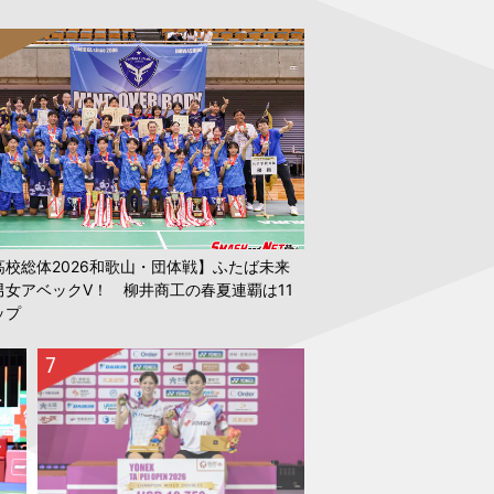
利！
高校総体2026和歌山・団体戦】ふたば未来
男女アベックV！ 柳井商工の春夏連覇は11
ップ
選手・早川賢一さんが来場、ファンと交流