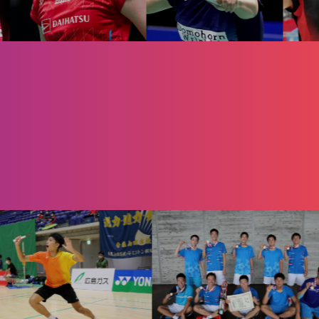
2026.06.06
【インドネシアオープン20
2026.06.05
【インドネシアオープン20
2026.06.04
【インドネシアオープン20
2026.06.03
【インドネシアオープン202
2026.06.02
【インドネシアオープン20
2026.05.31
【シンガポールオープン20
2026.05.30
【シンガポールオープン20
2026.05.29
【シンガポールオープン20
2026.05.28
【シンガポールオープン20
2026.05.27
【シンガポールオープン20
2026.05.26
【シンガポールオープン20