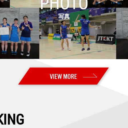
PHOTO
ト2026】高校2年の渡邉 柚乃が女子単優勝！ 5種目いずれも初優勝
写真
26 Super 500・決勝】女子複：櫻本／廣田は準優勝
26 Super 500・準決勝】女子複：櫻本／廣田が決勝進出！ 女子単
26 Super 500・準々決勝】女子単：明地、女子複：櫻本／廣田が準
026 Super 500・2回戦】女子複：櫻本／廣田が志田／五十嵐を破
6 Super 500・1回戦2日目】日本勢9組が2回戦進出
26 Super 500・予選／1回戦1日目】日本勢3組がいずれも勝利
uper 500・決勝】女子単：山口が優勝！！ 女子複：中西／岩永は準優
uper 100】女子複：髙橋／中出が優勝！！
KING
uper 500・準決勝】女子複：中西／岩永、女子単：山口が決勝進出！