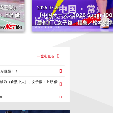
2026.07.25
が優
【中国オープン2026 Super 
勝進出！ 宮崎はベスト4
一覧を見る
口が優勝！！
 柚乃（倉敷中央）、女子複：上野 優
勝