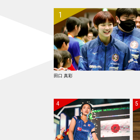
2026.05.15
【タイオープン2026 S
2026.05.14
【タイオープン2026 S
2026.05.13
【タイオープン2026 Su
2026.05.12
【タイオープン2026 S
2026.05.04
【関東大学春季リーグ20
2026.05.02
【トマス＆ユーバー杯20
田口 真彩
2026.05.01
【トマス＆ユーバー杯20
2026.04.30
【トマス＆ユーバー杯20
2026.04.13
【ミズノおもてなしカップ
2026.04.12
【ミズノおもてなしカップ