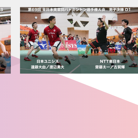
2026.07.05
【カナダオープン2026 S
2026.07.04
【カナダオープン2026 
2026.07.03
【カナダオープン2026
2026.07.02
【カナダオープン2026 S
2026.07.01
【カナダオープン2026 S
2026.06.30
【カナダオープン2026 
2026.06.28
【USオープン2026 S
2026.06.27
【USオープン2026 S
2026.06.26
【USオープン2026 S
2026.06.25
【USオープン2026 Su