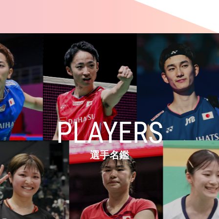
per 300・1回戦2日目】日本勢14組が2回戦進出
per 300・予選／1回戦1日目】日本勢８組が勝利
勝】男子：トナミ運輸、女子：岐阜Bluvicが優勝！！
々決勝／準決勝】男子：トナミ運輸とBIPROGY、女子：岐阜BluvicとB
026 Super 500・決勝】女子単：山口 茜が優勝！！
026 Super 500・準決勝】山口が決勝進出！ 奥原はベスト4
PLAYERS
026 Super 500・準々決勝】山口、奥原が準決勝進出
026 Super 500・2回戦】日本勢３組が準々決勝進出
選手名鑑
26 Super 500・1回戦2日目】日本勢5組が2回戦進出
026 Super 500・予選／1回戦1日目】男子単：小川 翔悟、武井 凛
26 Super 1000・決勝】フクマツ優勝！！ 山口は準優勝