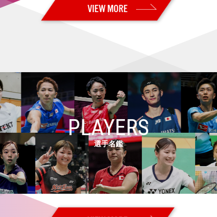
邉いずれも準優勝
2026.07.18
【ジャパンオープン2026 Super 750・準決勝】女子単：山口、男子単：
渡邉が決勝進出！
2026.07.17
【ジャパンオープン2026 Super 750・準々決勝】日本勢7組が準決勝進
出！
2026.07.16
【ジャパンオープン2026 Super 750・2回戦】女子複：鈴木／山北、混
合複：古賀／齋藤、男子複：保木／小林が日本人対決で勝利！
2026.07.15
PLAYERS
【ジャパンオープン2026 Super 750・1回戦2日目】男子単：田中、男
子複：川邊／松川が格上に勝利！ 日本勢15組が2回戦進出
選手名鑑
2026.07.14
【ジャパンオープン2026 Super 750・1回戦1日目】古賀／齋藤がランキ
ング上位に勝利！ 奈良岡、奥原、渡辺／田口も2回戦進出
2026.07.05
【カナダオープン2026 Super 300・決勝】日本勢が5種目制覇！！ 沖
本はSuper 300大会 初制覇！
2026.07.04