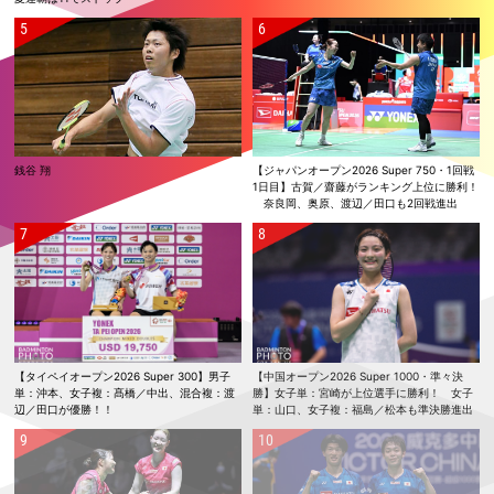
【オーストラリアオープン2026 Super 500・準々決勝】山口、奥原が
準決勝進出
2026.06.11
【オーストラリアオープン2026 Super 500・2回戦】日本勢３組が準々
決勝進出
2026.06.10
【オーストラリアオープン2026 Super 500・1回戦2日目】日本勢5組が
2回戦進出
銭谷 翔
【ジャパンオープン2026 Super 750・1回戦
1日目】古賀／齋藤がランキング上位に勝利！
2026.06.09
奈良岡、奥原、渡辺／田口も2回戦進出
【オーストラリアオープン2026 Super 500・予選／1回戦1日目】男子
単：小川 翔悟、武井 凛生 ともに本戦出場ならず
2026.06.07
【インドネシアオープン2026 Super 1000・決勝】フクマツ優勝！！
山口は準優勝
2026.06.06
【インドネシアオープン2026 Super 1000・準決勝】女子単：山口、女
【タイペイオープン2026 Super 300】男子
【中国オープン2026 Super 1000・準々決
子複：福島／松本が決勝進出！
単：沖本、女子複：髙橋／中出、混合複：渡
勝】女子単：宮崎が上位選手に勝利！ 女子
辺／田口が優勝！！
単：山口、女子複：福島／松本も準決勝進出
2026.06.05
【インドネシアオープン2026 Super 1000・準々決勝】保原／廣上が世
界ランク2位を下す！ 山口、福島／松本も準決勝進出
2026.06.04