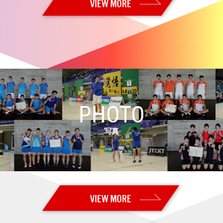
【カナダオープン2026 Super 300・準決勝】日本勢が5種目全てで決勝
進出！ 男子単・女子複は日本勢対決へ
2026.07.03
【カナダオープン2026 Super 300・準々決勝】後藤／吉田が格上に勝
利！ 沖本、鈴木／山北、古賀／齋藤が日本人対決を制す！
2026.07.02
【カナダオープン2026 Super 300・2回戦】日本勢13組が準々決勝進出
2026.07.01
【カナダオープン2026 Super 300・1回戦2日目】日本勢17組が2回戦進
出
PHOTO
2026.06.30
【カナダオープン2026 Super 300・予選／1回戦1日目】日本勢7組が2
回戦進出 男子単：秦野が本戦出場
写真
2026.06.28
【USオープン2026 Super 300・決勝】男子複：山下／岡村が海外ツ
アー初優勝！！ 女子複：髙橋／中出はツアー3連続優勝！！
2026.06.27
【USオープン2026 Super 300・準決勝】男子複：山下／岡村、女子
複：髙橋／中出が決勝進出！
2026.06.26
【USオープン2026 Super 300・準々決勝】女子複：髙橋／中出が格上