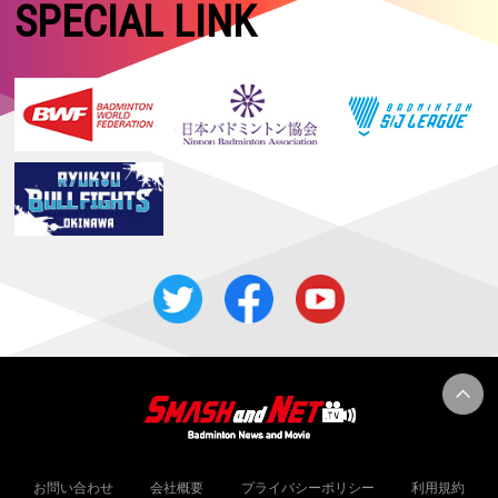
SPECIAL LINK
2026.05.27
【シンガポールオープン2026 Super 750・1回戦2日目】五十嵐／志
田、霜上／保原、渡辺／田口がランキング上位に勝利！
2026.05.26
【シンガポールオープン2026 Super 750・1回戦1日目】男子単：奈良岡
がランキング上位に勝利！
2026.05.24
【日本ランキングサーキット2026】高校2年の渡邉 柚乃が女子単優
勝！ 5種目いずれも初優勝
2026.05.24
【マレーシアマスターズ2026 Super 500・決勝】女子複：櫻本／廣田
は準優勝
2026.05.23
【マレーシアマスターズ2026 Super 500・準決勝】女子複：櫻本／廣
田が決勝進出！ 女子単：明地はベスト4
2026.05.22
【マレーシアマスターズ2026 Super 500・準々決勝】女子単：明地、
女子複：櫻本／廣田が準決勝進出！
2026.05.21
【マレーシアマスターズ2026 Super 500・2回戦】女子複：櫻本／廣田
が志田／五十嵐を破る！ 日本勢５組が準々決勝進出
お問い合わせ
会社概要
プライバシーポリシー
利用規約