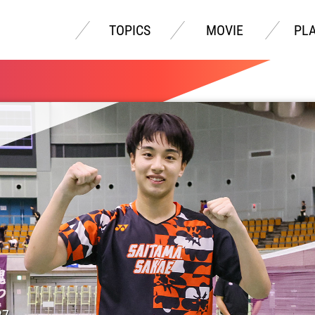
TOPICS
MOVIE
PL