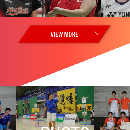
26 Super 1000・準決勝】女子単：山口、女子複：福島／松本が決
26 Super 1000・準々決勝】保原／廣上が世界ランク2位を下す！
26 Super 1000・2回戦】男子単：田中が世界ランク1位に勝利！！
6 Super 1000・1回戦2日目】日本勢12組が2回戦進出
26 Super 1000・1回戦1日目】日本勢の女子複3組いずれも勝利 
26 Super 750・決勝】女子単：山口、混合複：霜上／保原ともに準
26 Super 750・準決勝】女子単：山口、混合複：霜上／保原が決勝
26 Super 750・準々決勝】混合複：霜上／保原の快進撃止まらず
26 Super 750・2回戦】日本勢9組が準々決勝進出
26 Super 750・1回戦2日目】五十嵐／志田、霜上／保原、渡辺／
26 Super 750・1回戦1日目】男子単：奈良岡がランキング上位に勝