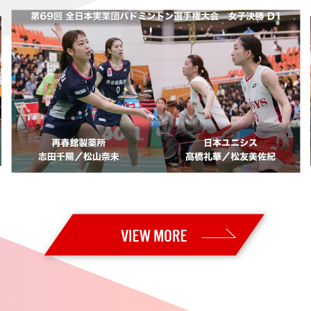
uper 300・決勝】日本勢が5種目制覇！！ 沖本はSuper 300大会 初
Super 300・準決勝】日本勢が5種目全てで決勝進出！ 男子単・女子
 Super 300・準々決勝】後藤／吉田が格上に勝利！ 沖本、鈴木／山
uper 300・2回戦】日本勢13組が準々決勝進出
uper 300・1回戦2日目】日本勢17組が2回戦進出
Super 300・予選／1回戦1日目】日本勢7組が2回戦進出 男子単：秦
uper 300・決勝】男子複：山下／岡村が海外ツアー初優勝！！ 女子
uper 300・準決勝】男子複：山下／岡村、女子複：髙橋／中出が決勝進出
uper 300・準々決勝】女子複：髙橋／中出が格上に勝利！ 日本勢5組が
per 300・2回戦】日本勢11組が準々決勝進出