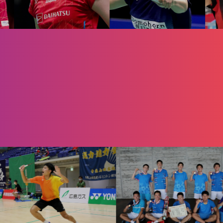
2026.06.06
【インドネシアオープン20
2026.06.05
【インドネシアオープン20
2026.06.04
【インドネシアオープン20
2026.06.03
【インドネシアオープン202
2026.06.02
【インドネシアオープン20
2026.05.31
【シンガポールオープン20
2026.05.30
【シンガポールオープン20
2026.05.29
【シンガポールオープン20
2026.05.28
【シンガポールオープン20
2026.05.27
【シンガポールオープン20
2026.05.26
【シンガポールオープン20