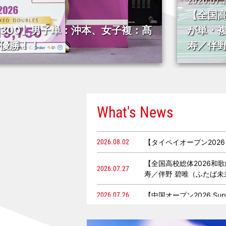
2026.07.27
【全国高校総体2026和
が単・複2冠！ 女子単
単：沖本、女子複：髙
寿／伴野 碧唯（ふたば
What's News
2026.08.02
【タイペイオープン2026
【全国高校総体2026和
2026.07.27
寿／伴野 碧唯（ふたば
2026.07.26
【中国オープン2026 S
2026.07.25
【中国オープン2026 S