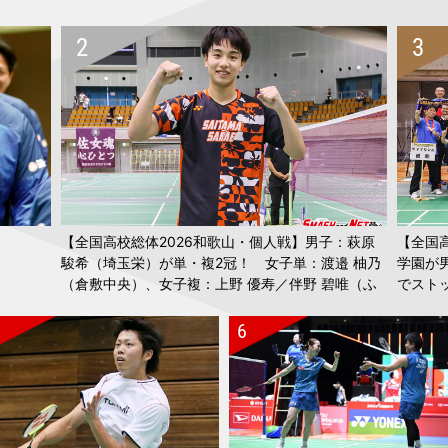
uper 500・準々決勝】日本勢4組が準決勝進出！
uper 500・2回戦】女子複：鈴木／山北、混合複：霜上／保原が難敵に勝
per 500・1回戦2日目】日本勢14組が2回戦進出
uper 500・予選／1回戦1日目】女子複：櫻本／廣田、予選で辛勝
26】男子：日本体育大学、女子：筑波大学が優勝！！
26・準決勝】日本女子、中国に0−3で敗退しベスト４
【全国高校総体2026和歌山・個人戦】男子：萩原
【全国
26・準々決勝】日本男子、フランスに0−3で敗退
駿希（埼玉栄）が単・複2冠！ 女子単：渡邉 柚乃
学園が
（倉敷中央）、女子複：上野 優寿／伴野 碧唯（ふ
でスト
26・準々決勝】日本女子、タイに3−1で勝利して準決勝進出！
たば未来学園）が春夏連覇！
 ジャパン2026】各種目の優勝者〜3位が決まり閉幕
 ジャパン2026】各国のバド愛好者がプレー 12日には松友美佐紀