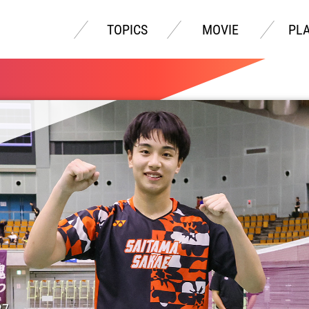
TOPICS
MOVIE
PL