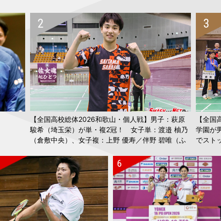
uper 500・準々決勝】日本勢4組が準決勝進出！
uper 500・2回戦】女子複：鈴木／山北、混合複：霜上／保原が難敵に勝
per 500・1回戦2日目】日本勢14組が2回戦進出
uper 500・予選／1回戦1日目】女子複：櫻本／廣田、予選で辛勝
26】男子：日本体育大学、女子：筑波大学が優勝！！
26・準決勝】日本女子、中国に0−3で敗退しベスト４
【全国高校総体2026和歌山・個人戦】男子：萩原
【全国
26・準々決勝】日本男子、フランスに0−3で敗退
駿希（埼玉栄）が単・複2冠！ 女子単：渡邉 柚乃
学園が
（倉敷中央）、女子複：上野 優寿／伴野 碧唯（ふ
でスト
26・準々決勝】日本女子、タイに3−1で勝利して準決勝進出！
たば未来学園）が春夏連覇！
 ジャパン2026】各種目の優勝者〜3位が決まり閉幕
 ジャパン2026】各国のバド愛好者がプレー 12日には松友美佐紀