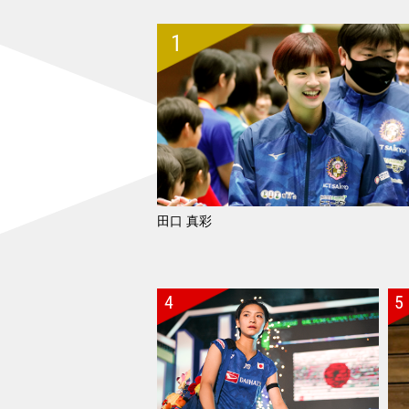
2026.05.15
【タイオープン2026 S
2026.05.14
【タイオープン2026 S
2026.05.13
【タイオープン2026 Su
2026.05.12
【タイオープン2026 S
2026.05.04
【関東大学春季リーグ20
2026.05.02
【トマス＆ユーバー杯20
田口 真彩
2026.05.01
【トマス＆ユーバー杯20
2026.04.30
【トマス＆ユーバー杯20
2026.04.13
【ミズノおもてなしカップ
2026.04.12
【ミズノおもてなしカップ