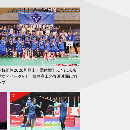
利！
高校総体2026和歌山・団体戦】ふたば未来
男女アベックV！ 柳井商工の春夏連覇は11
ップ
選手・早川賢一さんが来場、ファンと交流