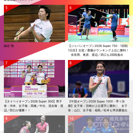
【オーストラリアオープン2026 Super 500・準々決勝】山口、奥原が
準決勝進出
2026.06.11
【オーストラリアオープン2026 Super 500・2回戦】日本勢３組が準々
決勝進出
2026.06.10
【オーストラリアオープン2026 Super 500・1回戦2日目】日本勢5組が
2回戦進出
銭谷 翔
【ジャパンオープン2026 Super 750・1回戦
1日目】古賀／齋藤がランキング上位に勝利！
2026.06.09
奈良岡、奥原、渡辺／田口も2回戦進出
【オーストラリアオープン2026 Super 500・予選／1回戦1日目】男子
単：小川 翔悟、武井 凛生 ともに本戦出場ならず
2026.06.07
【インドネシアオープン2026 Super 1000・決勝】フクマツ優勝！！
山口は準優勝
2026.06.06
【インドネシアオープン2026 Super 1000・準決勝】女子単：山口、女
【タイペイオープン2026 Super 300】男子
【中国オープン2026 Super 1000・準々決
子複：福島／松本が決勝進出！
単：沖本、女子複：髙橋／中出、混合複：渡
勝】女子単：宮崎が上位選手に勝利！ 女子
辺／田口が優勝！！
単：山口、女子複：福島／松本も準決勝進出
2026.06.05
【インドネシアオープン2026 Super 1000・準々決勝】保原／廣上が世
界ランク2位を下す！ 山口、福島／松本も準決勝進出
2026.06.04