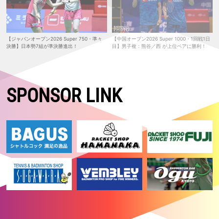
【インドネシアオープン2026 Super 1000・2回戦】男子単：田中が世
界ランク1位に勝利！！
2026.06.03
【インドネシアオープン2026 Super 1000・1回戦2日目】日本勢12組が
【ジャパンオープン2026 Super 750・準々
【中国オープン2026 Super 1000・1回戦1日
決勝】日本勢7組が準決勝進出！
目】男子複：熊谷／西 が上位ペアに勝利！
2回戦進出
2026.06.02
【インドネシアオープン2026 Super 1000・1回戦1日目】日本勢の女子
複3組いずれも勝利 女子単：仁平は明地に勝利
SPONSOR LINK
2026.05.31
【シンガポールオープン2026 Super 750・決勝】女子単：山口、混合
複：霜上／保原ともに準優勝
2026.05.30
【シンガポールオープン2026 Super 750・準決勝】女子単：山口、混合
複：霜上／保原が決勝進出！
2026.05.29
【シンガポールオープン2026 Super 750・準々決勝】混合複：霜上／保
原の快進撃止まらず！ 日本勢4組が準決勝進出
2026.05.28
【シンガポールオープン2026 Super 750・2回戦】日本勢9組が準々決
勝進出