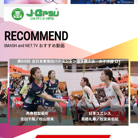
子複：福島／松本は準優勝
2026.07.25
【中国オープン2026 Super 1000・準決勝】山口、福島／松本が決勝進
出！ 宮崎はベスト4
2026.07.24
RECOMMEND
【中国オープン2026 Super 1000・準々決勝】女子単：宮崎が上位選手
に勝利！ 女子単：山口、女子複：福島／松本も準決勝進出
SMASH and NET.TV おすすめ動画
2026.07.24
【全国高校総体2026和歌山・団体戦】ふたば未来学園が男女アベック
V！ 柳井商工の春夏連覇は11でストップ
2026.07.23
【中国オープン2026 Super 1000・2回戦】混合複：渡辺／田口が上位
ペアに勝利！ 日本勢6組が準々決勝進出
2026.07.22
【中国オープン2026 Super 1000・1回戦2日目】混合複：霜上／保原が
上位ペアに勝利！ 日本勢13組が2回戦進出
2026.07.21
【中国オープン2026 Super 1000・1回戦1日目】男子複：熊谷／西 が上
位ペアに勝利！
2026.07.19
【ジャパンオープン2026 Super 750・決勝】女子単：山口、男子単：渡