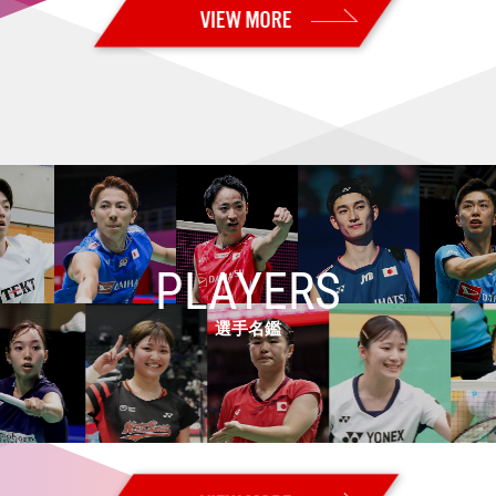
邉いずれも準優勝
2026.07.18
【ジャパンオープン2026 Super 750・準決勝】女子単：山口、男子単：
渡邉が決勝進出！
2026.07.17
【ジャパンオープン2026 Super 750・準々決勝】日本勢7組が準決勝進
出！
2026.07.16
【ジャパンオープン2026 Super 750・2回戦】女子複：鈴木／山北、混
合複：古賀／齋藤、男子複：保木／小林が日本人対決で勝利！
2026.07.15
PLAYERS
【ジャパンオープン2026 Super 750・1回戦2日目】男子単：田中、男
子複：川邊／松川が格上に勝利！ 日本勢15組が2回戦進出
選手名鑑
2026.07.14
【ジャパンオープン2026 Super 750・1回戦1日目】古賀／齋藤がランキ
ング上位に勝利！ 奈良岡、奥原、渡辺／田口も2回戦進出
2026.07.05
【カナダオープン2026 Super 300・決勝】日本勢が5種目制覇！！ 沖
本はSuper 300大会 初制覇！
2026.07.04