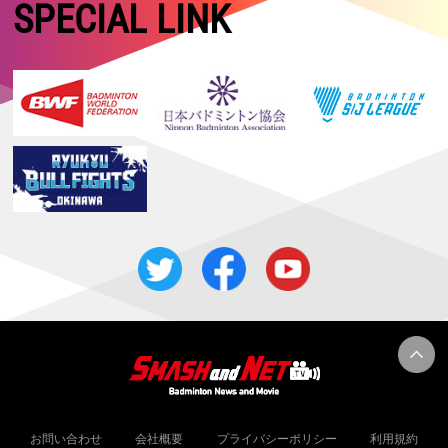
SPECIAL LINK
2026.05.27
【シンガポールオープン2026 Super 750・1回戦2日目】五十嵐／志
田、霜上／保原、渡辺／田口がランキング上位に勝利！
2026.05.26
【シンガポールオープン2026 Super 750・1回戦1日目】男子単：奈良岡
がランキング上位に勝利！
2026.05.24
【日本ランキングサーキット2026】高校2年の渡邉 柚乃が女子単優
勝！ 5種目いずれも初優勝
2026.05.24
【マレーシアマスターズ2026 Super 500・決勝】女子複：櫻本／廣田
は準優勝
2026.05.23
【マレーシアマスターズ2026 Super 500・準決勝】女子複：櫻本／廣
田が決勝進出！ 女子単：明地はベスト4
2026.05.22
【マレーシアマスターズ2026 Super 500・準々決勝】女子単：明地、
女子複：櫻本／廣田が準決勝進出！
2026.05.21
【マレーシアマスターズ2026 Super 500・2回戦】女子複：櫻本／廣田
が志田／五十嵐を破る！ 日本勢５組が準々決勝進出
お問い合わせ
会社概要
プライバシーポリシー
利用規約