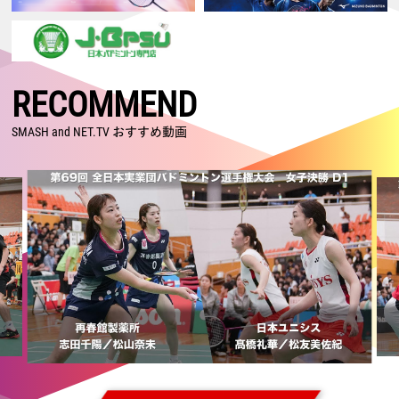
子複：福島／松本は準優勝
2026.07.25
【中国オープン2026 Super 1000・準決勝】山口、福島／松本が決勝進
出！ 宮崎はベスト4
2026.07.24
RECOMMEND
【中国オープン2026 Super 1000・準々決勝】女子単：宮崎が上位選手
に勝利！ 女子単：山口、女子複：福島／松本も準決勝進出
SMASH and NET.TV おすすめ動画
2026.07.24
【全国高校総体2026和歌山・団体戦】ふたば未来学園が男女アベック
V！ 柳井商工の春夏連覇は11でストップ
2026.07.23
【中国オープン2026 Super 1000・2回戦】混合複：渡辺／田口が上位
ペアに勝利！ 日本勢6組が準々決勝進出
2026.07.22
【中国オープン2026 Super 1000・1回戦2日目】混合複：霜上／保原が
上位ペアに勝利！ 日本勢13組が2回戦進出
2026.07.21
【中国オープン2026 Super 1000・1回戦1日目】男子複：熊谷／西 が上
位ペアに勝利！
2026.07.19
【ジャパンオープン2026 Super 750・決勝】女子単：山口、男子単：渡