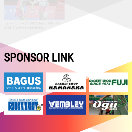
【インドネシアオープン2026 Super 1000・2回戦】男子単：田中が世
界ランク1位に勝利！！
2026.06.03
【インドネシアオープン2026 Super 1000・1回戦2日目】日本勢12組が
【ジャパンオープン2026 Super 750・準々
【中国オープン2026 Super 1000・1回戦1日
決勝】日本勢7組が準決勝進出！
目】男子複：熊谷／西 が上位ペアに勝利！
2回戦進出
2026.06.02
【インドネシアオープン2026 Super 1000・1回戦1日目】日本勢の女子
複3組いずれも勝利 女子単：仁平は明地に勝利
SPONSOR LINK
2026.05.31
【シンガポールオープン2026 Super 750・決勝】女子単：山口、混合
複：霜上／保原ともに準優勝
2026.05.30
【シンガポールオープン2026 Super 750・準決勝】女子単：山口、混合
複：霜上／保原が決勝進出！
2026.05.29
【シンガポールオープン2026 Super 750・準々決勝】混合複：霜上／保
原の快進撃止まらず！ 日本勢4組が準決勝進出
2026.05.28
【シンガポールオープン2026 Super 750・2回戦】日本勢9組が準々決
勝進出