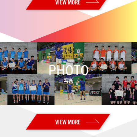
【カナダオープン2026 Super 300・準決勝】日本勢が5種目全てで決勝
進出！ 男子単・女子複は日本勢対決へ
2026.07.03
【カナダオープン2026 Super 300・準々決勝】後藤／吉田が格上に勝
利！ 沖本、鈴木／山北、古賀／齋藤が日本人対決を制す！
2026.07.02
【カナダオープン2026 Super 300・2回戦】日本勢13組が準々決勝進出
2026.07.01
【カナダオープン2026 Super 300・1回戦2日目】日本勢17組が2回戦進
出
PHOTO
2026.06.30
【カナダオープン2026 Super 300・予選／1回戦1日目】日本勢7組が2
回戦進出 男子単：秦野が本戦出場
写真
2026.06.28
【USオープン2026 Super 300・決勝】男子複：山下／岡村が海外ツ
アー初優勝！！ 女子複：髙橋／中出はツアー3連続優勝！！
2026.06.27
【USオープン2026 Super 300・準決勝】男子複：山下／岡村、女子
複：髙橋／中出が決勝進出！
2026.06.26
【USオープン2026 Super 300・準々決勝】女子複：髙橋／中出が格上