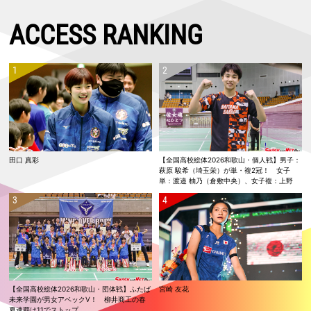
に勝利！ 日本勢5組が準決勝進出
ACCESS RANKING
2026.06.25
【USオープン2026 Super 300・2回戦】日本勢11組が準々決勝進出
2026.06.24
【USオープン2026 Super 300・1回戦2日目】日本勢14組が2回戦進出
2026.06.23
【USオープン2026 Super 300・予選／1回戦1日目】日本勢８組が勝利
2026.06.21
【全日本実業団2026・決勝】男子：トナミ運輸、女子：岐阜Bluvicが優
勝！！
田口 真彩
【全国高校総体2026和歌山・個人戦】男子：
2026.06.20
萩原 駿希（埼玉栄）が単・複2冠！ 女子
【全日本実業団2026・準々決勝／準決勝】男子：トナミ運輸と
単：渡邉 柚乃（倉敷中央）、女子複：上野
優寿／伴野 碧唯（ふたば未来学園）が春夏連
BIPROGY、女子：岐阜BluvicとBIPROGYが決勝進出！
覇！
2026.06.14
【オーストラリアオープン2026 Super 500・決勝】女子単：山口 茜が
優勝！！
2026.06.13
【オーストラリアオープン2026 Super 500・準決勝】山口が決勝進
出！ 奥原はベスト4
【全国高校総体2026和歌山・団体戦】ふたば
宮崎 友花
未来学園が男女アベックV！ 柳井商工の春
2026.06.12
夏連覇は11でストップ