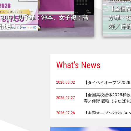
人戦】男子：萩原 駿希（埼玉栄）
2026.07.
柚乃（倉敷中央）、女子複：上野 優
【中国オ
）が春夏連覇！
勝！！
What's News
2026.08.02
【タイペイオープン2026
【全国高校総体2026和
2026.07.27
寿／伴野 碧唯（ふたば
2026.07.26
【中国オープン2026 S
2026.07.25
【中国オープン2026 S