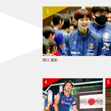
2026.05.15
【タイオープン2026 S
2026.05.14
【タイオープン2026 S
2026.05.13
【タイオープン2026 Su
2026.05.12
【タイオープン2026 S
2026.05.04
【関東大学春季リーグ20
2026.05.02
【トマス＆ユーバー杯20
田口 真彩
2026.05.01
【トマス＆ユーバー杯20
2026.04.30
【トマス＆ユーバー杯20
2026.04.13
【ミズノおもてなしカップ
2026.04.12
【ミズノおもてなしカップ