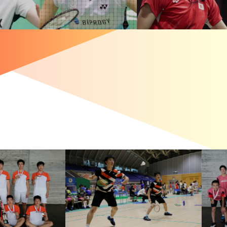
勝進出！
 山口、福島／松本も準決勝進出
女子単：仁平は明地に勝利
優勝
進出！
！ 日本勢4組が準決勝進出
田口がランキング上位に勝利！
利！