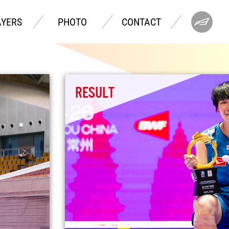
AYERS
PHOTO
CONTACT