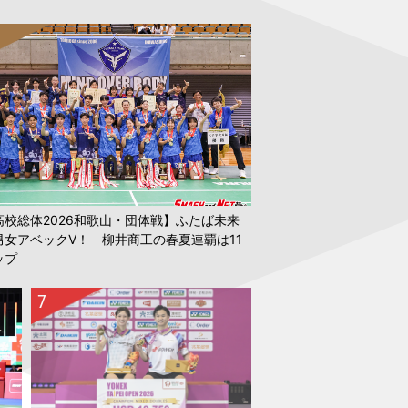
利！
高校総体2026和歌山・団体戦】ふたば未来
男女アベックV！ 柳井商工の春夏連覇は11
ップ
選手・早川賢一さんが来場、ファンと交流