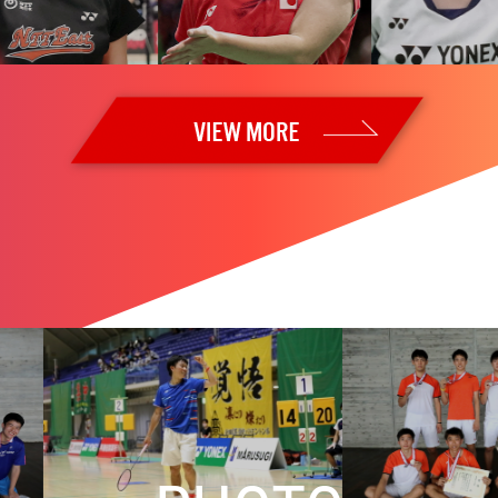
26 Super 1000・準決勝】女子単：山口、女子複：福島／松本が決
26 Super 1000・準々決勝】保原／廣上が世界ランク2位を下す！
26 Super 1000・2回戦】男子単：田中が世界ランク1位に勝利！！
6 Super 1000・1回戦2日目】日本勢12組が2回戦進出
26 Super 1000・1回戦1日目】日本勢の女子複3組いずれも勝利 
26 Super 750・決勝】女子単：山口、混合複：霜上／保原ともに準
26 Super 750・準決勝】女子単：山口、混合複：霜上／保原が決勝
26 Super 750・準々決勝】混合複：霜上／保原の快進撃止まらず
26 Super 750・2回戦】日本勢9組が準々決勝進出
26 Super 750・1回戦2日目】五十嵐／志田、霜上／保原、渡辺／
26 Super 750・1回戦1日目】男子単：奈良岡がランキング上位に勝