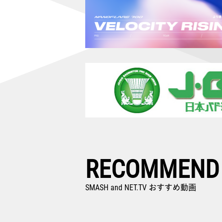
2026.07.24
【中国オープン2026 
2026.07.24
【全国高校総体2026和
2026.07.23
【中国オープン2026 S
2026.07.22
【中国オープン2026 S
2026.07.21
【中国オープン2026 Su
2026.07.19
【ジャパンオープン2026
2026.07.18
【ジャパンオープン2026
2026.07.17
【ジャパンオープン2026
RECOMMEND
2026.07.16
【ジャパンオープン202
SMASH and NET.TV おすすめ動画
2026.07.15
【ジャパンオープン2026
2026.07.14
【ジャパンオープン2026