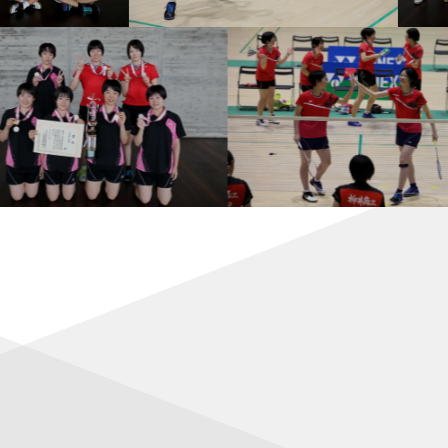
：明地はベスト4
決勝進出！
る！ 日本勢５組が準々決勝進出
勝