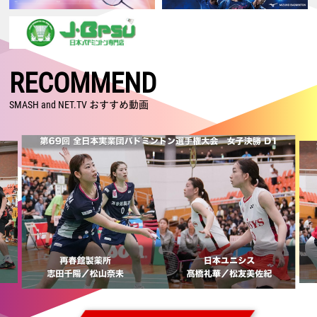
子複：福島／松本は準優勝
2026.07.25
【中国オープン2026 Super 1000・準決勝】山口、福島／松本が決勝進
出！ 宮崎はベスト4
2026.07.24
RECOMMEND
【中国オープン2026 Super 1000・準々決勝】女子単：宮崎が上位選手
に勝利！ 女子単：山口、女子複：福島／松本も準決勝進出
SMASH and NET.TV おすすめ動画
2026.07.24
【全国高校総体2026和歌山・団体戦】ふたば未来学園が男女アベック
V！ 柳井商工の春夏連覇は11でストップ
2026.07.23
【中国オープン2026 Super 1000・2回戦】混合複：渡辺／田口が上位
ペアに勝利！ 日本勢6組が準々決勝進出
2026.07.22
【中国オープン2026 Super 1000・1回戦2日目】混合複：霜上／保原が
上位ペアに勝利！ 日本勢13組が2回戦進出
2026.07.21
【中国オープン2026 Super 1000・1回戦1日目】男子複：熊谷／西 が上
位ペアに勝利！
2026.07.19
【ジャパンオープン2026 Super 750・決勝】女子単：山口、男子単：渡