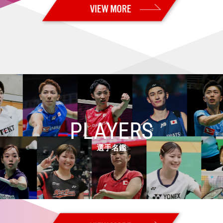
邉いずれも準優勝
2026.07.18
【ジャパンオープン2026 Super 750・準決勝】女子単：山口、男子単：
渡邉が決勝進出！
2026.07.17
【ジャパンオープン2026 Super 750・準々決勝】日本勢7組が準決勝進
出！
2026.07.16
【ジャパンオープン2026 Super 750・2回戦】女子複：鈴木／山北、混
合複：古賀／齋藤、男子複：保木／小林が日本人対決で勝利！
2026.07.15
PLAYERS
【ジャパンオープン2026 Super 750・1回戦2日目】男子単：田中、男
子複：川邊／松川が格上に勝利！ 日本勢15組が2回戦進出
選手名鑑
2026.07.14
【ジャパンオープン2026 Super 750・1回戦1日目】古賀／齋藤がランキ
ング上位に勝利！ 奈良岡、奥原、渡辺／田口も2回戦進出
2026.07.05
【カナダオープン2026 Super 300・決勝】日本勢が5種目制覇！！ 沖
本はSuper 300大会 初制覇！
2026.07.04