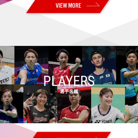
邉いずれも準優勝
2026.07.18
【ジャパンオープン2026 Super 750・準決勝】女子単：山口、男子単：
渡邉が決勝進出！
2026.07.17
【ジャパンオープン2026 Super 750・準々決勝】日本勢7組が準決勝進
出！
2026.07.16
【ジャパンオープン2026 Super 750・2回戦】女子複：鈴木／山北、混
合複：古賀／齋藤、男子複：保木／小林が日本人対決で勝利！
2026.07.15
PLAYERS
【ジャパンオープン2026 Super 750・1回戦2日目】男子単：田中、男
子複：川邊／松川が格上に勝利！ 日本勢15組が2回戦進出
選手名鑑
2026.07.14
【ジャパンオープン2026 Super 750・1回戦1日目】古賀／齋藤がランキ
ング上位に勝利！ 奈良岡、奥原、渡辺／田口も2回戦進出
2026.07.05
【カナダオープン2026 Super 300・決勝】日本勢が5種目制覇！！ 沖
本はSuper 300大会 初制覇！
2026.07.04