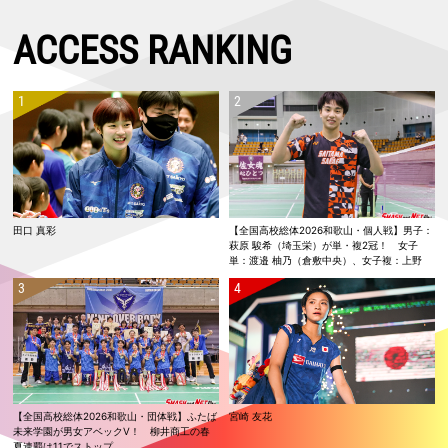
に勝利！ 日本勢5組が準決勝進出
ACCESS RANKING
2026.06.25
【USオープン2026 Super 300・2回戦】日本勢11組が準々決勝進出
2026.06.24
【USオープン2026 Super 300・1回戦2日目】日本勢14組が2回戦進出
2026.06.23
【USオープン2026 Super 300・予選／1回戦1日目】日本勢８組が勝利
2026.06.21
【全日本実業団2026・決勝】男子：トナミ運輸、女子：岐阜Bluvicが優
勝！！
田口 真彩
【全国高校総体2026和歌山・個人戦】男子：
2026.06.20
萩原 駿希（埼玉栄）が単・複2冠！ 女子
【全日本実業団2026・準々決勝／準決勝】男子：トナミ運輸と
単：渡邉 柚乃（倉敷中央）、女子複：上野
優寿／伴野 碧唯（ふたば未来学園）が春夏連
BIPROGY、女子：岐阜BluvicとBIPROGYが決勝進出！
覇！
2026.06.14
【オーストラリアオープン2026 Super 500・決勝】女子単：山口 茜が
優勝！！
2026.06.13
【オーストラリアオープン2026 Super 500・準決勝】山口が決勝進
出！ 奥原はベスト4
【全国高校総体2026和歌山・団体戦】ふたば
宮崎 友花
未来学園が男女アベックV！ 柳井商工の春
2026.06.12
夏連覇は11でストップ