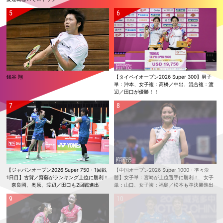
【オーストラリアオープン2026 Super 500・準々決勝】山口、奥原が
準決勝進出
2026.06.11
【オーストラリアオープン2026 Super 500・2回戦】日本勢３組が準々
決勝進出
2026.06.10
【オーストラリアオープン2026 Super 500・1回戦2日目】日本勢5組が
2回戦進出
銭谷 翔
【タイペイオープン2026 Super 300】男子
単：沖本、女子複：髙橋／中出、混合複：渡
2026.06.09
辺／田口が優勝！！
【オーストラリアオープン2026 Super 500・予選／1回戦1日目】男子
単：小川 翔悟、武井 凛生 ともに本戦出場ならず
2026.06.07
【インドネシアオープン2026 Super 1000・決勝】フクマツ優勝！！
山口は準優勝
2026.06.06
【インドネシアオープン2026 Super 1000・準決勝】女子単：山口、女
【ジャパンオープン2026 Super 750・1回戦
【中国オープン2026 Super 1000・準々決
子複：福島／松本が決勝進出！
1日目】古賀／齋藤がランキング上位に勝利！
勝】女子単：宮崎が上位選手に勝利！ 女子
奈良岡、奥原、渡辺／田口も2回戦進出
単：山口、女子複：福島／松本も準決勝進出
2026.06.05
【インドネシアオープン2026 Super 1000・準々決勝】保原／廣上が世
界ランク2位を下す！ 山口、福島／松本も準決勝進出
2026.06.04