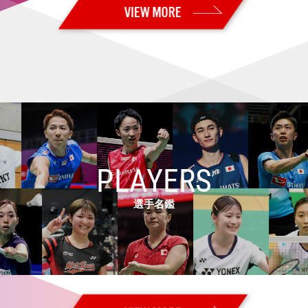
邉いずれも準優勝
2026.07.18
【ジャパンオープン2026 Super 750・準決勝】女子単：山口、男子単：
渡邉が決勝進出！
2026.07.17
【ジャパンオープン2026 Super 750・準々決勝】日本勢7組が準決勝進
出！
2026.07.16
【ジャパンオープン2026 Super 750・2回戦】女子複：鈴木／山北、混
合複：古賀／齋藤、男子複：保木／小林が日本人対決で勝利！
2026.07.15
PLAYERS
【ジャパンオープン2026 Super 750・1回戦2日目】男子単：田中、男
子複：川邊／松川が格上に勝利！ 日本勢15組が2回戦進出
選手名鑑
2026.07.14
【ジャパンオープン2026 Super 750・1回戦1日目】古賀／齋藤がランキ
ング上位に勝利！ 奈良岡、奥原、渡辺／田口も2回戦進出
2026.07.05
【カナダオープン2026 Super 300・決勝】日本勢が5種目制覇！！ 沖
本はSuper 300大会 初制覇！
2026.07.04