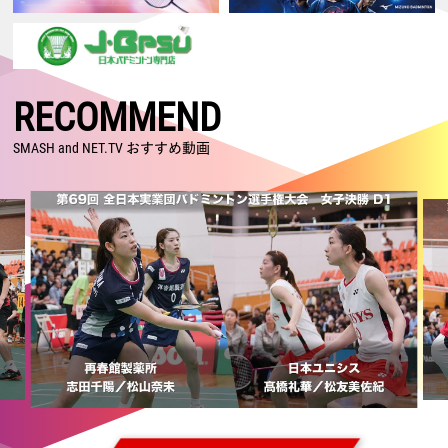
子複：福島／松本は準優勝
2026.07.25
【中国オープン2026 Super 1000・準決勝】山口、福島／松本が決勝進
出！ 宮崎はベスト4
2026.07.24
RECOMMEND
【中国オープン2026 Super 1000・準々決勝】女子単：宮崎が上位選手
に勝利！ 女子単：山口、女子複：福島／松本も準決勝進出
SMASH and NET.TV おすすめ動画
2026.07.24
【全国高校総体2026和歌山・団体戦】ふたば未来学園が男女アベック
V！ 柳井商工の春夏連覇は11でストップ
2026.07.23
【中国オープン2026 Super 1000・2回戦】混合複：渡辺／田口が上位
ペアに勝利！ 日本勢6組が準々決勝進出
2026.07.22
【中国オープン2026 Super 1000・1回戦2日目】混合複：霜上／保原が
上位ペアに勝利！ 日本勢13組が2回戦進出
2026.07.21
【中国オープン2026 Super 1000・1回戦1日目】男子複：熊谷／西 が上
位ペアに勝利！
2026.07.19
【ジャパンオープン2026 Super 750・決勝】女子単：山口、男子単：渡