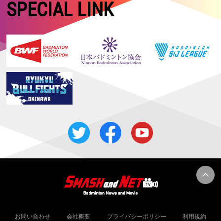
SPECIAL LINK
2026.05.27
【シンガポールオープン2026 Super 750・1回戦2日目】五十嵐／志
田、霜上／保原、渡辺／田口がランキング上位に勝利！
2026.05.26
【シンガポールオープン2026 Super 750・1回戦1日目】男子単：奈良岡
がランキング上位に勝利！
2026.05.24
【日本ランキングサーキット2026】高校2年の渡邉 柚乃が女子単優
勝！ 5種目いずれも初優勝
2026.05.24
【マレーシアマスターズ2026 Super 500・決勝】女子複：櫻本／廣田
は準優勝
2026.05.23
【マレーシアマスターズ2026 Super 500・準決勝】女子複：櫻本／廣
田が決勝進出！ 女子単：明地はベスト4
2026.05.22
【マレーシアマスターズ2026 Super 500・準々決勝】女子単：明地、
女子複：櫻本／廣田が準決勝進出！
2026.05.21
【マレーシアマスターズ2026 Super 500・2回戦】女子複：櫻本／廣田
が志田／五十嵐を破る！ 日本勢５組が準々決勝進出
お問い合わせ
会社概要
プライバシーポリシー
利用規約