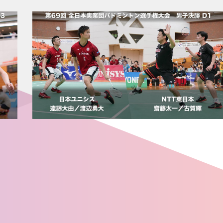
2026.07.05
【カナダオープン2026 S
2026.07.04
【カナダオープン2026 
2026.07.03
【カナダオープン2026
2026.07.02
【カナダオープン2026 S
2026.07.01
【カナダオープン2026 S
2026.06.30
【カナダオープン2026 
2026.06.28
【USオープン2026 S
2026.06.27
【USオープン2026 S
2026.06.26
【USオープン2026 S
2026.06.25
【USオープン2026 Su