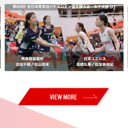
uper 300・決勝】日本勢が5種目制覇！！ 沖本はSuper 300大会 初
Super 300・準決勝】日本勢が5種目全てで決勝進出！ 男子単・女子
 Super 300・準々決勝】後藤／吉田が格上に勝利！ 沖本、鈴木／山
uper 300・2回戦】日本勢13組が準々決勝進出
uper 300・1回戦2日目】日本勢17組が2回戦進出
Super 300・予選／1回戦1日目】日本勢7組が2回戦進出 男子単：秦
uper 300・決勝】男子複：山下／岡村が海外ツアー初優勝！！ 女子
uper 300・準決勝】男子複：山下／岡村、女子複：髙橋／中出が決勝進出
uper 300・準々決勝】女子複：髙橋／中出が格上に勝利！ 日本勢5組が
per 300・2回戦】日本勢11組が準々決勝進出