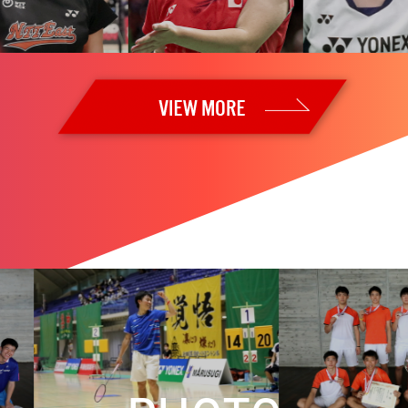
26 Super 1000・準決勝】女子単：山口、女子複：福島／松本が決
26 Super 1000・準々決勝】保原／廣上が世界ランク2位を下す！
26 Super 1000・2回戦】男子単：田中が世界ランク1位に勝利！！
6 Super 1000・1回戦2日目】日本勢12組が2回戦進出
26 Super 1000・1回戦1日目】日本勢の女子複3組いずれも勝利 
26 Super 750・決勝】女子単：山口、混合複：霜上／保原ともに準
26 Super 750・準決勝】女子単：山口、混合複：霜上／保原が決勝
26 Super 750・準々決勝】混合複：霜上／保原の快進撃止まらず
26 Super 750・2回戦】日本勢9組が準々決勝進出
26 Super 750・1回戦2日目】五十嵐／志田、霜上／保原、渡辺／
26 Super 750・1回戦1日目】男子単：奈良岡がランキング上位に勝