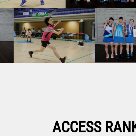
2026.05.24
【日本ランキングサーキッ
2026.05.24
【マレーシアマスターズ20
2026.05.23
【マレーシアマスターズ20
2026.05.22
【マレーシアマスターズ20
2026.05.21
【マレーシアマスターズ2
2026.05.20
【マレーシアマスターズ202
2026.05.19
【マレーシアマスターズ20
2026.05.17
【タイオープン2026 S
2026.05.17
【中国マスターズ2026 S
ACCESS RAN
2026.05.16
【タイオープン2026 S