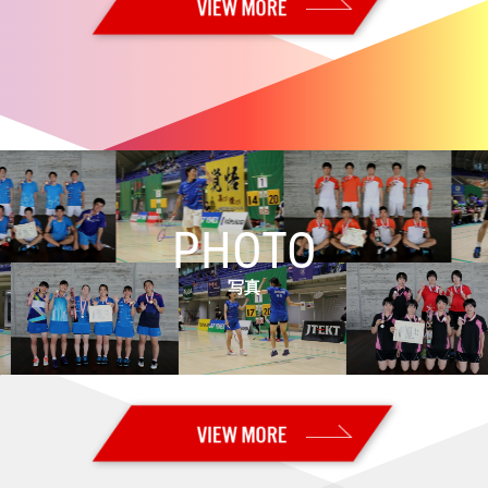
【カナダオープン2026 Super 300・準決勝】日本勢が5種目全てで決勝
進出！ 男子単・女子複は日本勢対決へ
2026.07.03
【カナダオープン2026 Super 300・準々決勝】後藤／吉田が格上に勝
利！ 沖本、鈴木／山北、古賀／齋藤が日本人対決を制す！
2026.07.02
【カナダオープン2026 Super 300・2回戦】日本勢13組が準々決勝進出
2026.07.01
【カナダオープン2026 Super 300・1回戦2日目】日本勢17組が2回戦進
出
PHOTO
2026.06.30
【カナダオープン2026 Super 300・予選／1回戦1日目】日本勢7組が2
回戦進出 男子単：秦野が本戦出場
写真
2026.06.28
【USオープン2026 Super 300・決勝】男子複：山下／岡村が海外ツ
アー初優勝！！ 女子複：髙橋／中出はツアー3連続優勝！！
2026.06.27
【USオープン2026 Super 300・準決勝】男子複：山下／岡村、女子
複：髙橋／中出が決勝進出！
2026.06.26
【USオープン2026 Super 300・準々決勝】女子複：髙橋／中出が格上