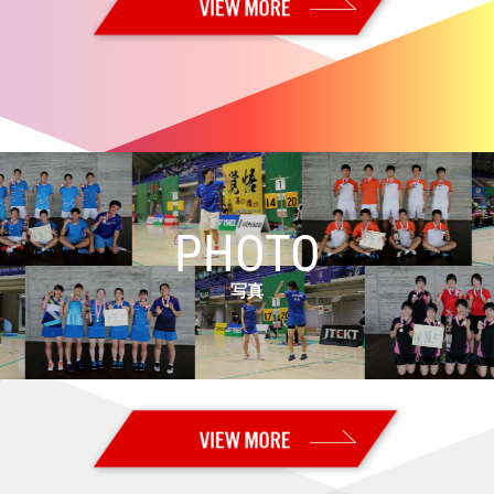
【カナダオープン2026 Super 300・決勝】日本勢が5種目制覇！！ 沖
本はSuper 300大会 初制覇！
2026.07.04
【カナダオープン2026 Super 300・準決勝】日本勢が5種目全てで決勝
進出！ 男子単・女子複は日本勢対決へ
2026.07.03
【カナダオープン2026 Super 300・準々決勝】後藤／吉田が格上に勝
利！ 沖本、鈴木／山北、古賀／齋藤が日本人対決を制す！
2026.07.02
【カナダオープン2026 Super 300・2回戦】日本勢13組が準々決勝進出
PHOTO
2026.07.01
【カナダオープン2026 Super 300・1回戦2日目】日本勢17組が2回戦進
出
写真
2026.06.30
【カナダオープン2026 Super 300・予選／1回戦1日目】日本勢7組が2
回戦進出 男子単：秦野が本戦出場
2026.06.28
【USオープン2026 Super 300・決勝】男子複：山下／岡村が海外ツ
アー初優勝！！ 女子複：髙橋／中出はツアー3連続優勝！！
2026.06.27
【USオープン2026 Super 300・準決勝】男子複：山下／岡村、女子