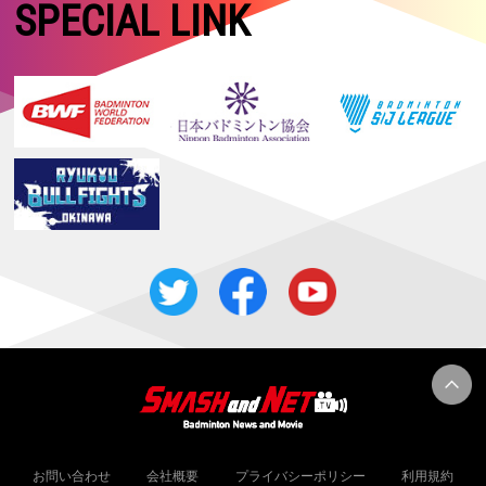
SPECIAL LINK
2026.05.28
【シンガポールオープン2026 Super 750・2回戦】日本勢9組が準々決
勝進出
2026.05.27
【シンガポールオープン2026 Super 750・1回戦2日目】五十嵐／志
田、霜上／保原、渡辺／田口がランキング上位に勝利！
2026.05.26
【シンガポールオープン2026 Super 750・1回戦1日目】男子単：奈良岡
がランキング上位に勝利！
2026.05.24
【日本ランキングサーキット2026】高校2年の渡邉 柚乃が女子単優
勝！ 5種目いずれも初優勝
2026.05.24
【マレーシアマスターズ2026 Super 500・決勝】女子複：櫻本／廣田
は準優勝
2026.05.23
【マレーシアマスターズ2026 Super 500・準決勝】女子複：櫻本／廣
田が決勝進出！ 女子単：明地はベスト4
2026.05.22
【マレーシアマスターズ2026 Super 500・準々決勝】女子単：明地、
女子複：櫻本／廣田が準決勝進出！
お問い合わせ
会社概要
プライバシーポリシー
利用規約