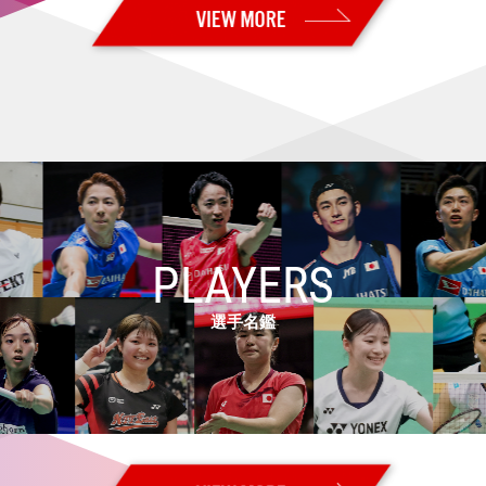
位ペアに勝利！
2026.07.19
【ジャパンオープン2026 Super 750・決勝】女子単：山口、男子単：渡
邉いずれも準優勝
2026.07.18
【ジャパンオープン2026 Super 750・準決勝】女子単：山口、男子単：
渡邉が決勝進出！
2026.07.17
【ジャパンオープン2026 Super 750・準々決勝】日本勢7組が準決勝進
出！
2026.07.16
PLAYERS
【ジャパンオープン2026 Super 750・2回戦】女子複：鈴木／山北、混
合複：古賀／齋藤、男子複：保木／小林が日本人対決で勝利！
選手名鑑
2026.07.15
【ジャパンオープン2026 Super 750・1回戦2日目】男子単：田中、男
子複：川邊／松川が格上に勝利！ 日本勢15組が2回戦進出
2026.07.14
【ジャパンオープン2026 Super 750・1回戦1日目】古賀／齋藤がランキ
ング上位に勝利！ 奈良岡、奥原、渡辺／田口も2回戦進出
2026.07.05