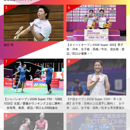
【オーストラリアオープン2026 Super 500・準決勝】山口が決勝進
出！ 奥原はベスト4
2026.06.12
【オーストラリアオープン2026 Super 500・準々決勝】山口、奥原が
準決勝進出
2026.06.11
【オーストラリアオープン2026 Super 500・2回戦】日本勢３組が準々
決勝進出
銭谷 翔
【タイペイオープン2026 Super 300】男子
単：沖本、女子複：髙橋／中出、混合複：渡
2026.06.10
辺／田口が優勝！！
【オーストラリアオープン2026 Super 500・1回戦2日目】日本勢5組が
2回戦進出
2026.06.09
【オーストラリアオープン2026 Super 500・予選／1回戦1日目】男子
単：小川 翔悟、武井 凛生 ともに本戦出場ならず
2026.06.07
【インドネシアオープン2026 Super 1000・決勝】フクマツ優勝！！
【ジャパンオープン2026 Super 750・1回戦
【中国オープン2026 Super 1000・準々決
山口は準優勝
1日目】古賀／齋藤がランキング上位に勝利！
勝】女子単：宮崎が上位選手に勝利！ 女子
奈良岡、奥原、渡辺／田口も2回戦進出
単：山口、女子複：福島／松本も準決勝進出
2026.06.06
【インドネシアオープン2026 Super 1000・準決勝】女子単：山口、女
子複：福島／松本が決勝進出！
2026.06.05