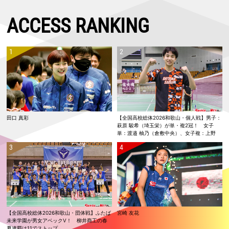
複：髙橋／中出が決勝進出！
ACCESS RANKING
2026.06.26
【USオープン2026 Super 300・準々決勝】女子複：髙橋／中出が格上
に勝利！ 日本勢5組が準決勝進出
2026.06.25
【USオープン2026 Super 300・2回戦】日本勢11組が準々決勝進出
2026.06.24
【USオープン2026 Super 300・1回戦2日目】日本勢14組が2回戦進出
2026.06.23
【USオープン2026 Super 300・予選／1回戦1日目】日本勢８組が勝利
田口 真彩
【全国高校総体2026和歌山・個人戦】男子：
2026.06.21
萩原 駿希（埼玉栄）が単・複2冠！ 女子
【全日本実業団2026・決勝】男子：トナミ運輸、女子：岐阜Bluvicが優
単：渡邉 柚乃（倉敷中央）、女子複：上野
優寿／伴野 碧唯（ふたば未来学園）が春夏連
勝！！
覇！
2026.06.20
【全日本実業団2026・準々決勝／準決勝】男子：トナミ運輸と
BIPROGY、女子：岐阜BluvicとBIPROGYが決勝進出！
2026.06.14
【オーストラリアオープン2026 Super 500・決勝】女子単：山口 茜が
優勝！！
【全国高校総体2026和歌山・団体戦】ふたば
宮崎 友花
未来学園が男女アベックV！ 柳井商工の春
2026.06.13
夏連覇は11でストップ