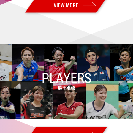
位ペアに勝利！
2026.07.19
【ジャパンオープン2026 Super 750・決勝】女子単：山口、男子単：渡
邉いずれも準優勝
2026.07.18
【ジャパンオープン2026 Super 750・準決勝】女子単：山口、男子単：
渡邉が決勝進出！
2026.07.17
【ジャパンオープン2026 Super 750・準々決勝】日本勢7組が準決勝進
出！
2026.07.16
PLAYERS
【ジャパンオープン2026 Super 750・2回戦】女子複：鈴木／山北、混
合複：古賀／齋藤、男子複：保木／小林が日本人対決で勝利！
選手名鑑
2026.07.15
【ジャパンオープン2026 Super 750・1回戦2日目】男子単：田中、男
子複：川邊／松川が格上に勝利！ 日本勢15組が2回戦進出
2026.07.14
【ジャパンオープン2026 Super 750・1回戦1日目】古賀／齋藤がランキ
ング上位に勝利！ 奈良岡、奥原、渡辺／田口も2回戦進出
2026.07.05