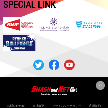
SPECIAL LINK
2026.05.28
【シンガポールオープン2026 Super 750・2回戦】日本勢9組が準々決
勝進出
2026.05.27
【シンガポールオープン2026 Super 750・1回戦2日目】五十嵐／志
田、霜上／保原、渡辺／田口がランキング上位に勝利！
2026.05.26
【シンガポールオープン2026 Super 750・1回戦1日目】男子単：奈良岡
がランキング上位に勝利！
2026.05.24
【日本ランキングサーキット2026】高校2年の渡邉 柚乃が女子単優
勝！ 5種目いずれも初優勝
2026.05.24
【マレーシアマスターズ2026 Super 500・決勝】女子複：櫻本／廣田
は準優勝
2026.05.23
【マレーシアマスターズ2026 Super 500・準決勝】女子複：櫻本／廣
田が決勝進出！ 女子単：明地はベスト4
2026.05.22
【マレーシアマスターズ2026 Super 500・準々決勝】女子単：明地、
女子複：櫻本／廣田が準決勝進出！
お問い合わせ
会社概要
プライバシーポリシー
利用規約