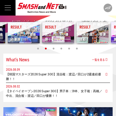
人戦】男子：萩原
駿希（埼玉栄）が
2026.08.02
2
単・複2冠！ 女
【タイペイオープ
子単：渡邉 柚乃
崎
ン2026 Super
2
2026.08.09
（倉敷中央）、女
【韓国マスターズ
300】男子単：沖
子複：上野 優寿／
山
2026 Super
本、女子複：髙橋
伴野 碧唯（ふたば
島
300】混合複：渡
／中出、混合複：
未来学園）が春夏
進
辺／田口が2週連
渡辺／田口が優
連覇！
続優勝！！
勝！！
What's News
一覧を見る
2026.08.09
【韓国マスターズ2026 Super 300】混合複：渡辺／田口が2週連続優
勝！！
2026.08.02
【タイペイオープン2026 Super 300】男子単：沖本、女子複：髙橋／
中出、混合複：渡辺／田口が優勝！！
2026.07.27
【全国高校総体2026和歌山・個人戦】男子：萩原 駿希（埼玉栄）が
単・複2冠！ 女子単：渡邉 柚乃（倉敷中央）、女子複：上野 優寿／伴