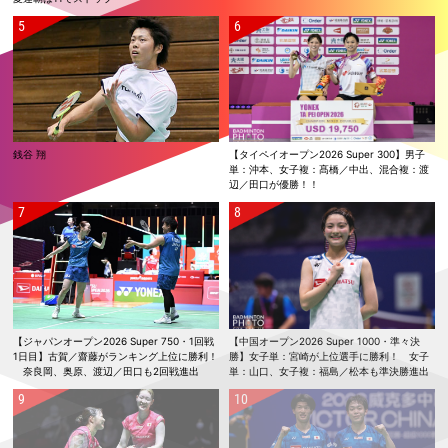
【オーストラリアオープン2026 Super 500・準決勝】山口が決勝進
出！ 奥原はベスト4
2026.06.12
【オーストラリアオープン2026 Super 500・準々決勝】山口、奥原が
準決勝進出
2026.06.11
【オーストラリアオープン2026 Super 500・2回戦】日本勢３組が準々
決勝進出
銭谷 翔
【タイペイオープン2026 Super 300】男子
単：沖本、女子複：髙橋／中出、混合複：渡
2026.06.10
辺／田口が優勝！！
【オーストラリアオープン2026 Super 500・1回戦2日目】日本勢5組が
2回戦進出
2026.06.09
【オーストラリアオープン2026 Super 500・予選／1回戦1日目】男子
単：小川 翔悟、武井 凛生 ともに本戦出場ならず
2026.06.07
【インドネシアオープン2026 Super 1000・決勝】フクマツ優勝！！
【ジャパンオープン2026 Super 750・1回戦
【中国オープン2026 Super 1000・準々決
山口は準優勝
1日目】古賀／齋藤がランキング上位に勝利！
勝】女子単：宮崎が上位選手に勝利！ 女子
奈良岡、奥原、渡辺／田口も2回戦進出
単：山口、女子複：福島／松本も準決勝進出
2026.06.06
【インドネシアオープン2026 Super 1000・準決勝】女子単：山口、女
子複：福島／松本が決勝進出！
2026.06.05