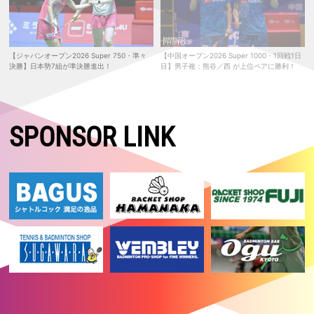
【インドネシアオープン2026 Super 1000・2回戦】男子単：田中が世
界ランク1位に勝利！！
2026.06.03
【インドネシアオープン2026 Super 1000・1回戦2日目】日本勢12組が
【ジャパンオープン2026 Super 750・準々
【中国オープン2026 Super 1000・1回戦1日
決勝】日本勢7組が準決勝進出！
目】男子複：熊谷／西 が上位ペアに勝利！
2回戦進出
2026.06.02
【インドネシアオープン2026 Super 1000・1回戦1日目】日本勢の女子
複3組いずれも勝利 女子単：仁平は明地に勝利
SPONSOR LINK
2026.05.31
【シンガポールオープン2026 Super 750・決勝】女子単：山口、混合
複：霜上／保原ともに準優勝
2026.05.30
【シンガポールオープン2026 Super 750・準決勝】女子単：山口、混合
複：霜上／保原が決勝進出！
2026.05.29
【シンガポールオープン2026 Super 750・準々決勝】混合複：霜上／保
原の快進撃止まらず！ 日本勢4組が準決勝進出
2026.05.28
【シンガポールオープン2026 Super 750・2回戦】日本勢9組が準々決
勝進出