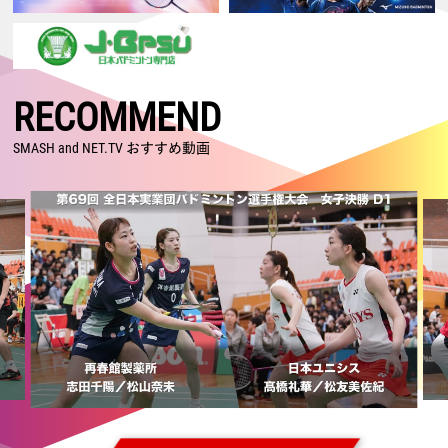
子複：福島／松本は準優勝
2026.07.25
【中国オープン2026 Super 1000・準決勝】山口、福島／松本が決勝進
出！ 宮崎はベスト4
2026.07.24
RECOMMEND
【中国オープン2026 Super 1000・準々決勝】女子単：宮崎が上位選手
に勝利！ 女子単：山口、女子複：福島／松本も準決勝進出
SMASH and NET.TV おすすめ動画
2026.07.24
【全国高校総体2026和歌山・団体戦】ふたば未来学園が男女アベック
V！ 柳井商工の春夏連覇は11でストップ
2026.07.23
【中国オープン2026 Super 1000・2回戦】混合複：渡辺／田口が上位
ペアに勝利！ 日本勢6組が準々決勝進出
2026.07.22
【中国オープン2026 Super 1000・1回戦2日目】混合複：霜上／保原が
上位ペアに勝利！ 日本勢13組が2回戦進出
2026.07.21
【中国オープン2026 Super 1000・1回戦1日目】男子複：熊谷／西 が上
位ペアに勝利！
2026.07.19
【ジャパンオープン2026 Super 750・決勝】女子単：山口、男子単：渡