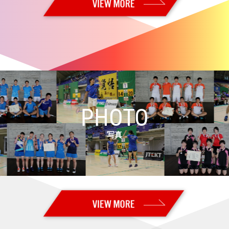
【カナダオープン2026 Super 300・準決勝】日本勢が5種目全てで決勝
進出！ 男子単・女子複は日本勢対決へ
2026.07.03
【カナダオープン2026 Super 300・準々決勝】後藤／吉田が格上に勝
利！ 沖本、鈴木／山北、古賀／齋藤が日本人対決を制す！
2026.07.02
【カナダオープン2026 Super 300・2回戦】日本勢13組が準々決勝進出
2026.07.01
【カナダオープン2026 Super 300・1回戦2日目】日本勢17組が2回戦進
出
PHOTO
2026.06.30
【カナダオープン2026 Super 300・予選／1回戦1日目】日本勢7組が2
回戦進出 男子単：秦野が本戦出場
写真
2026.06.28
【USオープン2026 Super 300・決勝】男子複：山下／岡村が海外ツ
アー初優勝！！ 女子複：髙橋／中出はツアー3連続優勝！！
2026.06.27
【USオープン2026 Super 300・準決勝】男子複：山下／岡村、女子
複：髙橋／中出が決勝進出！
2026.06.26
【USオープン2026 Super 300・準々決勝】女子複：髙橋／中出が格上