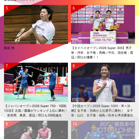
【オーストラリアオープン2026 Super 500・準々決勝】山口、奥原が
準決勝進出
2026.06.11
【オーストラリアオープン2026 Super 500・2回戦】日本勢３組が準々
決勝進出
2026.06.10
【オーストラリアオープン2026 Super 500・1回戦2日目】日本勢5組が
2回戦進出
銭谷 翔
【タイペイオープン2026 Super 300】男子
単：沖本、女子複：髙橋／中出、混合複：渡
2026.06.09
辺／田口が優勝！！
【オーストラリアオープン2026 Super 500・予選／1回戦1日目】男子
単：小川 翔悟、武井 凛生 ともに本戦出場ならず
2026.06.07
【インドネシアオープン2026 Super 1000・決勝】フクマツ優勝！！
山口は準優勝
2026.06.06
【インドネシアオープン2026 Super 1000・準決勝】女子単：山口、女
【ジャパンオープン2026 Super 750・1回戦
【中国オープン2026 Super 1000・準々決
子複：福島／松本が決勝進出！
1日目】古賀／齋藤がランキング上位に勝利！
勝】女子単：宮崎が上位選手に勝利！ 女子
奈良岡、奥原、渡辺／田口も2回戦進出
単：山口、女子複：福島／松本も準決勝進出
2026.06.05
【インドネシアオープン2026 Super 1000・準々決勝】保原／廣上が世
界ランク2位を下す！ 山口、福島／松本も準決勝進出
2026.06.04