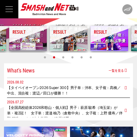
人戦】男子：萩原
駿希（埼玉栄）が
2026.08.02
2026.07.26
単・複2冠！ 女
【タイペイオープ
【中国オープン
2
団
子単：渡邉 柚乃
ン2026 Super
2026 Super
来
（倉敷中央）、女
300】男子単：沖
1000・決勝】女
2
ッ
子複：上野 優寿／
本、女子複：髙橋
子単：山口が優
工
伴野 碧唯（ふたば
／中出、混合複：
勝！！ 女子複：
で
未来学園）が春夏
渡辺／田口が優
福島／松本は準優
連覇！
勝！！
勝
What's News
一覧を見る
2026.08.02
【タイペイオープン2026 Super 300】男子単：沖本、女子複：髙橋／
中出、混合複：渡辺／田口が優勝！！
2026.07.27
【全国高校総体2026和歌山・個人戦】男子：萩原 駿希（埼玉栄）が
単・複2冠！ 女子単：渡邉 柚乃（倉敷中央）、女子複：上野 優寿／伴
野 碧唯（ふたば未来学園）が春夏連覇！
2026.07.26
【中国オープン2026 Super 1000・決勝】女子単：山口が優勝！！ 女