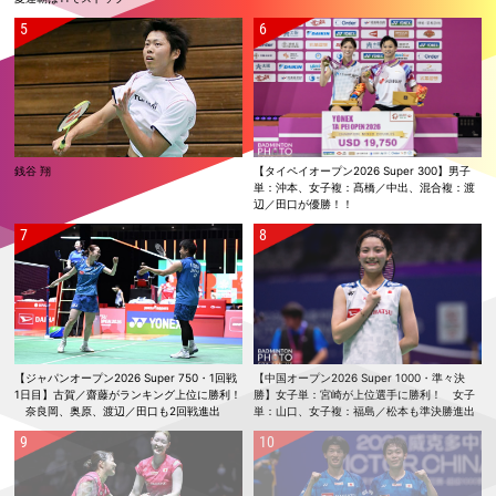
【オーストラリアオープン2026 Super 500・準々決勝】山口、奥原が
準決勝進出
2026.06.11
【オーストラリアオープン2026 Super 500・2回戦】日本勢３組が準々
決勝進出
2026.06.10
【オーストラリアオープン2026 Super 500・1回戦2日目】日本勢5組が
2回戦進出
銭谷 翔
【タイペイオープン2026 Super 300】男子
単：沖本、女子複：髙橋／中出、混合複：渡
2026.06.09
辺／田口が優勝！！
【オーストラリアオープン2026 Super 500・予選／1回戦1日目】男子
単：小川 翔悟、武井 凛生 ともに本戦出場ならず
2026.06.07
【インドネシアオープン2026 Super 1000・決勝】フクマツ優勝！！
山口は準優勝
2026.06.06
【インドネシアオープン2026 Super 1000・準決勝】女子単：山口、女
【ジャパンオープン2026 Super 750・1回戦
【中国オープン2026 Super 1000・準々決
子複：福島／松本が決勝進出！
1日目】古賀／齋藤がランキング上位に勝利！
勝】女子単：宮崎が上位選手に勝利！ 女子
奈良岡、奥原、渡辺／田口も2回戦進出
単：山口、女子複：福島／松本も準決勝進出
2026.06.05
【インドネシアオープン2026 Super 1000・準々決勝】保原／廣上が世
界ランク2位を下す！ 山口、福島／松本も準決勝進出
2026.06.04