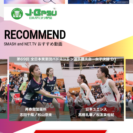
子複：福島／松本は準優勝
2026.07.25
【中国オープン2026 Super 1000・準決勝】山口、福島／松本が決勝進
出！ 宮崎はベスト4
2026.07.24
RECOMMEND
【中国オープン2026 Super 1000・準々決勝】女子単：宮崎が上位選手
に勝利！ 女子単：山口、女子複：福島／松本も準決勝進出
SMASH and NET.TV おすすめ動画
2026.07.24
【全国高校総体2026和歌山・団体戦】ふたば未来学園が男女アベック
V！ 柳井商工の春夏連覇は11でストップ
2026.07.23
【中国オープン2026 Super 1000・2回戦】混合複：渡辺／田口が上位
ペアに勝利！ 日本勢6組が準々決勝進出
2026.07.22
【中国オープン2026 Super 1000・1回戦2日目】混合複：霜上／保原が
上位ペアに勝利！ 日本勢13組が2回戦進出
2026.07.21
【中国オープン2026 Super 1000・1回戦1日目】男子複：熊谷／西 が上
位ペアに勝利！
2026.07.19
【ジャパンオープン2026 Super 750・決勝】女子単：山口、男子単：渡