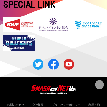
SPECIAL LINK
2026.05.27
【シンガポールオープン2026 Super 750・1回戦2日目】五十嵐／志
田、霜上／保原、渡辺／田口がランキング上位に勝利！
2026.05.26
【シンガポールオープン2026 Super 750・1回戦1日目】男子単：奈良岡
がランキング上位に勝利！
2026.05.24
【日本ランキングサーキット2026】高校2年の渡邉 柚乃が女子単優
勝！ 5種目いずれも初優勝
2026.05.24
【マレーシアマスターズ2026 Super 500・決勝】女子複：櫻本／廣田
は準優勝
2026.05.23
【マレーシアマスターズ2026 Super 500・準決勝】女子複：櫻本／廣
田が決勝進出！ 女子単：明地はベスト4
2026.05.22
【マレーシアマスターズ2026 Super 500・準々決勝】女子単：明地、
女子複：櫻本／廣田が準決勝進出！
2026.05.21
【マレーシアマスターズ2026 Super 500・2回戦】女子複：櫻本／廣田
が志田／五十嵐を破る！ 日本勢５組が準々決勝進出
お問い合わせ
会社概要
プライバシーポリシー
利用規約