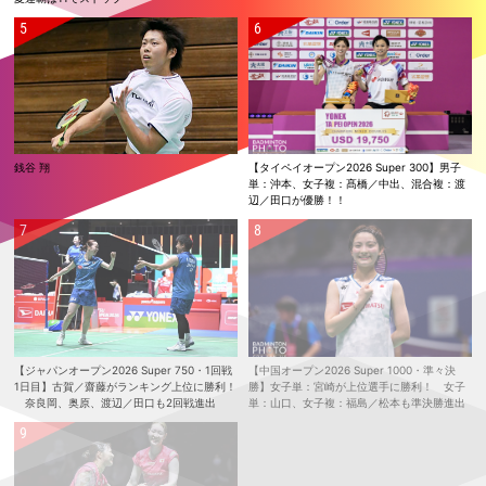
【オーストラリアオープン2026 Super 500・準々決勝】山口、奥原が
準決勝進出
2026.06.11
【オーストラリアオープン2026 Super 500・2回戦】日本勢３組が準々
決勝進出
2026.06.10
【オーストラリアオープン2026 Super 500・1回戦2日目】日本勢5組が
2回戦進出
銭谷 翔
【タイペイオープン2026 Super 300】男子
単：沖本、女子複：髙橋／中出、混合複：渡
2026.06.09
辺／田口が優勝！！
【オーストラリアオープン2026 Super 500・予選／1回戦1日目】男子
単：小川 翔悟、武井 凛生 ともに本戦出場ならず
2026.06.07
【インドネシアオープン2026 Super 1000・決勝】フクマツ優勝！！
山口は準優勝
2026.06.06
【インドネシアオープン2026 Super 1000・準決勝】女子単：山口、女
【ジャパンオープン2026 Super 750・1回戦
【中国オープン2026 Super 1000・準々決
子複：福島／松本が決勝進出！
1日目】古賀／齋藤がランキング上位に勝利！
勝】女子単：宮崎が上位選手に勝利！ 女子
奈良岡、奥原、渡辺／田口も2回戦進出
単：山口、女子複：福島／松本も準決勝進出
2026.06.05
【インドネシアオープン2026 Super 1000・準々決勝】保原／廣上が世
界ランク2位を下す！ 山口、福島／松本も準決勝進出
2026.06.04