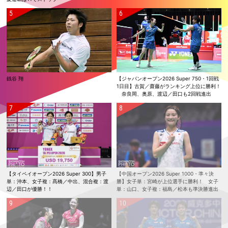
【オーストラリアオープン2026 Super 500・準々決勝】山口、奥原が
準決勝進出
2026.06.11
【オーストラリアオープン2026 Super 500・2回戦】日本勢３組が準々
決勝進出
2026.06.10
【オーストラリアオープン2026 Super 500・1回戦2日目】日本勢5組が
2回戦進出
銭谷 翔
【ジャパンオープン2026 Super 750・1回戦
1日目】古賀／齋藤がランキング上位に勝利！
2026.06.09
奈良岡、奥原、渡辺／田口も2回戦進出
【オーストラリアオープン2026 Super 500・予選／1回戦1日目】男子
単：小川 翔悟、武井 凛生 ともに本戦出場ならず
2026.06.07
【インドネシアオープン2026 Super 1000・決勝】フクマツ優勝！！
山口は準優勝
2026.06.06
【インドネシアオープン2026 Super 1000・準決勝】女子単：山口、女
【タイペイオープン2026 Super 300】男子
【中国オープン2026 Super 1000・準々決
子複：福島／松本が決勝進出！
単：沖本、女子複：髙橋／中出、混合複：渡
勝】女子単：宮崎が上位選手に勝利！ 女子
辺／田口が優勝！！
単：山口、女子複：福島／松本も準決勝進出
2026.06.05
【インドネシアオープン2026 Super 1000・準々決勝】保原／廣上が世
界ランク2位を下す！ 山口、福島／松本も準決勝進出
2026.06.04