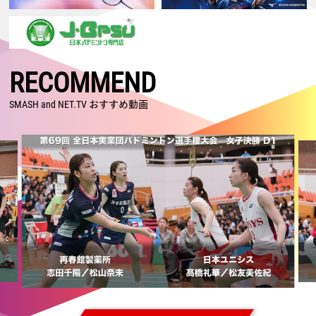
子複：福島／松本は準優勝
2026.07.25
【中国オープン2026 Super 1000・準決勝】山口、福島／松本が決勝進
出！ 宮崎はベスト4
2026.07.24
RECOMMEND
【中国オープン2026 Super 1000・準々決勝】女子単：宮崎が上位選手
に勝利！ 女子単：山口、女子複：福島／松本も準決勝進出
SMASH and NET.TV おすすめ動画
2026.07.24
【全国高校総体2026和歌山・団体戦】ふたば未来学園が男女アベック
V！ 柳井商工の春夏連覇は11でストップ
2026.07.23
【中国オープン2026 Super 1000・2回戦】混合複：渡辺／田口が上位
ペアに勝利！ 日本勢6組が準々決勝進出
2026.07.22
【中国オープン2026 Super 1000・1回戦2日目】混合複：霜上／保原が
上位ペアに勝利！ 日本勢13組が2回戦進出
2026.07.21
【中国オープン2026 Super 1000・1回戦1日目】男子複：熊谷／西 が上
位ペアに勝利！
2026.07.19
【ジャパンオープン2026 Super 750・決勝】女子単：山口、男子単：渡