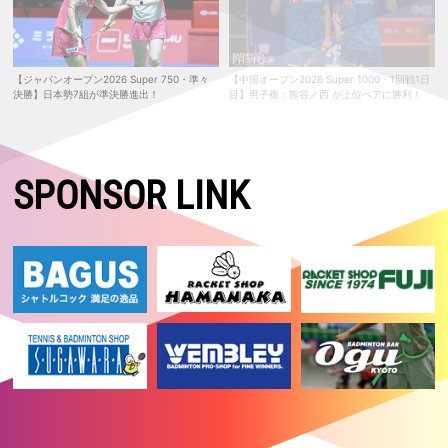
【インドネシアオープン2026 Super 1000・2回戦】男子単：田中が世
界ランク1位に勝利！！
2026.06.03
【インドネシアオープン2026 Super 1000・1回戦2日目】日本勢12組が
【ジャパンオープン2026 Super 750・準々
【中国オープン2026 Super 1000・1回戦1日
決勝】日本勢7組が準決勝進出！
目】男子複：熊谷／西 が上位ペアに勝利！
2回戦進出
2026.06.02
【インドネシアオープン2026 Super 1000・1回戦1日目】日本勢の女子
複3組いずれも勝利 女子単：仁平は明地に勝利
SPONSOR LINK
2026.05.31
【シンガポールオープン2026 Super 750・決勝】女子単：山口、混合
複：霜上／保原ともに準優勝
2026.05.30
【シンガポールオープン2026 Super 750・準決勝】女子単：山口、混合
複：霜上／保原が決勝進出！
2026.05.29
【シンガポールオープン2026 Super 750・準々決勝】混合複：霜上／保
原の快進撃止まらず！ 日本勢4組が準決勝進出
2026.05.28
【シンガポールオープン2026 Super 750・2回戦】日本勢9組が準々決
勝進出