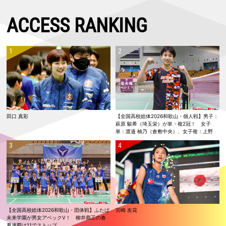
に勝利！ 日本勢5組が準決勝進出
ACCESS RANKING
2026.06.25
【USオープン2026 Super 300・2回戦】日本勢11組が準々決勝進出
2026.06.24
【USオープン2026 Super 300・1回戦2日目】日本勢14組が2回戦進出
2026.06.23
【USオープン2026 Super 300・予選／1回戦1日目】日本勢８組が勝利
2026.06.21
【全日本実業団2026・決勝】男子：トナミ運輸、女子：岐阜Bluvicが優
勝！！
田口 真彩
【全国高校総体2026和歌山・個人戦】男子：
2026.06.20
萩原 駿希（埼玉栄）が単・複2冠！ 女子
【全日本実業団2026・準々決勝／準決勝】男子：トナミ運輸と
単：渡邉 柚乃（倉敷中央）、女子複：上野
優寿／伴野 碧唯（ふたば未来学園）が春夏連
BIPROGY、女子：岐阜BluvicとBIPROGYが決勝進出！
覇！
2026.06.14
【オーストラリアオープン2026 Super 500・決勝】女子単：山口 茜が
優勝！！
2026.06.13
【オーストラリアオープン2026 Super 500・準決勝】山口が決勝進
出！ 奥原はベスト4
【全国高校総体2026和歌山・団体戦】ふたば
宮崎 友花
未来学園が男女アベックV！ 柳井商工の春
2026.06.12
夏連覇は11でストップ