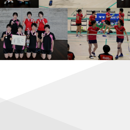
：明地はベスト4
決勝進出！
る！ 日本勢５組が準々決勝進出
勝