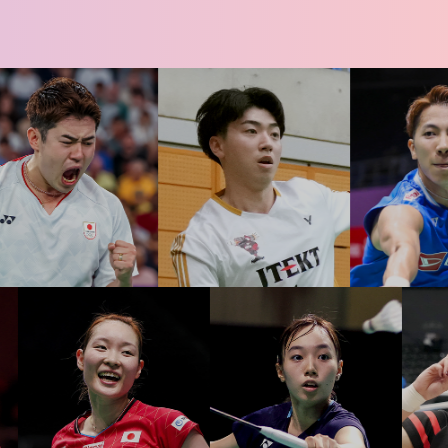
2026.06.24
【USオープン2026 Su
2026.06.23
【USオープン2026 Su
2026.06.21
【全日本実業団2026・決
2026.06.20
【全日本実業団2026・準
2026.06.14
【オーストラリアオープン2
2026.06.13
【オーストラリアオープン2
2026.06.12
【オーストラリアオープン2
2026.06.11
【オーストラリアオープン2
2026.06.10
【オーストラリアオープン20
2026.06.09
【オーストラリアオープン2
2026.06.07
【インドネシアオープン20