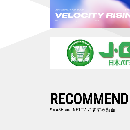
2026.07.24
【中国オープン2026 
2026.07.24
【全国高校総体2026和
2026.07.23
【中国オープン2026 S
2026.07.22
【中国オープン2026 S
2026.07.21
【中国オープン2026 Su
2026.07.19
【ジャパンオープン2026
2026.07.18
【ジャパンオープン2026
2026.07.17
【ジャパンオープン2026
RECOMMEND
2026.07.16
【ジャパンオープン202
SMASH and NET.TV おすすめ動画
2026.07.15
【ジャパンオープン2026
2026.07.14
【ジャパンオープン2026