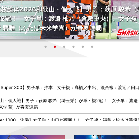
.26
ープン2026 Super 1000・決勝】女子単：山
 女子複：福島／松本は準優勝
 Super 300】男子単：沖本、女子複：髙橋／中出、混合複：渡辺／田
歌山・個人戦】男子：萩原 駿希（埼玉栄）が単・複2冠！ 女子単：渡邉
未来学園）が春夏連覇！
uper 1000・決勝】女子単：山口が優勝！！ 女子複：福島／松本は準優
uper 1000・準決勝】山口、福島／松本が決勝進出！ 宮崎はベスト4