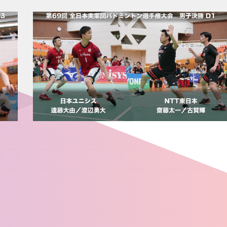
2026.07.05
【カナダオープン2026 S
2026.07.04
【カナダオープン2026 
2026.07.03
【カナダオープン2026
2026.07.02
【カナダオープン2026 S
2026.07.01
【カナダオープン2026 S
2026.06.30
【カナダオープン2026 
2026.06.28
【USオープン2026 S
2026.06.27
【USオープン2026 S
2026.06.26
【USオープン2026 S
2026.06.25
【USオープン2026 Su