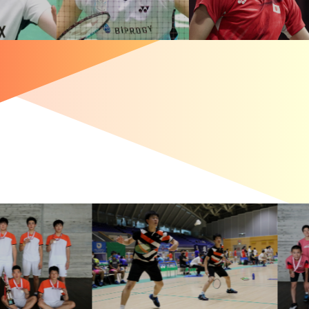
勝進出！
 山口、福島／松本も準決勝進出
女子単：仁平は明地に勝利
優勝
進出！
！ 日本勢4組が準決勝進出
田口がランキング上位に勝利！
利！