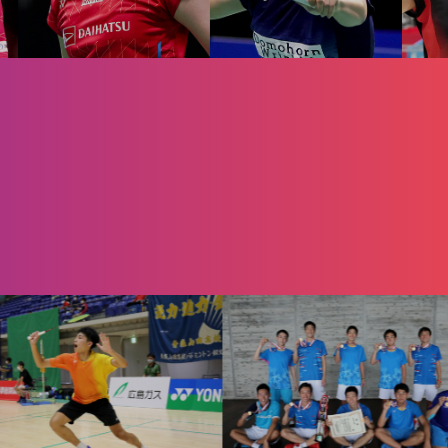
2026.06.06
【インドネシアオープン20
2026.06.05
【インドネシアオープン20
2026.06.04
【インドネシアオープン20
2026.06.03
【インドネシアオープン202
2026.06.02
【インドネシアオープン20
2026.05.31
【シンガポールオープン20
2026.05.30
【シンガポールオープン20
2026.05.29
【シンガポールオープン20
2026.05.28
【シンガポールオープン20
2026.05.27
【シンガポールオープン20
2026.05.26
【シンガポールオープン20