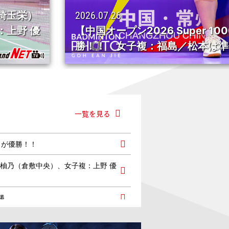
2026.07.25
口が優
【中国オープン2026 Super
勝進出！ 宮崎はベスト4
一覧を見る
口が優勝！！
 柚乃（倉敷中央）、女子複：上野 優
勝