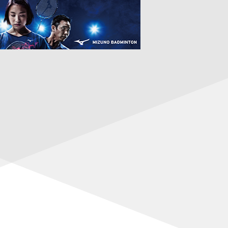
山口、女子複：福島／松本も準決勝進出
11でストップ
組が準々決勝進出
勢13組が2回戦進出
男子複：保木／小林が日本人対決で勝利！
上に勝利！ 日本勢15組が2回戦進出
奈良岡、奥原、渡辺／田口も2回戦進出