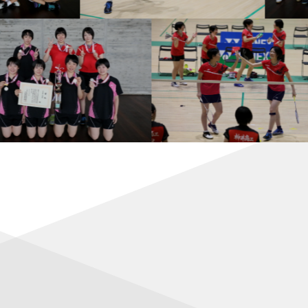
：明地はベスト4
決勝進出！
る！ 日本勢５組が準々決勝進出
勝