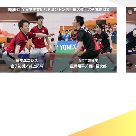
制覇！
複は日本勢対決へ
北、古賀／齋藤が日本人対決を制す！
野が本戦出場
複：髙橋／中出はツアー3連続優勝！！
！
準決勝進出