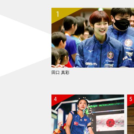
2026.05.15
【タイオープン2026 S
2026.05.14
【タイオープン2026 S
2026.05.13
【タイオープン2026 Su
2026.05.12
【タイオープン2026 S
2026.05.04
【関東大学春季リーグ20
2026.05.02
【トマス＆ユーバー杯20
田口 真彩
2026.05.01
【トマス＆ユーバー杯20
2026.04.30
【トマス＆ユーバー杯20
2026.04.13
【ミズノおもてなしカップ
2026.04.12
【ミズノおもてなしカップ