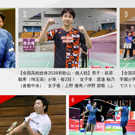
uper 500・準々決勝】日本勢4組が準決勝進出！
uper 500・2回戦】女子複：鈴木／山北、混合複：霜上／保原が難敵に勝
per 500・1回戦2日目】日本勢14組が2回戦進出
uper 500・予選／1回戦1日目】女子複：櫻本／廣田、予選で辛勝
26】男子：日本体育大学、女子：筑波大学が優勝！！
26・準決勝】日本女子、中国に0−3で敗退しベスト４
【全国高校総体2026和歌山・個人戦】男子：萩原
【全国
26・準々決勝】日本男子、フランスに0−3で敗退
駿希（埼玉栄）が単・複2冠！ 女子単：渡邉 柚乃
学園が
（倉敷中央）、女子複：上野 優寿／伴野 碧唯（ふ
でスト
26・準々決勝】日本女子、タイに3−1で勝利して準決勝進出！
たば未来学園）が春夏連覇！
 ジャパン2026】各種目の優勝者〜3位が決まり閉幕
 ジャパン2026】各国のバド愛好者がプレー 12日には松友美佐紀