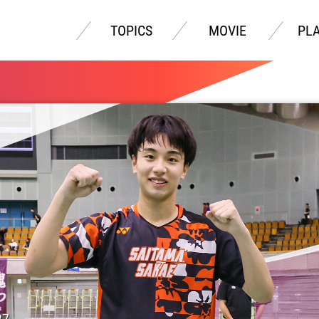
TOPICS
MOVIE
PL