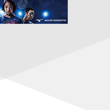
山口、女子複：福島／松本も準決勝進出
11でストップ
組が準々決勝進出
勢13組が2回戦進出
男子複：保木／小林が日本人対決で勝利！
上に勝利！ 日本勢15組が2回戦進出
奈良岡、奥原、渡辺／田口も2回戦進出