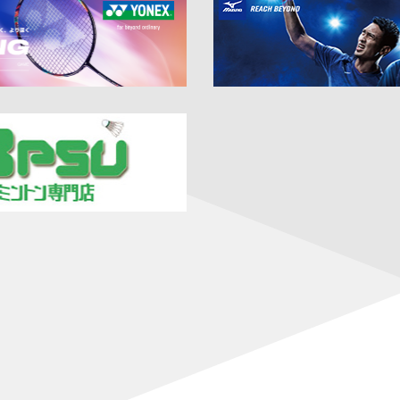
Super 1000・準々決勝】女子単：宮崎が上位選手に勝利！ 女子単：
歌山・団体戦】ふたば未来学園が男女アベックV！ 柳井商工の春夏連覇は
uper 1000・2回戦】混合複：渡辺／田口が上位ペアに勝利！ 日本勢6
uper 1000・1回戦2日目】混合複：霜上／保原が上位ペアに勝利！ 日本
per 1000・1回戦1日目】男子複：熊谷／西 が上位ペアに勝利！
 Super 750・決勝】女子単：山口、男子単：渡邉いずれも準優勝
 Super 750・準決勝】女子単：山口、男子単：渡邉が決勝進出！
 Super 750・準々決勝】日本勢7組が準決勝進出！
6 Super 750・2回戦】女子複：鈴木／山北、混合複：古賀／齋藤、
 Super 750・1回戦2日目】男子単：田中、男子複：川邊／松川が格
 Super 750・1回戦1日目】古賀／齋藤がランキング上位に勝利！ 