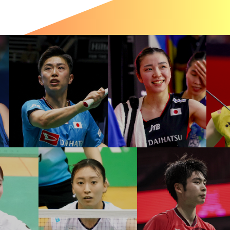
IPROGYが決勝進出！
生 ともに本戦出場ならず