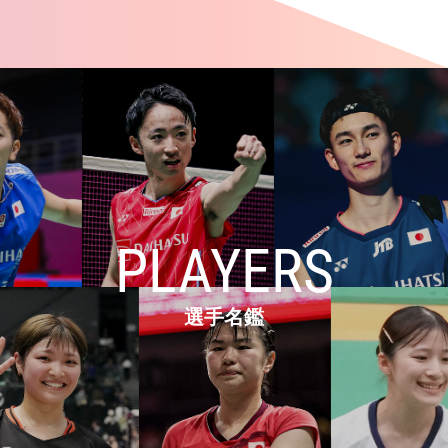
per 300・1回戦2日目】日本勢14組が2回戦進出
per 300・予選／1回戦1日目】日本勢８組が勝利
勝】男子：トナミ運輸、女子：岐阜Bluvicが優勝！！
々決勝／準決勝】男子：トナミ運輸とBIPROGY、女子：岐阜BluvicとB
026 Super 500・決勝】女子単：山口 茜が優勝！！
026 Super 500・準決勝】山口が決勝進出！ 奥原はベスト4
PLAYERS
026 Super 500・準々決勝】山口、奥原が準決勝進出
026 Super 500・2回戦】日本勢３組が準々決勝進出
選手名鑑
26 Super 500・1回戦2日目】日本勢5組が2回戦進出
026 Super 500・予選／1回戦1日目】男子単：小川 翔悟、武井 凛
26 Super 1000・決勝】フクマツ優勝！！ 山口は準優勝