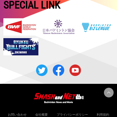
SPECIAL LINK
2026.05.27
【シンガポールオープン2026 Super 750・1回戦2日目】五十嵐／志
田、霜上／保原、渡辺／田口がランキング上位に勝利！
2026.05.26
【シンガポールオープン2026 Super 750・1回戦1日目】男子単：奈良岡
がランキング上位に勝利！
2026.05.24
【日本ランキングサーキット2026】高校2年の渡邉 柚乃が女子単優
勝！ 5種目いずれも初優勝
2026.05.24
【マレーシアマスターズ2026 Super 500・決勝】女子複：櫻本／廣田
は準優勝
2026.05.23
【マレーシアマスターズ2026 Super 500・準決勝】女子複：櫻本／廣
田が決勝進出！ 女子単：明地はベスト4
2026.05.22
【マレーシアマスターズ2026 Super 500・準々決勝】女子単：明地、
女子複：櫻本／廣田が準決勝進出！
2026.05.21
【マレーシアマスターズ2026 Super 500・2回戦】女子複：櫻本／廣田
が志田／五十嵐を破る！ 日本勢５組が準々決勝進出
お問い合わせ
会社概要
プライバシーポリシー
利用規約