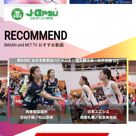
子複：福島／松本は準優勝
2026.07.25
【中国オープン2026 Super 1000・準決勝】山口、福島／松本が決勝進
出！ 宮崎はベスト4
2026.07.24
RECOMMEND
【中国オープン2026 Super 1000・準々決勝】女子単：宮崎が上位選手
に勝利！ 女子単：山口、女子複：福島／松本も準決勝進出
SMASH and NET.TV おすすめ動画
2026.07.24
【全国高校総体2026和歌山・団体戦】ふたば未来学園が男女アベック
V！ 柳井商工の春夏連覇は11でストップ
2026.07.23
【中国オープン2026 Super 1000・2回戦】混合複：渡辺／田口が上位
ペアに勝利！ 日本勢6組が準々決勝進出
2026.07.22
【中国オープン2026 Super 1000・1回戦2日目】混合複：霜上／保原が
上位ペアに勝利！ 日本勢13組が2回戦進出
2026.07.21
【中国オープン2026 Super 1000・1回戦1日目】男子複：熊谷／西 が上
位ペアに勝利！
2026.07.19
【ジャパンオープン2026 Super 750・決勝】女子単：山口、男子単：渡