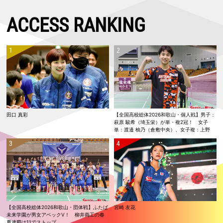
に勝利！ 日本勢5組が準決勝進出
ACCESS RANKING
2026.06.25
【USオープン2026 Super 300・2回戦】日本勢11組が準々決勝進出
2026.06.24
【USオープン2026 Super 300・1回戦2日目】日本勢14組が2回戦進出
2026.06.23
【USオープン2026 Super 300・予選／1回戦1日目】日本勢８組が勝利
2026.06.21
【全日本実業団2026・決勝】男子：トナミ運輸、女子：岐阜Bluvicが優
勝！！
田口 真彩
【全国高校総体2026和歌山・個人戦】男子：
2026.06.20
萩原 駿希（埼玉栄）が単・複2冠！ 女子
【全日本実業団2026・準々決勝／準決勝】男子：トナミ運輸と
単：渡邉 柚乃（倉敷中央）、女子複：上野
優寿／伴野 碧唯（ふたば未来学園）が春夏連
BIPROGY、女子：岐阜BluvicとBIPROGYが決勝進出！
覇！
2026.06.14
【オーストラリアオープン2026 Super 500・決勝】女子単：山口 茜が
優勝！！
2026.06.13
【オーストラリアオープン2026 Super 500・準決勝】山口が決勝進
出！ 奥原はベスト4
【全国高校総体2026和歌山・団体戦】ふたば
宮崎 友花
未来学園が男女アベックV！ 柳井商工の春
2026.06.12
夏連覇は11でストップ