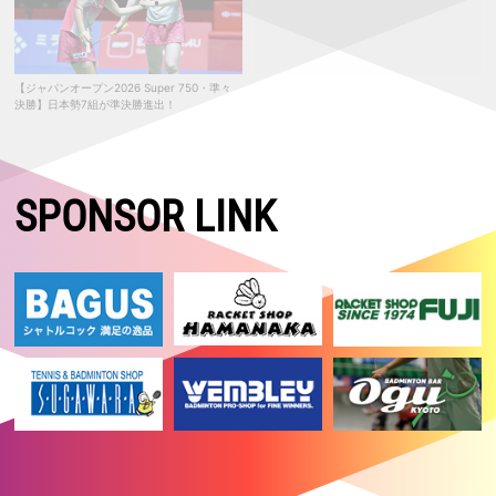
【インドネシアオープン2026 Super 1000・2回戦】男子単：田中が世
界ランク1位に勝利！！
2026.06.03
【インドネシアオープン2026 Super 1000・1回戦2日目】日本勢12組が
【ジャパンオープン2026 Super 750・準々
【中国オープン2026 Super 1000・1回戦1日
決勝】日本勢7組が準決勝進出！
目】男子複：熊谷／西 が上位ペアに勝利！
2回戦進出
2026.06.02
【インドネシアオープン2026 Super 1000・1回戦1日目】日本勢の女子
複3組いずれも勝利 女子単：仁平は明地に勝利
SPONSOR LINK
2026.05.31
【シンガポールオープン2026 Super 750・決勝】女子単：山口、混合
複：霜上／保原ともに準優勝
2026.05.30
【シンガポールオープン2026 Super 750・準決勝】女子単：山口、混合
複：霜上／保原が決勝進出！
2026.05.29
【シンガポールオープン2026 Super 750・準々決勝】混合複：霜上／保
原の快進撃止まらず！ 日本勢4組が準決勝進出
2026.05.28
【シンガポールオープン2026 Super 750・2回戦】日本勢9組が準々決
勝進出