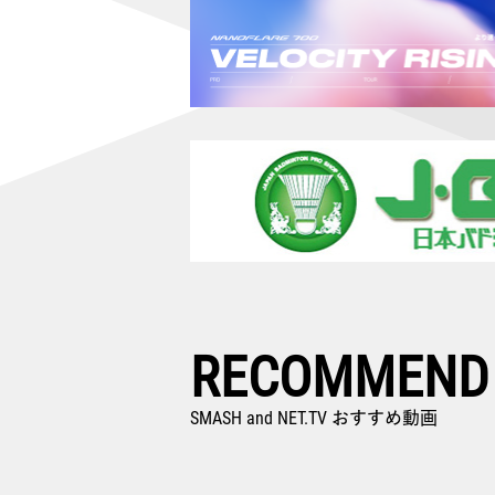
2026.07.24
【中国オープン2026 
2026.07.24
【全国高校総体2026和
2026.07.23
【中国オープン2026 S
2026.07.22
【中国オープン2026 S
2026.07.21
【中国オープン2026 Su
2026.07.19
【ジャパンオープン2026
2026.07.18
【ジャパンオープン2026
2026.07.17
【ジャパンオープン2026
RECOMMEND
2026.07.16
【ジャパンオープン202
SMASH and NET.TV おすすめ動画
2026.07.15
【ジャパンオープン2026
2026.07.14
【ジャパンオープン2026