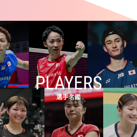
per 300・1回戦2日目】日本勢14組が2回戦進出
per 300・予選／1回戦1日目】日本勢８組が勝利
勝】男子：トナミ運輸、女子：岐阜Bluvicが優勝！！
々決勝／準決勝】男子：トナミ運輸とBIPROGY、女子：岐阜BluvicとB
026 Super 500・決勝】女子単：山口 茜が優勝！！
026 Super 500・準決勝】山口が決勝進出！ 奥原はベスト4
PLAYERS
026 Super 500・準々決勝】山口、奥原が準決勝進出
026 Super 500・2回戦】日本勢３組が準々決勝進出
選手名鑑
26 Super 500・1回戦2日目】日本勢5組が2回戦進出
026 Super 500・予選／1回戦1日目】男子単：小川 翔悟、武井 凛
26 Super 1000・決勝】フクマツ優勝！！ 山口は準優勝