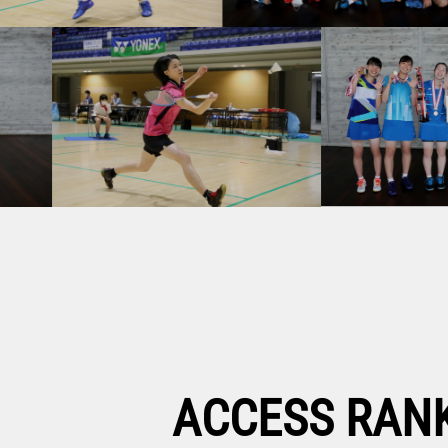
2026.05.24
【日本ランキングサーキッ
2026.05.24
【マレーシアマスターズ20
2026.05.23
【マレーシアマスターズ20
2026.05.22
【マレーシアマスターズ20
2026.05.21
【マレーシアマスターズ2
2026.05.20
【マレーシアマスターズ202
2026.05.19
【マレーシアマスターズ20
2026.05.17
【タイオープン2026 S
2026.05.17
【中国マスターズ2026 S
ACCESS RAN
2026.05.16
【タイオープン2026 S