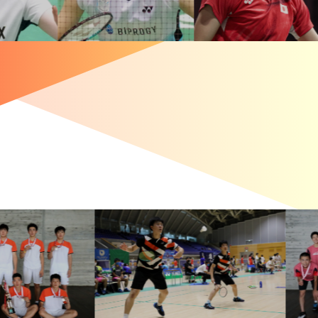
勝進出！
 山口、福島／松本も準決勝進出
女子単：仁平は明地に勝利
優勝
進出！
！ 日本勢4組が準決勝進出
田口がランキング上位に勝利！
利！