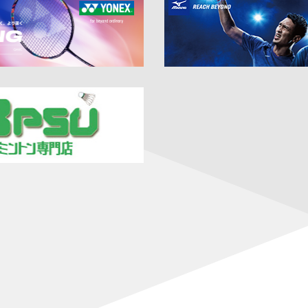
Super 1000・準々決勝】女子単：宮崎が上位選手に勝利！ 女子単：
歌山・団体戦】ふたば未来学園が男女アベックV！ 柳井商工の春夏連覇は
uper 1000・2回戦】混合複：渡辺／田口が上位ペアに勝利！ 日本勢6
uper 1000・1回戦2日目】混合複：霜上／保原が上位ペアに勝利！ 日本
per 1000・1回戦1日目】男子複：熊谷／西 が上位ペアに勝利！
 Super 750・決勝】女子単：山口、男子単：渡邉いずれも準優勝
 Super 750・準決勝】女子単：山口、男子単：渡邉が決勝進出！
 Super 750・準々決勝】日本勢7組が準決勝進出！
6 Super 750・2回戦】女子複：鈴木／山北、混合複：古賀／齋藤、
 Super 750・1回戦2日目】男子単：田中、男子複：川邊／松川が格
 Super 750・1回戦1日目】古賀／齋藤がランキング上位に勝利！ 