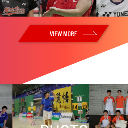
26 Super 1000・準決勝】女子単：山口、女子複：福島／松本が決
26 Super 1000・準々決勝】保原／廣上が世界ランク2位を下す！
26 Super 1000・2回戦】男子単：田中が世界ランク1位に勝利！！
6 Super 1000・1回戦2日目】日本勢12組が2回戦進出
26 Super 1000・1回戦1日目】日本勢の女子複3組いずれも勝利 
26 Super 750・決勝】女子単：山口、混合複：霜上／保原ともに準
26 Super 750・準決勝】女子単：山口、混合複：霜上／保原が決勝
26 Super 750・準々決勝】混合複：霜上／保原の快進撃止まらず
26 Super 750・2回戦】日本勢9組が準々決勝進出
26 Super 750・1回戦2日目】五十嵐／志田、霜上／保原、渡辺／
26 Super 750・1回戦1日目】男子単：奈良岡がランキング上位に勝