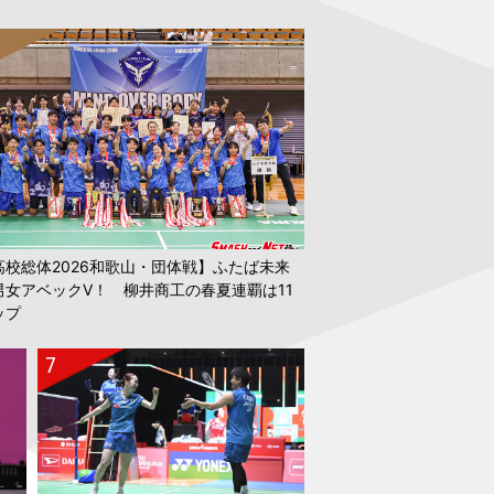
利！
高校総体2026和歌山・団体戦】ふたば未来
男女アベックV！ 柳井商工の春夏連覇は11
ップ
選手・早川賢一さんが来場、ファンと交流