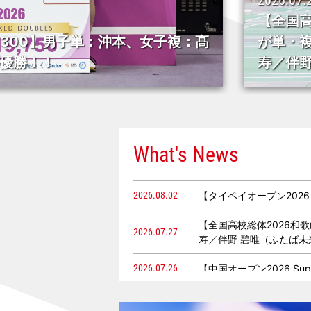
個人戦】男子：萩原 駿希（埼玉栄）
2026.07.
柚乃（倉敷中央）、女子複：上野 優
【中国オ
）が春夏連覇！
勝！！
What's News
2026.08.02
【タイペイオープン2026
【全国高校総体2026和
2026.07.27
寿／伴野 碧唯（ふたば
2026.07.26
【中国オープン2026 S
2026.07.25
【中国オープン2026 S