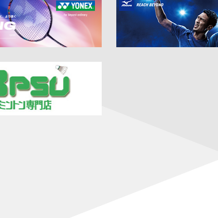
Super 1000・準々決勝】女子単：宮崎が上位選手に勝利！ 女子単：
歌山・団体戦】ふたば未来学園が男女アベックV！ 柳井商工の春夏連覇は
uper 1000・2回戦】混合複：渡辺／田口が上位ペアに勝利！ 日本勢6
uper 1000・1回戦2日目】混合複：霜上／保原が上位ペアに勝利！ 日本
per 1000・1回戦1日目】男子複：熊谷／西 が上位ペアに勝利！
 Super 750・決勝】女子単：山口、男子単：渡邉いずれも準優勝
 Super 750・準決勝】女子単：山口、男子単：渡邉が決勝進出！
 Super 750・準々決勝】日本勢7組が準決勝進出！
6 Super 750・2回戦】女子複：鈴木／山北、混合複：古賀／齋藤、
 Super 750・1回戦2日目】男子単：田中、男子複：川邊／松川が格
 Super 750・1回戦1日目】古賀／齋藤がランキング上位に勝利！ 