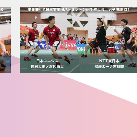
2026.07.05
【カナダオープン2026 S
2026.07.04
【カナダオープン2026 
2026.07.03
【カナダオープン2026
2026.07.02
【カナダオープン2026 S
2026.07.01
【カナダオープン2026 S
2026.06.30
【カナダオープン2026 
2026.06.28
【USオープン2026 S
2026.06.27
【USオープン2026 S
2026.06.26
【USオープン2026 S
2026.06.25
【USオープン2026 Su