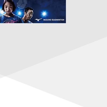
山口、女子複：福島／松本も準決勝進出
11でストップ
組が準々決勝進出
勢13組が2回戦進出
男子複：保木／小林が日本人対決で勝利！
上に勝利！ 日本勢15組が2回戦進出
奈良岡、奥原、渡辺／田口も2回戦進出