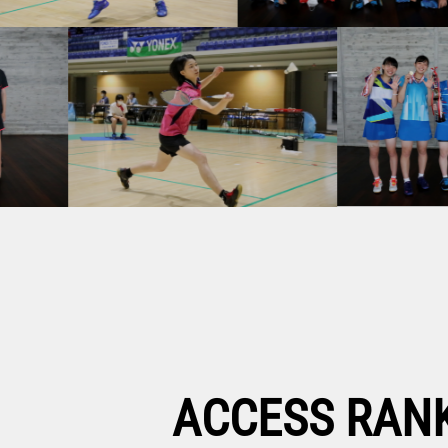
2026.05.24
【日本ランキングサーキッ
2026.05.24
【マレーシアマスターズ20
2026.05.23
【マレーシアマスターズ20
2026.05.22
【マレーシアマスターズ20
2026.05.21
【マレーシアマスターズ2
2026.05.20
【マレーシアマスターズ202
2026.05.19
【マレーシアマスターズ20
2026.05.17
【タイオープン2026 S
2026.05.17
【中国マスターズ2026 S
ACCESS RAN
2026.05.16
【タイオープン2026 S