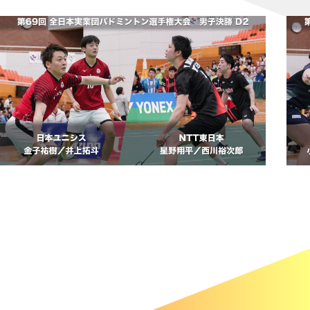
制覇！
複は日本勢対決へ
北、古賀／齋藤が日本人対決を制す！
野が本戦出場
複：髙橋／中出はツアー3連続優勝！！
！
準決勝進出