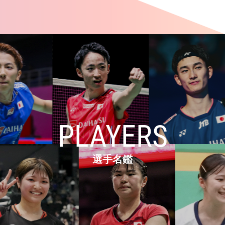
per 300・1回戦2日目】日本勢14組が2回戦進出
per 300・予選／1回戦1日目】日本勢８組が勝利
勝】男子：トナミ運輸、女子：岐阜Bluvicが優勝！！
々決勝／準決勝】男子：トナミ運輸とBIPROGY、女子：岐阜BluvicとB
026 Super 500・決勝】女子単：山口 茜が優勝！！
026 Super 500・準決勝】山口が決勝進出！ 奥原はベスト4
PLAYERS
026 Super 500・準々決勝】山口、奥原が準決勝進出
026 Super 500・2回戦】日本勢３組が準々決勝進出
選手名鑑
26 Super 500・1回戦2日目】日本勢5組が2回戦進出
026 Super 500・予選／1回戦1日目】男子単：小川 翔悟、武井 凛
26 Super 1000・決勝】フクマツ優勝！！ 山口は準優勝