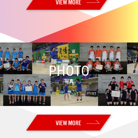
【カナダオープン2026 Super 300・準決勝】日本勢が5種目全てで決勝
進出！ 男子単・女子複は日本勢対決へ
2026.07.03
【カナダオープン2026 Super 300・準々決勝】後藤／吉田が格上に勝
利！ 沖本、鈴木／山北、古賀／齋藤が日本人対決を制す！
2026.07.02
【カナダオープン2026 Super 300・2回戦】日本勢13組が準々決勝進出
2026.07.01
【カナダオープン2026 Super 300・1回戦2日目】日本勢17組が2回戦進
出
PHOTO
2026.06.30
【カナダオープン2026 Super 300・予選／1回戦1日目】日本勢7組が2
回戦進出 男子単：秦野が本戦出場
写真
2026.06.28
【USオープン2026 Super 300・決勝】男子複：山下／岡村が海外ツ
アー初優勝！！ 女子複：髙橋／中出はツアー3連続優勝！！
2026.06.27
【USオープン2026 Super 300・準決勝】男子複：山下／岡村、女子
複：髙橋／中出が決勝進出！
2026.06.26
【USオープン2026 Super 300・準々決勝】女子複：髙橋／中出が格上