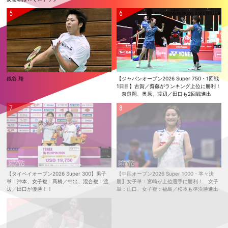
【オーストラリアオープン2026 Super 500・準々決勝】山口、奥原が
準決勝進出
2026.06.11
【オーストラリアオープン2026 Super 500・2回戦】日本勢３組が準々
決勝進出
2026.06.10
【オーストラリアオープン2026 Super 500・1回戦2日目】日本勢5組が
2回戦進出
銭谷 翔
【ジャパンオープン2026 Super 750・1回戦
1日目】古賀／齋藤がランキング上位に勝利！
2026.06.09
奈良岡、奥原、渡辺／田口も2回戦進出
【オーストラリアオープン2026 Super 500・予選／1回戦1日目】男子
単：小川 翔悟、武井 凛生 ともに本戦出場ならず
2026.06.07
【インドネシアオープン2026 Super 1000・決勝】フクマツ優勝！！
山口は準優勝
2026.06.06
【インドネシアオープン2026 Super 1000・準決勝】女子単：山口、女
【タイペイオープン2026 Super 300】男子
【中国オープン2026 Super 1000・準々決
子複：福島／松本が決勝進出！
単：沖本、女子複：髙橋／中出、混合複：渡
勝】女子単：宮崎が上位選手に勝利！ 女子
辺／田口が優勝！！
単：山口、女子複：福島／松本も準決勝進出
2026.06.05
【インドネシアオープン2026 Super 1000・準々決勝】保原／廣上が世
界ランク2位を下す！ 山口、福島／松本も準決勝進出
2026.06.04