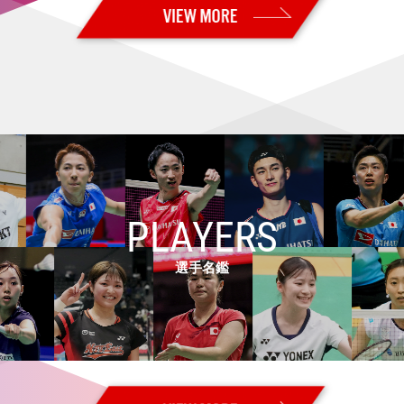
邉いずれも準優勝
2026.07.18
【ジャパンオープン2026 Super 750・準決勝】女子単：山口、男子単：
渡邉が決勝進出！
2026.07.17
【ジャパンオープン2026 Super 750・準々決勝】日本勢7組が準決勝進
出！
2026.07.16
【ジャパンオープン2026 Super 750・2回戦】女子複：鈴木／山北、混
合複：古賀／齋藤、男子複：保木／小林が日本人対決で勝利！
2026.07.15
PLAYERS
【ジャパンオープン2026 Super 750・1回戦2日目】男子単：田中、男
子複：川邊／松川が格上に勝利！ 日本勢15組が2回戦進出
選手名鑑
2026.07.14
【ジャパンオープン2026 Super 750・1回戦1日目】古賀／齋藤がランキ
ング上位に勝利！ 奈良岡、奥原、渡辺／田口も2回戦進出
2026.07.05
【カナダオープン2026 Super 300・決勝】日本勢が5種目制覇！！ 沖
本はSuper 300大会 初制覇！
2026.07.04