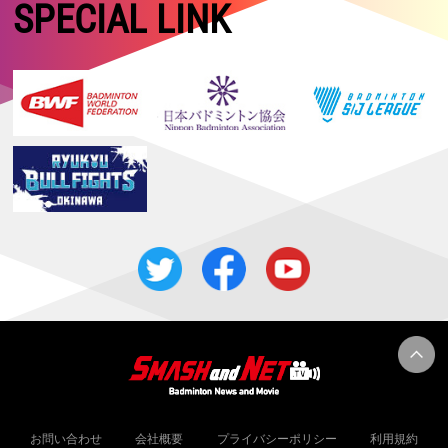
SPECIAL LINK
2026.05.28
【シンガポールオープン2026 Super 750・2回戦】日本勢9組が準々決
勝進出
2026.05.27
【シンガポールオープン2026 Super 750・1回戦2日目】五十嵐／志
田、霜上／保原、渡辺／田口がランキング上位に勝利！
2026.05.26
【シンガポールオープン2026 Super 750・1回戦1日目】男子単：奈良岡
がランキング上位に勝利！
2026.05.24
【日本ランキングサーキット2026】高校2年の渡邉 柚乃が女子単優
勝！ 5種目いずれも初優勝
2026.05.24
【マレーシアマスターズ2026 Super 500・決勝】女子複：櫻本／廣田
は準優勝
2026.05.23
【マレーシアマスターズ2026 Super 500・準決勝】女子複：櫻本／廣
田が決勝進出！ 女子単：明地はベスト4
2026.05.22
【マレーシアマスターズ2026 Super 500・準々決勝】女子単：明地、
女子複：櫻本／廣田が準決勝進出！
お問い合わせ
会社概要
プライバシーポリシー
利用規約