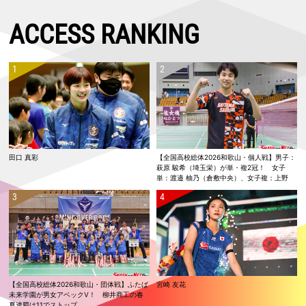
複：髙橋／中出が決勝進出！
ACCESS RANKING
2026.06.26
【USオープン2026 Super 300・準々決勝】女子複：髙橋／中出が格上
に勝利！ 日本勢5組が準決勝進出
2026.06.25
【USオープン2026 Super 300・2回戦】日本勢11組が準々決勝進出
2026.06.24
【USオープン2026 Super 300・1回戦2日目】日本勢14組が2回戦進出
2026.06.23
【USオープン2026 Super 300・予選／1回戦1日目】日本勢８組が勝利
田口 真彩
【全国高校総体2026和歌山・個人戦】男子：
2026.06.21
萩原 駿希（埼玉栄）が単・複2冠！ 女子
【全日本実業団2026・決勝】男子：トナミ運輸、女子：岐阜Bluvicが優
単：渡邉 柚乃（倉敷中央）、女子複：上野
優寿／伴野 碧唯（ふたば未来学園）が春夏連
勝！！
覇！
2026.06.20
【全日本実業団2026・準々決勝／準決勝】男子：トナミ運輸と
BIPROGY、女子：岐阜BluvicとBIPROGYが決勝進出！
2026.06.14
【オーストラリアオープン2026 Super 500・決勝】女子単：山口 茜が
優勝！！
【全国高校総体2026和歌山・団体戦】ふたば
宮崎 友花
未来学園が男女アベックV！ 柳井商工の春
2026.06.13
夏連覇は11でストップ