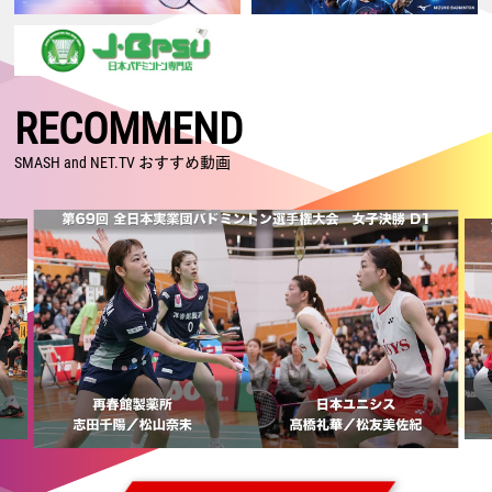
野 碧唯（ふたば未来学園）が春夏連覇！
2026.07.26
【中国オープン2026 Super 1000・決勝】女子単：山口が優勝！！ 女
子複：福島／松本は準優勝
2026.07.25
RECOMMEND
【中国オープン2026 Super 1000・準決勝】山口、福島／松本が決勝進
出！ 宮崎はベスト4
SMASH and NET.TV おすすめ動画
2026.07.24
【中国オープン2026 Super 1000・準々決勝】女子単：宮崎が上位選手
に勝利！ 女子単：山口、女子複：福島／松本も準決勝進出
2026.07.24
【全国高校総体2026和歌山・団体戦】ふたば未来学園が男女アベック
V！ 柳井商工の春夏連覇は11でストップ
2026.07.23
【中国オープン2026 Super 1000・2回戦】混合複：渡辺／田口が上位
ペアに勝利！ 日本勢6組が準々決勝進出
2026.07.22
【中国オープン2026 Super 1000・1回戦2日目】混合複：霜上／保原が
上位ペアに勝利！ 日本勢13組が2回戦進出
2026.07.21
【中国オープン2026 Super 1000・1回戦1日目】男子複：熊谷／西 が上