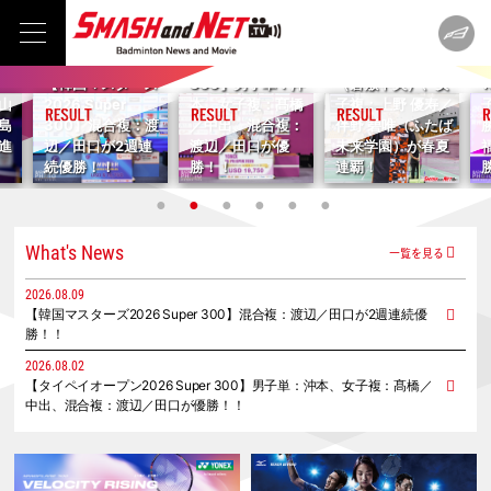
人戦】男子：萩原
駿希（埼玉栄）が
2026.08.02
2
単・複2冠！ 女
【タイペイオープ
子単：渡邉 柚乃
崎
ン2026 Super
2
2026.08.09
（倉敷中央）、女
【韓国マスターズ
300】男子単：沖
子複：上野 優寿／
山
2026 Super
本、女子複：髙橋
伴野 碧唯（ふたば
島
300】混合複：渡
／中出、混合複：
未来学園）が春夏
進
辺／田口が2週連
渡辺／田口が優
連覇！
続優勝！！
勝！！
What's News
一覧を見る
2026.08.09
【韓国マスターズ2026 Super 300】混合複：渡辺／田口が2週連続優
勝！！
2026.08.02
【タイペイオープン2026 Super 300】男子単：沖本、女子複：髙橋／
中出、混合複：渡辺／田口が優勝！！
2026.07.27
【全国高校総体2026和歌山・個人戦】男子：萩原 駿希（埼玉栄）が
単・複2冠！ 女子単：渡邉 柚乃（倉敷中央）、女子複：上野 優寿／伴