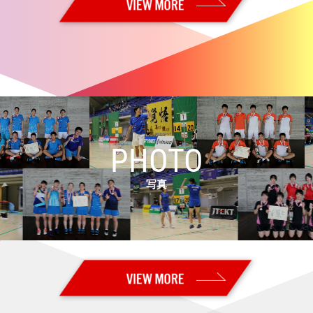
【カナダオープン2026 Super 300・決勝】日本勢が5種目制覇！！ 沖
本はSuper 300大会 初制覇！
2026.07.04
【カナダオープン2026 Super 300・準決勝】日本勢が5種目全てで決勝
進出！ 男子単・女子複は日本勢対決へ
2026.07.03
【カナダオープン2026 Super 300・準々決勝】後藤／吉田が格上に勝
利！ 沖本、鈴木／山北、古賀／齋藤が日本人対決を制す！
2026.07.02
【カナダオープン2026 Super 300・2回戦】日本勢13組が準々決勝進出
PHOTO
2026.07.01
【カナダオープン2026 Super 300・1回戦2日目】日本勢17組が2回戦進
出
写真
2026.06.30
【カナダオープン2026 Super 300・予選／1回戦1日目】日本勢7組が2
回戦進出 男子単：秦野が本戦出場
2026.06.28
【USオープン2026 Super 300・決勝】男子複：山下／岡村が海外ツ
アー初優勝！！ 女子複：髙橋／中出はツアー3連続優勝！！
2026.06.27
【USオープン2026 Super 300・準決勝】男子複：山下／岡村、女子