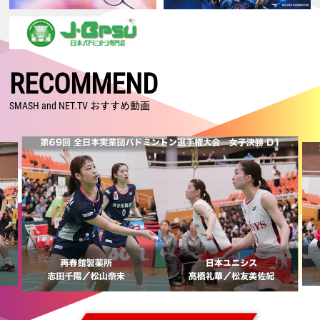
子複：福島／松本は準優勝
2026.07.25
【中国オープン2026 Super 1000・準決勝】山口、福島／松本が決勝進
出！ 宮崎はベスト4
2026.07.24
RECOMMEND
【中国オープン2026 Super 1000・準々決勝】女子単：宮崎が上位選手
に勝利！ 女子単：山口、女子複：福島／松本も準決勝進出
SMASH and NET.TV おすすめ動画
2026.07.24
【全国高校総体2026和歌山・団体戦】ふたば未来学園が男女アベック
V！ 柳井商工の春夏連覇は11でストップ
2026.07.23
【中国オープン2026 Super 1000・2回戦】混合複：渡辺／田口が上位
ペアに勝利！ 日本勢6組が準々決勝進出
2026.07.22
【中国オープン2026 Super 1000・1回戦2日目】混合複：霜上／保原が
上位ペアに勝利！ 日本勢13組が2回戦進出
2026.07.21
【中国オープン2026 Super 1000・1回戦1日目】男子複：熊谷／西 が上
位ペアに勝利！
2026.07.19
【ジャパンオープン2026 Super 750・決勝】女子単：山口、男子単：渡