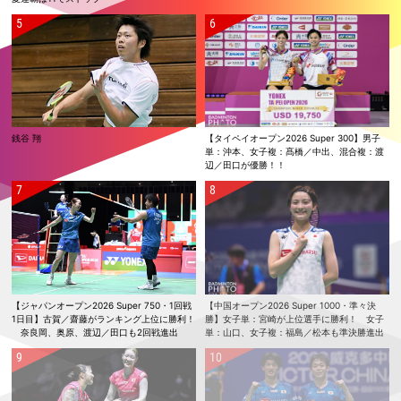
【オーストラリアオープン2026 Super 500・準々決勝】山口、奥原が
準決勝進出
2026.06.11
【オーストラリアオープン2026 Super 500・2回戦】日本勢３組が準々
決勝進出
2026.06.10
【オーストラリアオープン2026 Super 500・1回戦2日目】日本勢5組が
2回戦進出
銭谷 翔
【タイペイオープン2026 Super 300】男子
単：沖本、女子複：髙橋／中出、混合複：渡
2026.06.09
辺／田口が優勝！！
【オーストラリアオープン2026 Super 500・予選／1回戦1日目】男子
単：小川 翔悟、武井 凛生 ともに本戦出場ならず
2026.06.07
【インドネシアオープン2026 Super 1000・決勝】フクマツ優勝！！
山口は準優勝
2026.06.06
【インドネシアオープン2026 Super 1000・準決勝】女子単：山口、女
【ジャパンオープン2026 Super 750・1回戦
【中国オープン2026 Super 1000・準々決
子複：福島／松本が決勝進出！
1日目】古賀／齋藤がランキング上位に勝利！
勝】女子単：宮崎が上位選手に勝利！ 女子
奈良岡、奥原、渡辺／田口も2回戦進出
単：山口、女子複：福島／松本も準決勝進出
2026.06.05
【インドネシアオープン2026 Super 1000・準々決勝】保原／廣上が世
界ランク2位を下す！ 山口、福島／松本も準決勝進出
2026.06.04