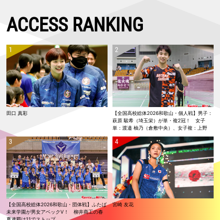
に勝利！ 日本勢5組が準決勝進出
ACCESS RANKING
2026.06.25
【USオープン2026 Super 300・2回戦】日本勢11組が準々決勝進出
2026.06.24
【USオープン2026 Super 300・1回戦2日目】日本勢14組が2回戦進出
2026.06.23
【USオープン2026 Super 300・予選／1回戦1日目】日本勢８組が勝利
2026.06.21
【全日本実業団2026・決勝】男子：トナミ運輸、女子：岐阜Bluvicが優
勝！！
田口 真彩
【全国高校総体2026和歌山・個人戦】男子：
2026.06.20
萩原 駿希（埼玉栄）が単・複2冠！ 女子
【全日本実業団2026・準々決勝／準決勝】男子：トナミ運輸と
単：渡邉 柚乃（倉敷中央）、女子複：上野
優寿／伴野 碧唯（ふたば未来学園）が春夏連
BIPROGY、女子：岐阜BluvicとBIPROGYが決勝進出！
覇！
2026.06.14
【オーストラリアオープン2026 Super 500・決勝】女子単：山口 茜が
優勝！！
2026.06.13
【オーストラリアオープン2026 Super 500・準決勝】山口が決勝進
出！ 奥原はベスト4
【全国高校総体2026和歌山・団体戦】ふたば
宮崎 友花
未来学園が男女アベックV！ 柳井商工の春
2026.06.12
夏連覇は11でストップ