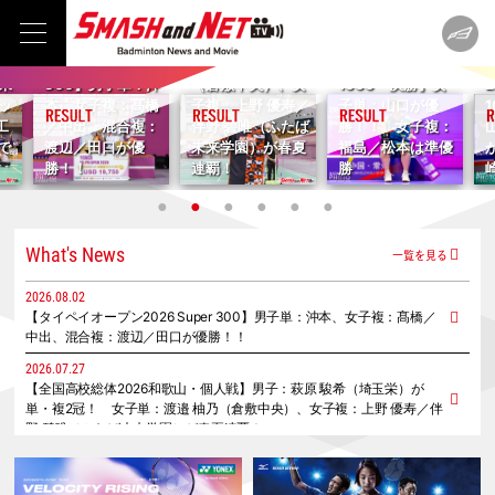
人戦】男子：萩原
駿希（埼玉栄）が
2026.08.02
2026.07.26
単・複2冠！ 女
【タイペイオープ
【中国オープン
2
団
子単：渡邉 柚乃
ン2026 Super
2026 Super
来
（倉敷中央）、女
300】男子単：沖
1000・決勝】女
2
ッ
子複：上野 優寿／
本、女子複：髙橋
子単：山口が優
工
伴野 碧唯（ふたば
／中出、混合複：
勝！！ 女子複：
で
未来学園）が春夏
渡辺／田口が優
福島／松本は準優
連覇！
勝！！
勝
What's News
一覧を見る
2026.08.02
【タイペイオープン2026 Super 300】男子単：沖本、女子複：髙橋／
中出、混合複：渡辺／田口が優勝！！
2026.07.27
【全国高校総体2026和歌山・個人戦】男子：萩原 駿希（埼玉栄）が
単・複2冠！ 女子単：渡邉 柚乃（倉敷中央）、女子複：上野 優寿／伴
野 碧唯（ふたば未来学園）が春夏連覇！
2026.07.26
【中国オープン2026 Super 1000・決勝】女子単：山口が優勝！！ 女