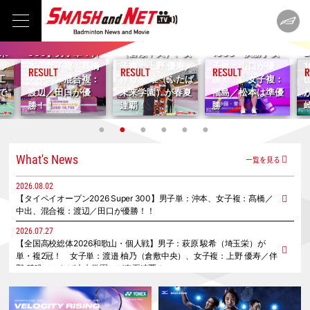
人戦】男子：萩原
駿希（埼玉栄）が
2026.08.02
2026.07.26
単・複2冠！ 女
【タイペイオープ
【中国オープン
2
団
子単：渡邉 柚乃
ン2026 Super
2026 Super
来
（倉敷中央）、女
300】男子単：沖
1000・決勝】女
2
ッ
子複：上野 優寿／
本、女子複：髙橋
子単：山口が優
工
伴野 碧唯（ふたば
／中出、混合複：
勝！！ 女子複：
で
未来学園）が春夏
渡辺／田口が優
福島／松本は準優
連覇！
勝！！
勝
What's News
一覧を見る
2026.08.02
【タイペイオープン2026 Super 300】男子単：沖本、女子複：髙橋／
中出、混合複：渡辺／田口が優勝！！
2026.07.27
【全国高校総体2026和歌山・個人戦】男子：萩原 駿希（埼玉栄）が
単・複2冠！ 女子単：渡邉 柚乃（倉敷中央）、女子複：上野 優寿／伴
野 碧唯（ふたば未来学園）が春夏連覇！
2026.07.26
【中国オープン2026 Super 1000・決勝】女子単：山口が優勝！！ 女