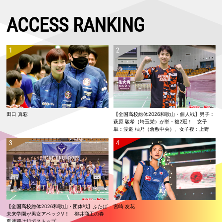
に勝利！ 日本勢5組が準決勝進出
ACCESS RANKING
2026.06.25
【USオープン2026 Super 300・2回戦】日本勢11組が準々決勝進出
2026.06.24
【USオープン2026 Super 300・1回戦2日目】日本勢14組が2回戦進出
2026.06.23
【USオープン2026 Super 300・予選／1回戦1日目】日本勢８組が勝利
2026.06.21
【全日本実業団2026・決勝】男子：トナミ運輸、女子：岐阜Bluvicが優
勝！！
田口 真彩
【全国高校総体2026和歌山・個人戦】男子：
2026.06.20
萩原 駿希（埼玉栄）が単・複2冠！ 女子
【全日本実業団2026・準々決勝／準決勝】男子：トナミ運輸と
単：渡邉 柚乃（倉敷中央）、女子複：上野
優寿／伴野 碧唯（ふたば未来学園）が春夏連
BIPROGY、女子：岐阜BluvicとBIPROGYが決勝進出！
覇！
2026.06.14
【オーストラリアオープン2026 Super 500・決勝】女子単：山口 茜が
優勝！！
2026.06.13
【オーストラリアオープン2026 Super 500・準決勝】山口が決勝進
出！ 奥原はベスト4
【全国高校総体2026和歌山・団体戦】ふたば
宮崎 友花
未来学園が男女アベックV！ 柳井商工の春
2026.06.12
夏連覇は11でストップ