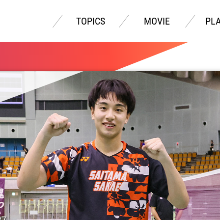
TOPICS
MOVIE
PL