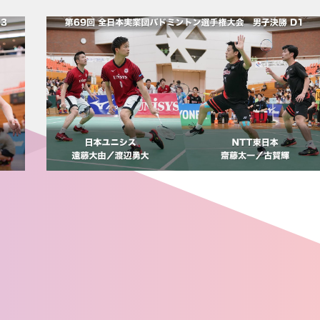
2026.07.05
【カナダオープン2026 S
2026.07.04
【カナダオープン2026 
2026.07.03
【カナダオープン2026
2026.07.02
【カナダオープン2026 S
2026.07.01
【カナダオープン2026 S
2026.06.30
【カナダオープン2026 
2026.06.28
【USオープン2026 S
2026.06.27
【USオープン2026 S
2026.06.26
【USオープン2026 S
2026.06.25
【USオープン2026 Su