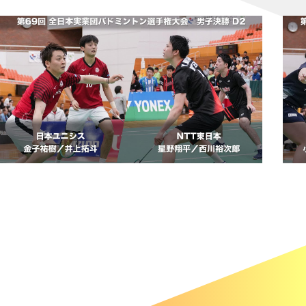
制覇！
複は日本勢対決へ
北、古賀／齋藤が日本人対決を制す！
野が本戦出場
複：髙橋／中出はツアー3連続優勝！！
！
準決勝進出