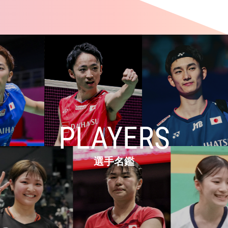
per 300・1回戦2日目】日本勢14組が2回戦進出
per 300・予選／1回戦1日目】日本勢８組が勝利
勝】男子：トナミ運輸、女子：岐阜Bluvicが優勝！！
々決勝／準決勝】男子：トナミ運輸とBIPROGY、女子：岐阜BluvicとB
026 Super 500・決勝】女子単：山口 茜が優勝！！
026 Super 500・準決勝】山口が決勝進出！ 奥原はベスト4
PLAYERS
026 Super 500・準々決勝】山口、奥原が準決勝進出
026 Super 500・2回戦】日本勢３組が準々決勝進出
選手名鑑
26 Super 500・1回戦2日目】日本勢5組が2回戦進出
026 Super 500・予選／1回戦1日目】男子単：小川 翔悟、武井 凛
26 Super 1000・決勝】フクマツ優勝！！ 山口は準優勝