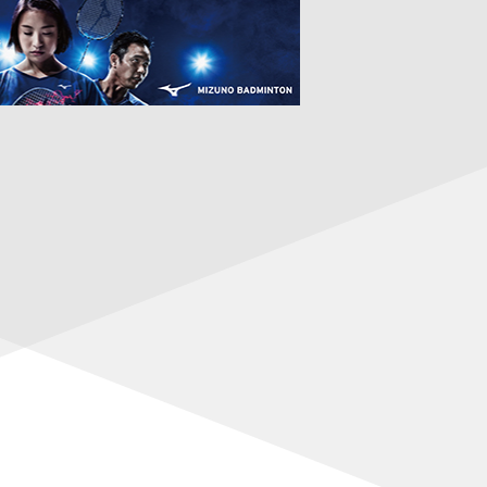
山口、女子複：福島／松本も準決勝進出
11でストップ
組が準々決勝進出
勢13組が2回戦進出
男子複：保木／小林が日本人対決で勝利！
上に勝利！ 日本勢15組が2回戦進出
奈良岡、奥原、渡辺／田口も2回戦進出