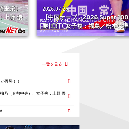
2026.07.25
口が優
【中国オープン2026 Super
勝進出！ 宮崎はベスト4
一覧を見る
口が優勝！！
 柚乃（倉敷中央）、女子複：上野 優
勝