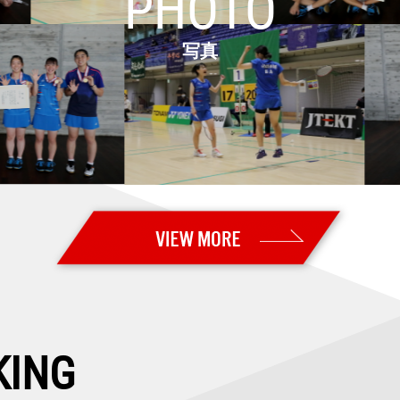
PHOTO
ト2026】高校2年の渡邉 柚乃が女子単優勝！ 5種目いずれも初優勝
写真
26 Super 500・決勝】女子複：櫻本／廣田は準優勝
26 Super 500・準決勝】女子複：櫻本／廣田が決勝進出！ 女子単
26 Super 500・準々決勝】女子単：明地、女子複：櫻本／廣田が準
026 Super 500・2回戦】女子複：櫻本／廣田が志田／五十嵐を破
6 Super 500・1回戦2日目】日本勢9組が2回戦進出
26 Super 500・予選／1回戦1日目】日本勢3組がいずれも勝利
uper 500・決勝】女子単：山口が優勝！！ 女子複：中西／岩永は準優
uper 100】女子複：髙橋／中出が優勝！！
KING
uper 500・準決勝】女子複：中西／岩永、女子単：山口が決勝進出！