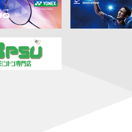
Super 1000・準々決勝】女子単：宮崎が上位選手に勝利！ 女子単：
歌山・団体戦】ふたば未来学園が男女アベックV！ 柳井商工の春夏連覇は
uper 1000・2回戦】混合複：渡辺／田口が上位ペアに勝利！ 日本勢6
uper 1000・1回戦2日目】混合複：霜上／保原が上位ペアに勝利！ 日本
per 1000・1回戦1日目】男子複：熊谷／西 が上位ペアに勝利！
 Super 750・決勝】女子単：山口、男子単：渡邉いずれも準優勝
 Super 750・準決勝】女子単：山口、男子単：渡邉が決勝進出！
 Super 750・準々決勝】日本勢7組が準決勝進出！
6 Super 750・2回戦】女子複：鈴木／山北、混合複：古賀／齋藤、
 Super 750・1回戦2日目】男子単：田中、男子複：川邊／松川が格
 Super 750・1回戦1日目】古賀／齋藤がランキング上位に勝利！ 