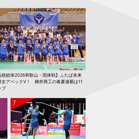
利！
高校総体2026和歌山・団体戦】ふたば未来
男女アベックV！ 柳井商工の春夏連覇は11
ップ
選手・早川賢一さんが来場、ファンと交流