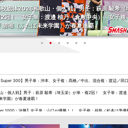
7.26
オープン2026 Super 1000・決勝】女子単：山
 女子複：福島／松本は準優勝
 Super 300】男子単：沖本、女子複：髙橋／中出、混合複：渡辺／田
歌山・個人戦】男子：萩原 駿希（埼玉栄）が単・複2冠！ 女子単：渡邉
未来学園）が春夏連覇！
uper 1000・決勝】女子単：山口が優勝！！ 女子複：福島／松本は準優
uper 1000・準決勝】山口、福島／松本が決勝進出！ 宮崎はベスト4