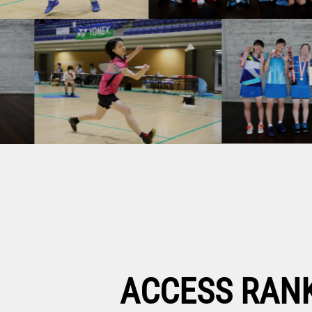
2026.05.24
【日本ランキングサーキッ
2026.05.24
【マレーシアマスターズ20
2026.05.23
【マレーシアマスターズ20
2026.05.22
【マレーシアマスターズ20
2026.05.21
【マレーシアマスターズ2
2026.05.20
【マレーシアマスターズ202
2026.05.19
【マレーシアマスターズ20
2026.05.17
【タイオープン2026 S
2026.05.17
【中国マスターズ2026 S
ACCESS RAN
2026.05.16
【タイオープン2026 S