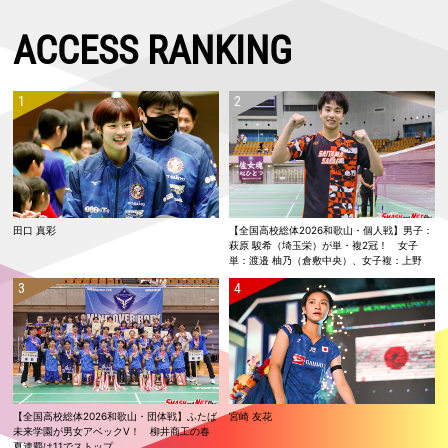
に勝利！ 日本勢5組が準決勝進出
ACCESS RANKING
2026.06.25
【USオープン2026 Super 300・2回戦】日本勢11組が準々決勝進出
2026.06.24
【USオープン2026 Super 300・1回戦2日目】日本勢14組が2回戦進出
2026.06.23
【USオープン2026 Super 300・予選／1回戦1日目】日本勢８組が勝利
2026.06.21
【全日本実業団2026・決勝】男子：トナミ運輸、女子：岐阜Bluvicが優
勝！！
田口 真彩
【全国高校総体2026和歌山・個人戦】男子：
2026.06.20
萩原 駿希（埼玉栄）が単・複2冠！ 女子
【全日本実業団2026・準々決勝／準決勝】男子：トナミ運輸と
単：渡邉 柚乃（倉敷中央）、女子複：上野
優寿／伴野 碧唯（ふたば未来学園）が春夏連
BIPROGY、女子：岐阜BluvicとBIPROGYが決勝進出！
覇！
2026.06.14
【オーストラリアオープン2026 Super 500・決勝】女子単：山口 茜が
優勝！！
2026.06.13
【オーストラリアオープン2026 Super 500・準決勝】山口が決勝進
出！ 奥原はベスト4
【全国高校総体2026和歌山・団体戦】ふたば
宮崎 友花
未来学園が男女アベックV！ 柳井商工の春
2026.06.12
夏連覇は11でストップ