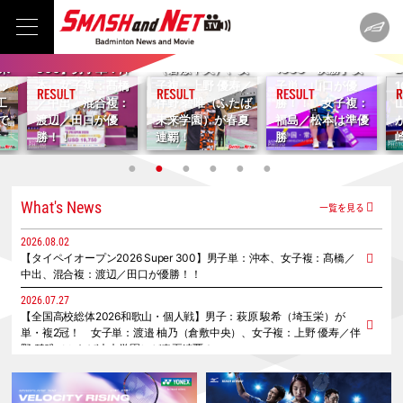
人戦】男子：萩原
駿希（埼玉栄）が
2026.08.02
2026.07.26
単・複2冠！ 女
【タイペイオープ
【中国オープン
2
団
子単：渡邉 柚乃
ン2026 Super
2026 Super
来
（倉敷中央）、女
300】男子単：沖
1000・決勝】女
2
ッ
子複：上野 優寿／
本、女子複：髙橋
子単：山口が優
工
伴野 碧唯（ふたば
／中出、混合複：
勝！！ 女子複：
で
未来学園）が春夏
渡辺／田口が優
福島／松本は準優
連覇！
勝！！
勝
What's News
一覧を見る
2026.08.02
【タイペイオープン2026 Super 300】男子単：沖本、女子複：髙橋／
中出、混合複：渡辺／田口が優勝！！
2026.07.27
【全国高校総体2026和歌山・個人戦】男子：萩原 駿希（埼玉栄）が
単・複2冠！ 女子単：渡邉 柚乃（倉敷中央）、女子複：上野 優寿／伴
野 碧唯（ふたば未来学園）が春夏連覇！
2026.07.26
【中国オープン2026 Super 1000・決勝】女子単：山口が優勝！！ 女