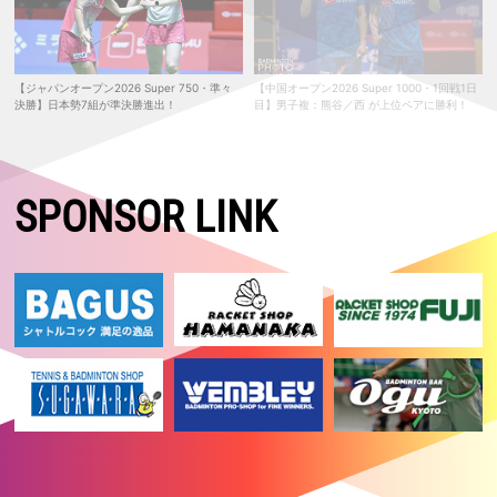
【インドネシアオープン2026 Super 1000・2回戦】男子単：田中が世
界ランク1位に勝利！！
2026.06.03
【インドネシアオープン2026 Super 1000・1回戦2日目】日本勢12組が
【ジャパンオープン2026 Super 750・準々
【中国オープン2026 Super 1000・1回戦1日
決勝】日本勢7組が準決勝進出！
目】男子複：熊谷／西 が上位ペアに勝利！
2回戦進出
2026.06.02
【インドネシアオープン2026 Super 1000・1回戦1日目】日本勢の女子
複3組いずれも勝利 女子単：仁平は明地に勝利
SPONSOR LINK
2026.05.31
【シンガポールオープン2026 Super 750・決勝】女子単：山口、混合
複：霜上／保原ともに準優勝
2026.05.30
【シンガポールオープン2026 Super 750・準決勝】女子単：山口、混合
複：霜上／保原が決勝進出！
2026.05.29
【シンガポールオープン2026 Super 750・準々決勝】混合複：霜上／保
原の快進撃止まらず！ 日本勢4組が準決勝進出
2026.05.28
【シンガポールオープン2026 Super 750・2回戦】日本勢9組が準々決
勝進出