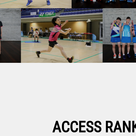
2026.05.24
【日本ランキングサーキッ
2026.05.24
【マレーシアマスターズ20
2026.05.23
【マレーシアマスターズ20
2026.05.22
【マレーシアマスターズ20
2026.05.21
【マレーシアマスターズ2
2026.05.20
【マレーシアマスターズ202
2026.05.19
【マレーシアマスターズ20
2026.05.17
【タイオープン2026 S
2026.05.17
【中国マスターズ2026 S
ACCESS RAN
2026.05.16
【タイオープン2026 S