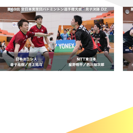
制覇！
複は日本勢対決へ
北、古賀／齋藤が日本人対決を制す！
野が本戦出場
複：髙橋／中出はツアー3連続優勝！！
！
準決勝進出