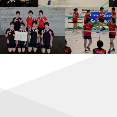
：明地はベスト4
決勝進出！
る！ 日本勢５組が準々決勝進出
勝