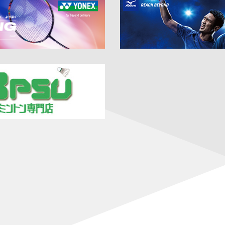
Super 1000・準々決勝】女子単：宮崎が上位選手に勝利！ 女子単：
歌山・団体戦】ふたば未来学園が男女アベックV！ 柳井商工の春夏連覇は
uper 1000・2回戦】混合複：渡辺／田口が上位ペアに勝利！ 日本勢6
uper 1000・1回戦2日目】混合複：霜上／保原が上位ペアに勝利！ 日本
per 1000・1回戦1日目】男子複：熊谷／西 が上位ペアに勝利！
 Super 750・決勝】女子単：山口、男子単：渡邉いずれも準優勝
 Super 750・準決勝】女子単：山口、男子単：渡邉が決勝進出！
 Super 750・準々決勝】日本勢7組が準決勝進出！
6 Super 750・2回戦】女子複：鈴木／山北、混合複：古賀／齋藤、
 Super 750・1回戦2日目】男子単：田中、男子複：川邊／松川が格
 Super 750・1回戦1日目】古賀／齋藤がランキング上位に勝利！ 