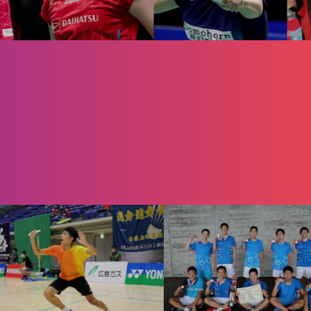
2026.06.06
【インドネシアオープン20
2026.06.05
【インドネシアオープン20
2026.06.04
【インドネシアオープン20
2026.06.03
【インドネシアオープン202
2026.06.02
【インドネシアオープン20
2026.05.31
【シンガポールオープン20
2026.05.30
【シンガポールオープン20
2026.05.29
【シンガポールオープン20
2026.05.28
【シンガポールオープン20
2026.05.27
【シンガポールオープン20
2026.05.26
【シンガポールオープン20