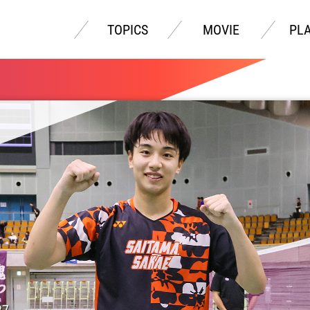
TOPICS
MOVIE
PL