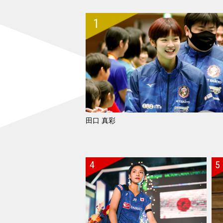
2026.05.15
【タイオープン2026 S
2026.05.14
【タイオープン2026 S
2026.05.13
【タイオープン2026 Su
2026.05.12
【タイオープン2026 S
2026.05.04
【関東大学春季リーグ20
2026.05.02
【トマス＆ユーバー杯20
田口 真彩
2026.05.01
【トマス＆ユーバー杯20
2026.04.30
【トマス＆ユーバー杯20
2026.04.13
【ミズノおもてなしカップ
2026.04.12
【ミズノおもてなしカップ