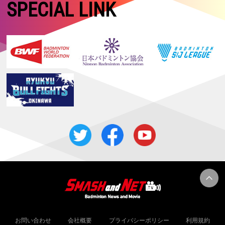
SPECIAL LINK
2026.05.28
【シンガポールオープン2026 Super 750・2回戦】日本勢9組が準々決
勝進出
2026.05.27
【シンガポールオープン2026 Super 750・1回戦2日目】五十嵐／志
田、霜上／保原、渡辺／田口がランキング上位に勝利！
2026.05.26
【シンガポールオープン2026 Super 750・1回戦1日目】男子単：奈良岡
がランキング上位に勝利！
2026.05.24
【日本ランキングサーキット2026】高校2年の渡邉 柚乃が女子単優
勝！ 5種目いずれも初優勝
2026.05.24
【マレーシアマスターズ2026 Super 500・決勝】女子複：櫻本／廣田
は準優勝
2026.05.23
【マレーシアマスターズ2026 Super 500・準決勝】女子複：櫻本／廣
田が決勝進出！ 女子単：明地はベスト4
2026.05.22
【マレーシアマスターズ2026 Super 500・準々決勝】女子単：明地、
女子複：櫻本／廣田が準決勝進出！
お問い合わせ
会社概要
プライバシーポリシー
利用規約