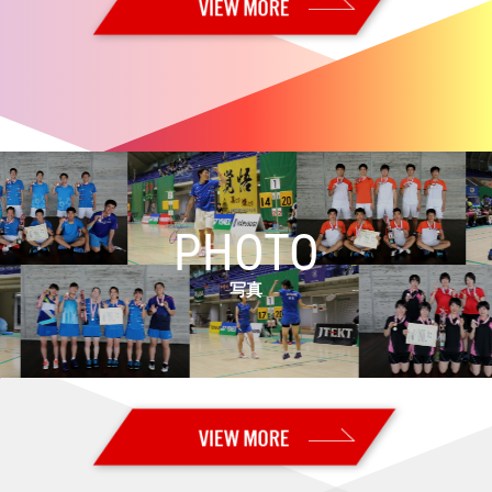
【カナダオープン2026 Super 300・決勝】日本勢が5種目制覇！！ 沖
本はSuper 300大会 初制覇！
2026.07.04
【カナダオープン2026 Super 300・準決勝】日本勢が5種目全てで決勝
進出！ 男子単・女子複は日本勢対決へ
2026.07.03
【カナダオープン2026 Super 300・準々決勝】後藤／吉田が格上に勝
利！ 沖本、鈴木／山北、古賀／齋藤が日本人対決を制す！
2026.07.02
【カナダオープン2026 Super 300・2回戦】日本勢13組が準々決勝進出
PHOTO
2026.07.01
【カナダオープン2026 Super 300・1回戦2日目】日本勢17組が2回戦進
出
写真
2026.06.30
【カナダオープン2026 Super 300・予選／1回戦1日目】日本勢7組が2
回戦進出 男子単：秦野が本戦出場
2026.06.28
【USオープン2026 Super 300・決勝】男子複：山下／岡村が海外ツ
アー初優勝！！ 女子複：髙橋／中出はツアー3連続優勝！！
2026.06.27
【USオープン2026 Super 300・準決勝】男子複：山下／岡村、女子