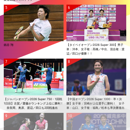
【オーストラリアオープン2026 Super 500・準々決勝】山口、奥原が
準決勝進出
2026.06.11
【オーストラリアオープン2026 Super 500・2回戦】日本勢３組が準々
決勝進出
2026.06.10
【オーストラリアオープン2026 Super 500・1回戦2日目】日本勢5組が
2回戦進出
銭谷 翔
【タイペイオープン2026 Super 300】男子
単：沖本、女子複：髙橋／中出、混合複：渡
2026.06.09
辺／田口が優勝！！
【オーストラリアオープン2026 Super 500・予選／1回戦1日目】男子
単：小川 翔悟、武井 凛生 ともに本戦出場ならず
2026.06.07
【インドネシアオープン2026 Super 1000・決勝】フクマツ優勝！！
山口は準優勝
2026.06.06
【インドネシアオープン2026 Super 1000・準決勝】女子単：山口、女
【ジャパンオープン2026 Super 750・1回戦
【中国オープン2026 Super 1000・準々決
子複：福島／松本が決勝進出！
1日目】古賀／齋藤がランキング上位に勝利！
勝】女子単：宮崎が上位選手に勝利！ 女子
奈良岡、奥原、渡辺／田口も2回戦進出
単：山口、女子複：福島／松本も準決勝進出
2026.06.05
【インドネシアオープン2026 Super 1000・準々決勝】保原／廣上が世
界ランク2位を下す！ 山口、福島／松本も準決勝進出
2026.06.04