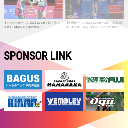
【インドネシアオープン2026 Super 1000・2回戦】男子単：田中が世
界ランク1位に勝利！！
2026.06.03
【インドネシアオープン2026 Super 1000・1回戦2日目】日本勢12組が
【ジャパンオープン2026 Super 750・準々
【中国オープン2026 Super 1000・1回戦1日
決勝】日本勢7組が準決勝進出！
目】男子複：熊谷／西 が上位ペアに勝利！
2回戦進出
2026.06.02
【インドネシアオープン2026 Super 1000・1回戦1日目】日本勢の女子
複3組いずれも勝利 女子単：仁平は明地に勝利
SPONSOR LINK
2026.05.31
【シンガポールオープン2026 Super 750・決勝】女子単：山口、混合
複：霜上／保原ともに準優勝
2026.05.30
【シンガポールオープン2026 Super 750・準決勝】女子単：山口、混合
複：霜上／保原が決勝進出！
2026.05.29
【シンガポールオープン2026 Super 750・準々決勝】混合複：霜上／保
原の快進撃止まらず！ 日本勢4組が準決勝進出
2026.05.28
【シンガポールオープン2026 Super 750・2回戦】日本勢9組が準々決
勝進出