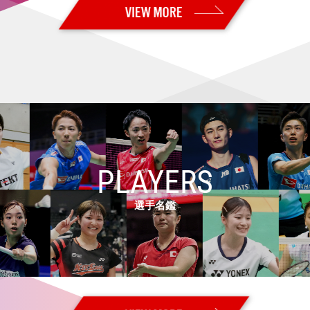
邉いずれも準優勝
2026.07.18
【ジャパンオープン2026 Super 750・準決勝】女子単：山口、男子単：
渡邉が決勝進出！
2026.07.17
【ジャパンオープン2026 Super 750・準々決勝】日本勢7組が準決勝進
出！
2026.07.16
【ジャパンオープン2026 Super 750・2回戦】女子複：鈴木／山北、混
合複：古賀／齋藤、男子複：保木／小林が日本人対決で勝利！
2026.07.15
PLAYERS
【ジャパンオープン2026 Super 750・1回戦2日目】男子単：田中、男
子複：川邊／松川が格上に勝利！ 日本勢15組が2回戦進出
選手名鑑
2026.07.14
【ジャパンオープン2026 Super 750・1回戦1日目】古賀／齋藤がランキ
ング上位に勝利！ 奈良岡、奥原、渡辺／田口も2回戦進出
2026.07.05
【カナダオープン2026 Super 300・決勝】日本勢が5種目制覇！！ 沖
本はSuper 300大会 初制覇！
2026.07.04