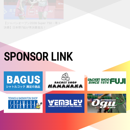
【インドネシアオープン2026 Super 1000・2回戦】男子単：田中が世
界ランク1位に勝利！！
2026.06.03
【インドネシアオープン2026 Super 1000・1回戦2日目】日本勢12組が
【ジャパンオープン2026 Super 750・準々
【中国オープン2026 Super 1000・1回戦1日
決勝】日本勢7組が準決勝進出！
目】男子複：熊谷／西 が上位ペアに勝利！
2回戦進出
2026.06.02
【インドネシアオープン2026 Super 1000・1回戦1日目】日本勢の女子
複3組いずれも勝利 女子単：仁平は明地に勝利
SPONSOR LINK
2026.05.31
【シンガポールオープン2026 Super 750・決勝】女子単：山口、混合
複：霜上／保原ともに準優勝
2026.05.30
【シンガポールオープン2026 Super 750・準決勝】女子単：山口、混合
複：霜上／保原が決勝進出！
2026.05.29
【シンガポールオープン2026 Super 750・準々決勝】混合複：霜上／保
原の快進撃止まらず！ 日本勢4組が準決勝進出
2026.05.28
【シンガポールオープン2026 Super 750・2回戦】日本勢9組が準々決
勝進出