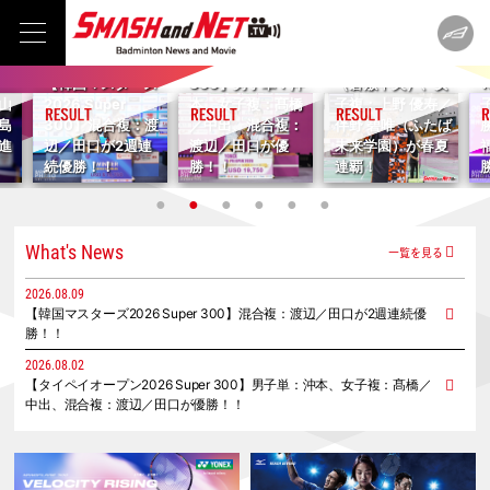
人戦】男子：萩原
駿希（埼玉栄）が
2026.08.02
2
単・複2冠！ 女
【タイペイオープ
子単：渡邉 柚乃
崎
ン2026 Super
2
2026.08.09
（倉敷中央）、女
【韓国マスターズ
300】男子単：沖
子複：上野 優寿／
山
2026 Super
本、女子複：髙橋
伴野 碧唯（ふたば
島
300】混合複：渡
／中出、混合複：
未来学園）が春夏
進
辺／田口が2週連
渡辺／田口が優
連覇！
続優勝！！
勝！！
What's News
一覧を見る
2026.08.09
【韓国マスターズ2026 Super 300】混合複：渡辺／田口が2週連続優
勝！！
2026.08.02
【タイペイオープン2026 Super 300】男子単：沖本、女子複：髙橋／
中出、混合複：渡辺／田口が優勝！！
2026.07.27
【全国高校総体2026和歌山・個人戦】男子：萩原 駿希（埼玉栄）が
単・複2冠！ 女子単：渡邉 柚乃（倉敷中央）、女子複：上野 優寿／伴