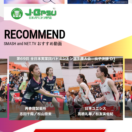
野 碧唯（ふたば未来学園）が春夏連覇！
2026.07.26
【中国オープン2026 Super 1000・決勝】女子単：山口が優勝！！ 女
子複：福島／松本は準優勝
2026.07.25
RECOMMEND
【中国オープン2026 Super 1000・準決勝】山口、福島／松本が決勝進
出！ 宮崎はベスト4
SMASH and NET.TV おすすめ動画
2026.07.24
【中国オープン2026 Super 1000・準々決勝】女子単：宮崎が上位選手
に勝利！ 女子単：山口、女子複：福島／松本も準決勝進出
2026.07.24
【全国高校総体2026和歌山・団体戦】ふたば未来学園が男女アベック
V！ 柳井商工の春夏連覇は11でストップ
2026.07.23
【中国オープン2026 Super 1000・2回戦】混合複：渡辺／田口が上位
ペアに勝利！ 日本勢6組が準々決勝進出
2026.07.22
【中国オープン2026 Super 1000・1回戦2日目】混合複：霜上／保原が
上位ペアに勝利！ 日本勢13組が2回戦進出
2026.07.21
【中国オープン2026 Super 1000・1回戦1日目】男子複：熊谷／西 が上