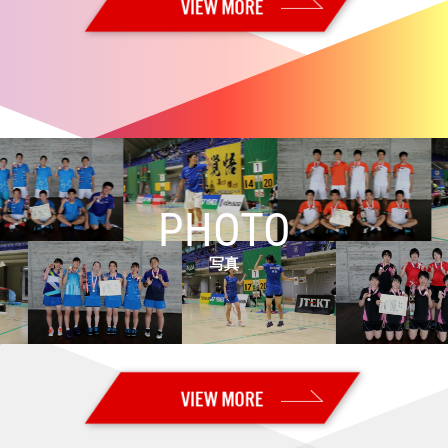
【カナダオープン2026 Super 300・決勝】日本勢が5種目制覇！！ 沖
本はSuper 300大会 初制覇！
2026.07.04
【カナダオープン2026 Super 300・準決勝】日本勢が5種目全てで決勝
進出！ 男子単・女子複は日本勢対決へ
2026.07.03
【カナダオープン2026 Super 300・準々決勝】後藤／吉田が格上に勝
利！ 沖本、鈴木／山北、古賀／齋藤が日本人対決を制す！
2026.07.02
【カナダオープン2026 Super 300・2回戦】日本勢13組が準々決勝進出
PHOTO
2026.07.01
【カナダオープン2026 Super 300・1回戦2日目】日本勢17組が2回戦進
出
写真
2026.06.30
【カナダオープン2026 Super 300・予選／1回戦1日目】日本勢7組が2
回戦進出 男子単：秦野が本戦出場
2026.06.28
【USオープン2026 Super 300・決勝】男子複：山下／岡村が海外ツ
アー初優勝！！ 女子複：髙橋／中出はツアー3連続優勝！！
2026.06.27
【USオープン2026 Super 300・準決勝】男子複：山下／岡村、女子