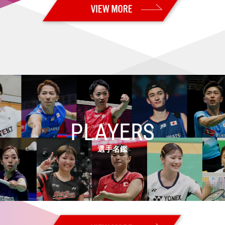
位ペアに勝利！
2026.07.19
【ジャパンオープン2026 Super 750・決勝】女子単：山口、男子単：渡
邉いずれも準優勝
2026.07.18
【ジャパンオープン2026 Super 750・準決勝】女子単：山口、男子単：
渡邉が決勝進出！
2026.07.17
【ジャパンオープン2026 Super 750・準々決勝】日本勢7組が準決勝進
出！
2026.07.16
PLAYERS
【ジャパンオープン2026 Super 750・2回戦】女子複：鈴木／山北、混
合複：古賀／齋藤、男子複：保木／小林が日本人対決で勝利！
選手名鑑
2026.07.15
【ジャパンオープン2026 Super 750・1回戦2日目】男子単：田中、男
子複：川邊／松川が格上に勝利！ 日本勢15組が2回戦進出
2026.07.14
【ジャパンオープン2026 Super 750・1回戦1日目】古賀／齋藤がランキ
ング上位に勝利！ 奈良岡、奥原、渡辺／田口も2回戦進出
2026.07.05